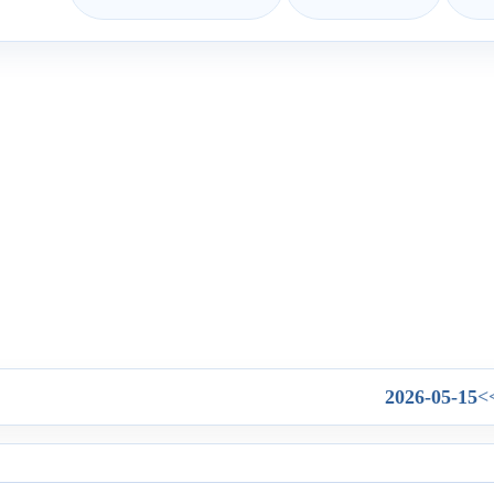
2026-05-15
>