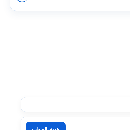
عرض الملفات