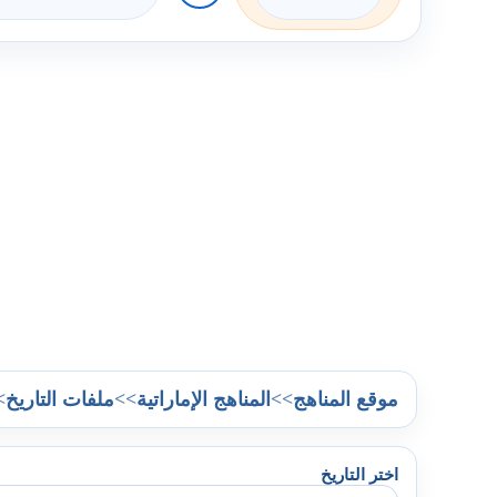
>
>>
>>
موقع المناهج
المناهج الإماراتية
ملفات التاريخ
اختر التاريخ