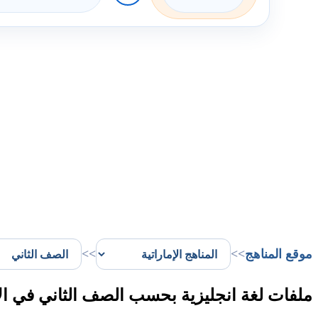
موقع المناهج
>>
>>
ملفات لغة انجليزية بحسب الصف الثاني في ال