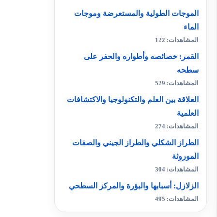
الموجات الطولية والمستعرضة وموجات
الماء
المشاهدات: 122
القمر: خصائصه وأطواره والحفر على
سطحه
المشاهدات: 529
العلاقة بين العلم والتكنولوجيا والاكتشافات
العلمية
المشاهدات: 274
الطراز الشكلي والطراز الجيني والصفات
الموروثة
المشاهدات: 304
الزلازل: أسبابها والبؤرة والمركز السطحي
المشاهدات: 495