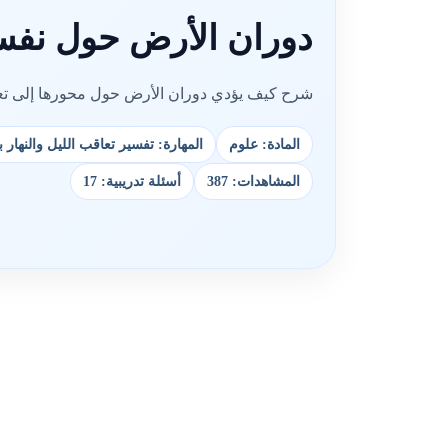
دوران الأرض حول نفسها
شرح كيف يؤدي دوران الأرض حول محورها إلى تعاق
المادة: علوم
المهارة: تفسير تعاقب الليل والنها
المشاهدات: 387
أسئلة تدريبية: 17