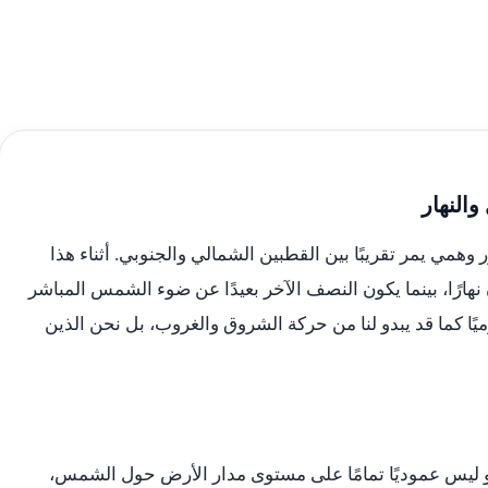
النهار
وهمي يمر تقريبًا بين القطبين الشمالي والجنوبي. أثناء هذا
رًا، بينما يكون النصف الآخر بعيدًا عن ضوء الشمس المباشر
يًا كما قد يبدو لنا من حركة الشروق والغروب، بل نحن الذين
ليس عموديًا تمامًا على مستوى مدار الأرض حول الشمس،