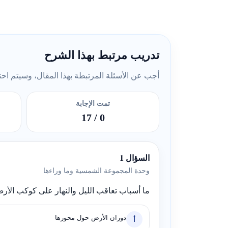
تدريب مرتبط بهذا الشرح
أجب عن الأسئلة المرتبطة بهذا المقال، وسيتم احتسا
تمت الإجابة
/ 17
0
السؤال 1
وحدة المجموعة الشمسية وما وراءها
ما أسباب تعاقب الليل والنهار على كوكب الأر
دوران الأرض حول محورها
أ