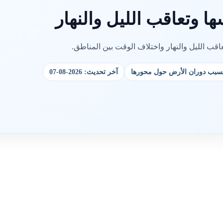
 وتعاقب الليل والنهار
ب الليل والنهار واختلاف الوقت بين المناطق.
ر بسبب دوران الأرض حول محورها
آخر تحديث: 2026-08-07