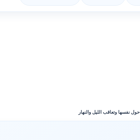
ول نفسها وتعاقب الليل والنهار