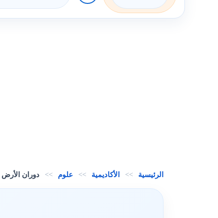
الرئيسية
>>
الأكاديمية
>>
علوم
>>
دوران الأرض ح