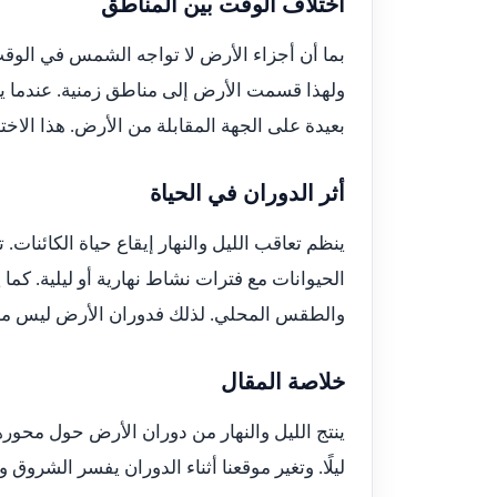
اختلاف الوقت بين المناطق
بما أن أجزاء الأرض لا تواجه الشمس في الوق
ولهذا قسمت الأرض إلى مناطق زمنية. عندما يكو
بعيدة على الجهة المقابلة من الأرض. هذا الاخ
أثر الدوران في الحياة
ينظم تعاقب الليل والنهار إيقاع حياة الكائنات.
الحيوانات مع فترات نشاط نهارية أو ليلية. كما
والطقس المحلي. لذلك فدوران الأرض ليس معلوم
خلاصة المقال
ينتج الليل والنهار من دوران الأرض حول محور
ليلًا. وتغير موقعنا أثناء الدوران يفسر الشروق