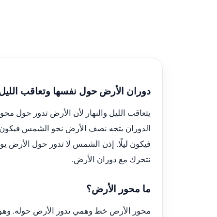
دوران الأرض حول نفسها وتعاقب الليل و
يتعاقب الليل والنهار لأن الأرض تدور حول محور 
الدوران يتجه نصف الأرض نحو الشمس فيكون نها
فيكون ليلًا. إذن الشمس لا تدور حول الأرض يوم
نتحرك مع دوران الأرض.
ما محور الأرض؟
محور الأرض خط وهمي تدور الأرض حوله. وهو 