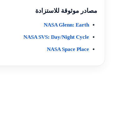
مصادر موثوقة للاستزادة
NASA Glenn: Earth
NASA SVS: Day/Night Cycle
NASA Space Place