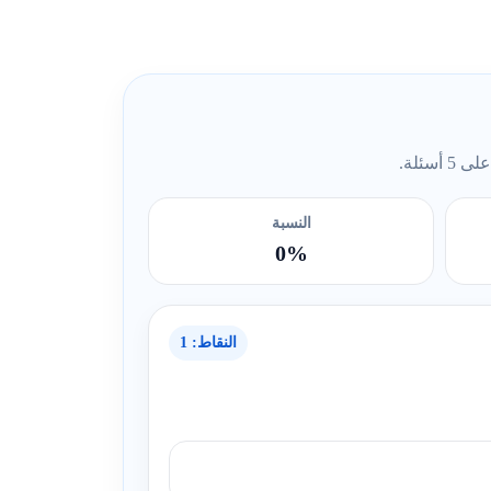
ئلة.
النسبة
0%
النقاط: 1