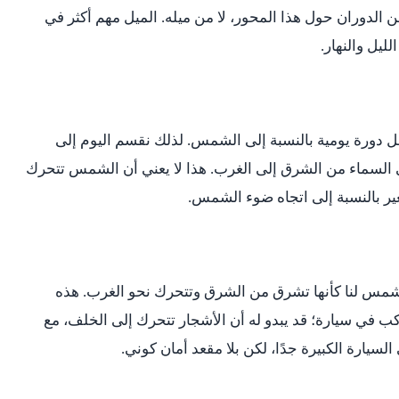
من الدوران حول هذا المحور، لا من ميله. الميل مهم أكثر في
ليل والنهار.
 دورة يومية بالنسبة إلى الشمس. لذلك نقسم اليوم إلى
لسماء من الشرق إلى الغرب. هذا لا يعني أن الشمس تتحرك
ير بالنسبة إلى اتجاه ضوء الشمس.
لشمس لنا كأنها تشرق من الشرق وتتحرك نحو الغرب. هذه
 في سيارة؛ قد يبدو له أن الأشجار تتحرك إلى الخلف، مع
 السيارة الكبيرة جدًا، لكن بلا مقعد أمان كوني.