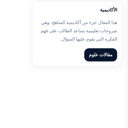
الأكاديمية
هذا المقال جزء من أكاديمية المناهج، وهي
شروحات تعليمية تساعد الطالب على فهم
الفكرة التي يقوم عليها السؤال.
مقالات علوم