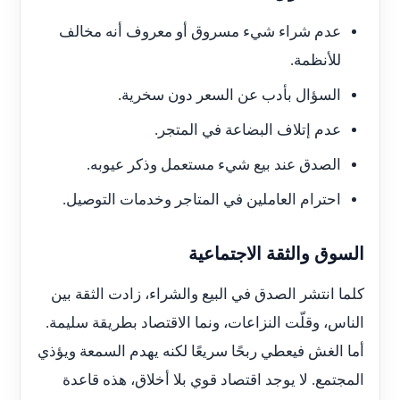
عدم شراء شيء مسروق أو معروف أنه مخالف
للأنظمة.
السؤال بأدب عن السعر دون سخرية.
عدم إتلاف البضاعة في المتجر.
الصدق عند بيع شيء مستعمل وذكر عيوبه.
احترام العاملين في المتاجر وخدمات التوصيل.
السوق والثقة الاجتماعية
كلما انتشر الصدق في البيع والشراء، زادت الثقة بين
الناس، وقلّت النزاعات، ونما الاقتصاد بطريقة سليمة.
أما الغش فيعطي ربحًا سريعًا لكنه يهدم السمعة ويؤذي
المجتمع. لا يوجد اقتصاد قوي بلا أخلاق، هذه قاعدة