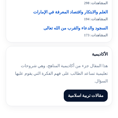
المشاهدات: 298
العلم والابتكار واقتصاد المعرفة في الإمارات
المشاهدات: 194
السجود والدعاء والقرب من الله تعالى
المشاهدات: 173
الأكاديمية
هذا المقال جزء من أكاديمية المناهج، وهي شروحات
تعليمية تساعد الطالب على فهم الفكرة التي يقوم عليها
السؤال.
مقالات تربية اسلامية