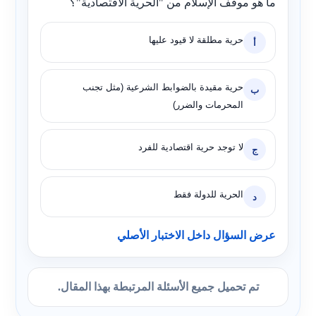
ما هو موقف الإسلام من "الحرية الاقتصادية"؟
حرية مطلقة لا قيود عليها
أ
حرية مقيدة بالضوابط الشرعية (مثل تجنب
ب
المحرمات والضرر)
لا توجد حرية اقتصادية للفرد
ج
الحرية للدولة فقط
د
عرض السؤال داخل الاختبار الأصلي
تم تحميل جميع الأسئلة المرتبطة بهذا المقال.