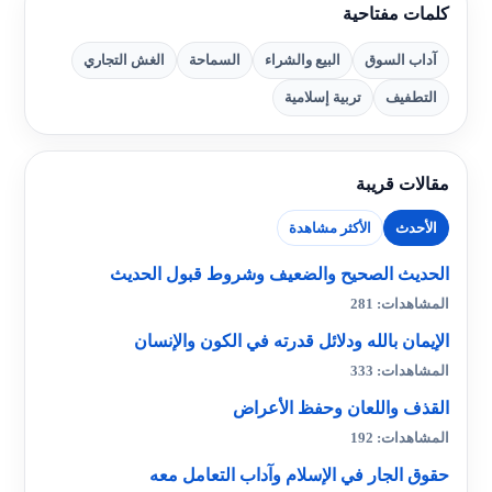
كلمات مفتاحية
آداب السوق
البيع والشراء
السماحة
الغش التجاري
التطفيف
تربية إسلامية
مقالات قريبة
الأحدث
الأكثر مشاهدة
الحديث الصحيح والضعيف وشروط قبول الحديث
المشاهدات: 281
الإيمان بالله ودلائل قدرته في الكون والإنسان
المشاهدات: 333
القذف واللعان وحفظ الأعراض
المشاهدات: 192
حقوق الجار في الإسلام وآداب التعامل معه