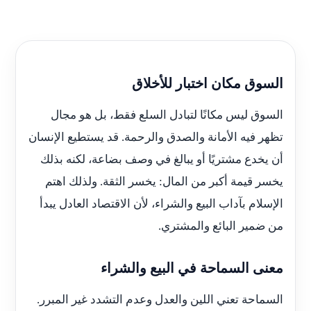
السوق مكان اختبار للأخلاق
السوق ليس مكانًا لتبادل السلع فقط، بل هو مجال
تظهر فيه الأمانة والصدق والرحمة. قد يستطيع الإنسان
أن يخدع مشتريًا أو يبالغ في وصف بضاعة، لكنه بذلك
يخسر قيمة أكبر من المال: يخسر الثقة. ولذلك اهتم
الإسلام بآداب البيع والشراء، لأن الاقتصاد العادل يبدأ
من ضمير البائع والمشتري.
معنى السماحة في البيع والشراء
السماحة تعني اللين والعدل وعدم التشدد غير المبرر.