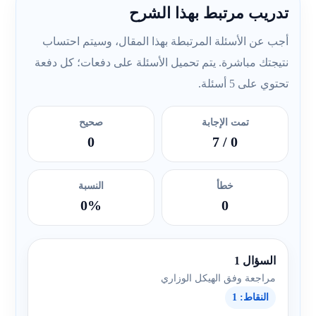
تدريب مرتبط بهذا الشرح
أجب عن الأسئلة المرتبطة بهذا المقال، وسيتم احتساب
نتيجتك مباشرة. يتم تحميل الأسئلة على دفعات؛ كل دفعة
تحتوي على 5 أسئلة.
تمت الإجابة
صحيح
0
/ 7
0
خطأ
النسبة
0%
0
السؤال 1
مراجعة وفق الهيكل الوزاري
النقاط: 1