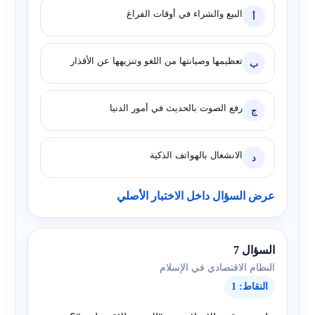
البيع والشراء في أوقات الفراغ
أ
تعظيمها وصيانتها من اللغو وتنزيهها عن الأقذار
ب
رفع الصوت بالحديث في أمور الدنيا
ج
الانشغال بالهواتف الذكية
د
عرض السؤال داخل الاختبار الأصلي
السؤال 7
النظام الاقتصادي في الإسلام
النقاط: 1