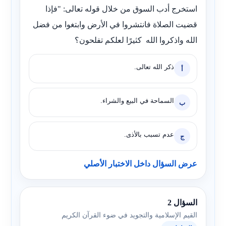
استخرج أدب السوق من خلال قوله تعالى: "فإذا
قضيت الصلاة فانتشروا في الأرض وابتغوا من فضل
الله واذكروا الله كثيرًا لعلكم تفلحون؟
ذكر الله تعالى.
أ
السماحة في البيع والشراء.
ب
عدم تسبب بالأذى.
ج
عرض السؤال داخل الاختبار الأصلي
السؤال 2
القيم الإسلامية والتجويد في ضوء القرآن الكريم