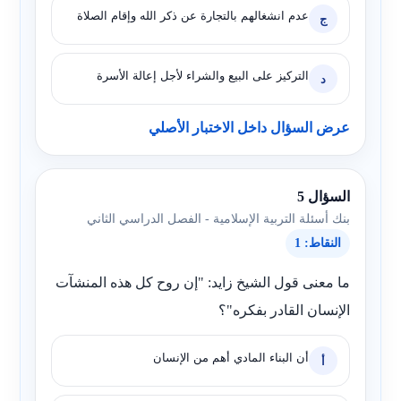
عدم انشغالهم بالتجارة عن ذكر الله وإقام الصلاة
ج
التركيز على البيع والشراء لأجل إعالة الأسرة
د
عرض السؤال داخل الاختبار الأصلي
السؤال 5
بنك أسئلة التربية الإسلامية - الفصل الدراسي الثاني
النقاط: 1
ما معنى قول الشيخ زايد: "إن روح كل هذه المنشآت
الإنسان القادر بفكره"؟
أن البناء المادي أهم من الإنسان
أ