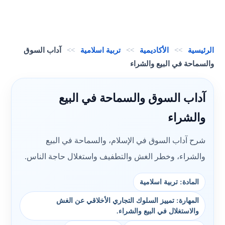
الرئيسية
>>
الأكاديمية
>>
تربية اسلامية
>>
آداب السوق
والسماحة في البيع والشراء
آداب السوق والسماحة في البيع
والشراء
شرح آداب السوق في الإسلام، والسماحة في البيع
والشراء، وخطر الغش والتطفيف واستغلال حاجة الناس.
المادة: تربية اسلامية
المهارة: تمييز السلوك التجاري الأخلاقي عن الغش
والاستغلال في البيع والشراء.