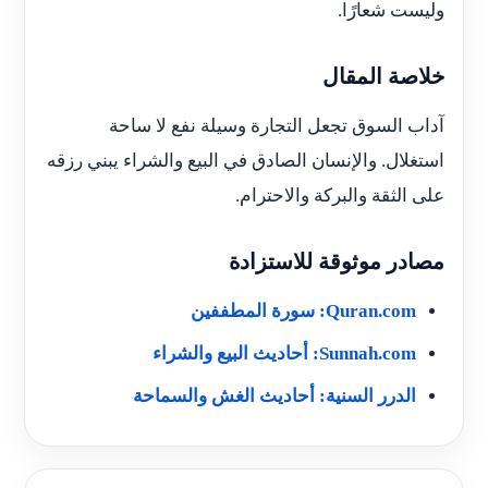
وليست شعارًا.
خلاصة المقال
آداب السوق تجعل التجارة وسيلة نفع لا ساحة
استغلال. والإنسان الصادق في البيع والشراء يبني رزقه
على الثقة والبركة والاحترام.
مصادر موثوقة للاستزادة
Quran.com: سورة المطففين
Sunnah.com: أحاديث البيع والشراء
الدرر السنية: أحاديث الغش والسماحة