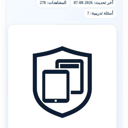
آخر تحديث: 2026-08-07
المشاهدات: 278
أسئلة تدريبية: 7