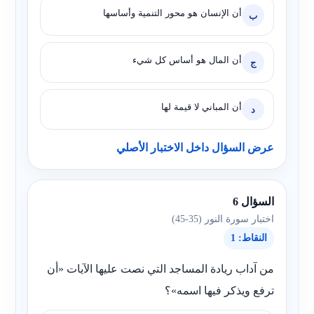
أن الإنسان هو محور التنمية وأساسها
ب
أن المال هو أساس كل شيء
ج
أن المباني لا قيمة لها
د
عرض السؤال داخل الاختبار الأصلي
السؤال 6
اختبار سورة النور (35-45)
النقاط: 1
من آداب ريادة المساجد التي نصت عليها الآيات «أن
ترفع ويذكر فيها اسمه»؟