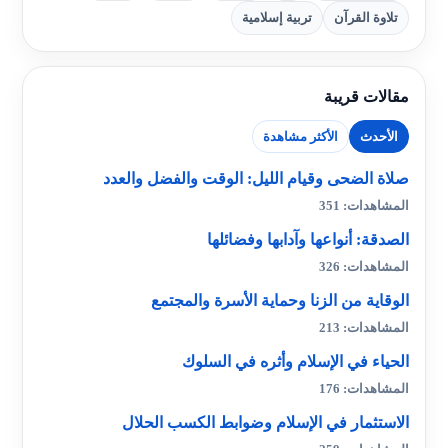
تلاوة القرآن
تربية إسلامية
مقالات قريبة
الأحدث
الأكثر مشاهدة
صلاة الضحى وقيام الليل: الوقت والفضل والعدد
المشاهدات: 351
الصدقة: أنواعها وآدابها وفضائلها
المشاهدات: 326
الوقاية من الزنا وحماية الأسرة والمجتمع
المشاهدات: 213
الحياء في الإسلام وأثره في السلوك
المشاهدات: 176
الاستثمار في الإسلام وضوابط الكسب الحلال