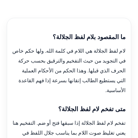
ما المقصود بلام لفظ الجلالة؟
لام لفظ الجلالة هي اللام في كلمة الله. ولها حكم خاص
في التجويد من حيث التفخيم والترقيق بحسب حركة
الحرف الذي قبلها. وهذا الحكم من الأحكام العملية
التي يستطيع الطالب إتقانها بسرعة إذا فهم القاعدة
الأساسية.
متى تفخم لام لفظ الجلالة؟
تفخم لام لفظ الجلالة إذا سبقها فتح أو ضم. التفخيم هنا
يعني تغليظ صوت اللام بما يناسب جلال اللفظ في