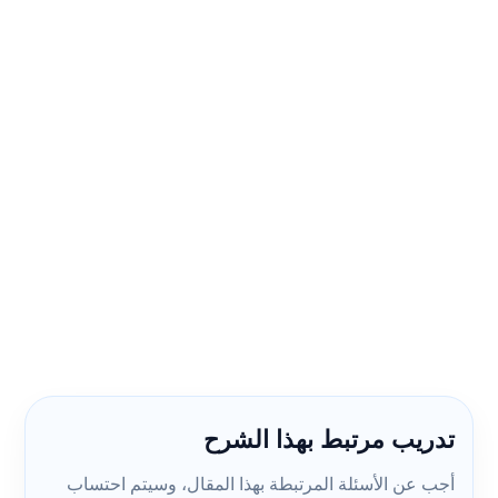
تدريب مرتبط بهذا الشرح
أجب عن الأسئلة المرتبطة بهذا المقال، وسيتم احتساب