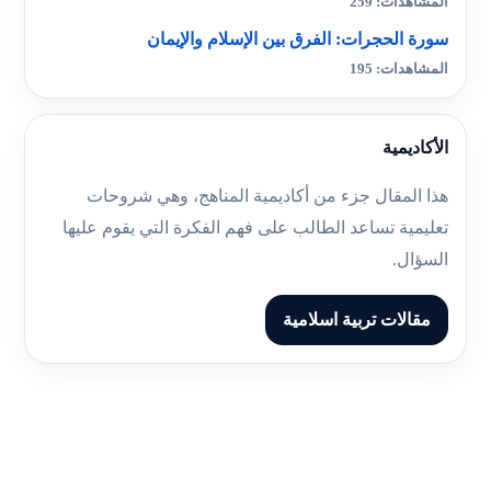
المشاهدات: 259
سورة الحجرات: الفرق بين الإسلام والإيمان
المشاهدات: 195
الأكاديمية
هذا المقال جزء من أكاديمية المناهج، وهي شروحات
تعليمية تساعد الطالب على فهم الفكرة التي يقوم عليها
السؤال.
مقالات تربية اسلامية