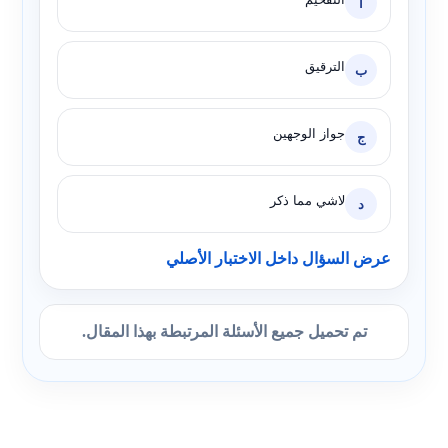
أ
الترقيق
ب
جواز الوجهين
ج
لاشي مما ذكر
د
عرض السؤال داخل الاختبار الأصلي
تم تحميل جميع الأسئلة المرتبطة بهذا المقال.