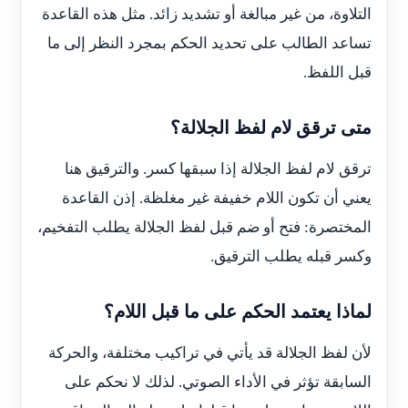
التلاوة، من غير مبالغة أو تشديد زائد. مثل هذه القاعدة
تساعد الطالب على تحديد الحكم بمجرد النظر إلى ما
قبل اللفظ.
متى ترقق لام لفظ الجلالة؟
ترقق لام لفظ الجلالة إذا سبقها كسر. والترقيق هنا
يعني أن تكون اللام خفيفة غير مغلظة. إذن القاعدة
المختصرة: فتح أو ضم قبل لفظ الجلالة يطلب التفخيم،
وكسر قبله يطلب الترقيق.
لماذا يعتمد الحكم على ما قبل اللام؟
لأن لفظ الجلالة قد يأتي في تراكيب مختلفة، والحركة
السابقة تؤثر في الأداء الصوتي. لذلك لا نحكم على