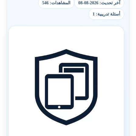
آخر تحديث: 2026-08-08
المشاهدات: 546
أسئلة تدريبية: 1