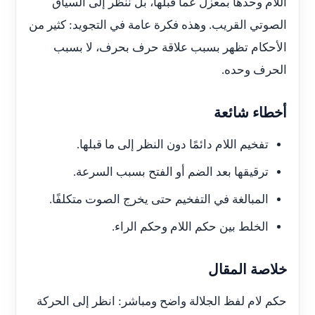
اللام وحدها بمعزل عما قبلها، بل ننظر إلى السياق
الصوتي القريب. وهذه فكرة عامة في التجويد: كثير من
الأحكام تظهر بسبب علاقة حرف بحرف، لا بسبب
الحرف وحده.
أخطاء شائعة
تفخيم اللام دائمًا دون النظر إلى ما قبلها.
ترقيقها بعد الضم أو الفتح بسبب السرعة.
المبالغة في التفخيم حتى يخرج الصوت متكلفًا.
الخلط بين حكم اللام وحكم الراء.
خلاصة المقال
حكم لام لفظ الجلالة واضح ومباشر: انظر إلى الحركة