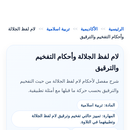
الرئيسية
>>
الأكاديمية
>>
تربية اسلامية
>>
لام لفظ الجلالة
وأحكام التفخيم والترقيق
لام لفظ الجلالة وأحكام التفخيم
والترقيق
شرح مفصل لأحكام لام لفظ الجلالة من حيث التفخيم
والترقيق بحسب حركة ما قبلها مع أمثلة تطبيقية.
المادة: تربية اسلامية
المهارة: تمييز حالتي تفخيم وترقيق لام لفظ الجلالة
وتطبيقهما في التلاوة.