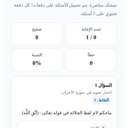
نتيجتك مباشرة. يتم تحميل الأسئلة على دفعات؛ كل دفعة
تحتوي على 5 أسئلة.
تمت الإجابة
صحيح
0
/ 1
0
خطأ
النسبة
0%
0
السؤال 1
اختبار تجويد في سورة الأحزاب
النقاط: 1
ماحكم لام لفظ الجلالة في قوله تعالى : (اتَّقِ اللَّه)
التفخيم