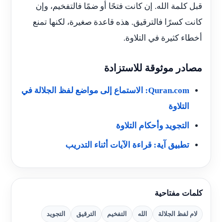
قبل كلمة الله. إن كانت فتحًا أو ضمًا فالتفخيم، وإن
كانت كسرًا فالترقيق. هذه قاعدة صغيرة، لكنها تمنع
أخطاء كثيرة في التلاوة.
مصادر موثوقة للاستزادة
Quran.com: الاستماع إلى مواضع لفظ الجلالة في
التلاوة
التجويد وأحكام التلاوة
تطبيق آية: قراءة الآيات أثناء التدريب
كلمات مفتاحية
لام لفظ الجلالة
الله
التفخيم
الترقيق
التجويد