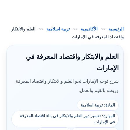
الرئيسية
>>
الأكاديمية
>>
تربية اسلامية
>>
العلم والابتكار
واقتصاد المعرفة في الإمارات
العلم والابتكار واقتصاد المعرفة في
الإمارات
شرح توجه الإمارات نحو العلم والابتكار واقتصاد المعرفة
وربطه بالقيم والعمل.
المادة: تربية اسلامية
المهارة: تفسير دور العلم والابتكار في بناء اقتصاد المعرفة
في الإمارات.