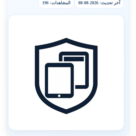
آخر تحديث: 2026-08-08
المشاهدات: 196