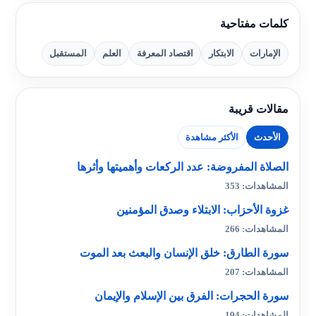
كلمات مفتاحية
الإمارات
الابتكار
اقتصاد المعرفة
العلم
المستقبل
مقالات قريبة
الأحدث
الأكثر مشاهدة
الصلاة المفروضة: عدد الركعات وأهميتها وأثرها
المشاهدات: 353
غزوة الأحزاب: الابتلاء وصدق المؤمنين
المشاهدات: 266
سورة الطارق: خلق الإنسان والبعث بعد الموت
المشاهدات: 207
سورة الحجرات: الفرق بين الإسلام والإيمان
المشاهدات: 194