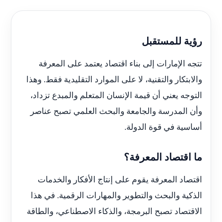
رؤية للمستقبل
تتجه الإمارات إلى بناء اقتصاد يعتمد على المعرفة
والابتكار والتقنية، لا على الموارد التقليدية فقط. وهذا
التوجه يعني أن قيمة الإنسان المتعلم والمبدع تزداد،
وأن المدرسة والجامعة والبحث العلمي تصبح عناصر
أساسية في قوة الدولة.
ما اقتصاد المعرفة؟
اقتصاد المعرفة يقوم على إنتاج الأفكار والخدمات
الذكية والبحث والتطوير والمهارات الرقمية. في هذا
الاقتصاد تصبح البرمجة، والذكاء الاصطناعي، والطاقة