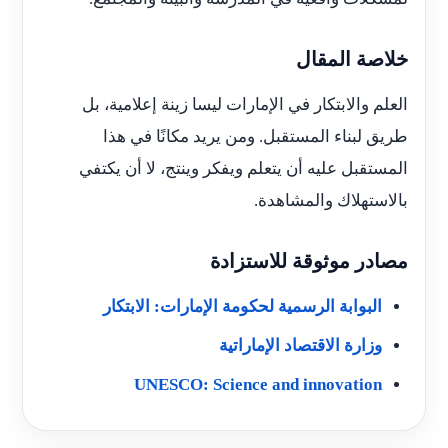
خلاصة المقال
العلم والابتكار في الإمارات ليسا زينة إعلامية، بل
طريق لبناء المستقبل. ومن يريد مكانًا في هذا
المستقبل عليه أن يتعلم ويفكر وينتج، لا أن يكتفي
بالاستهلاك والمشاهدة.
مصادر موثوقة للاستزادة
البوابة الرسمية لحكومة الإمارات: الابتكار
وزارة الاقتصاد الإماراتية
UNESCO: Science and innovation