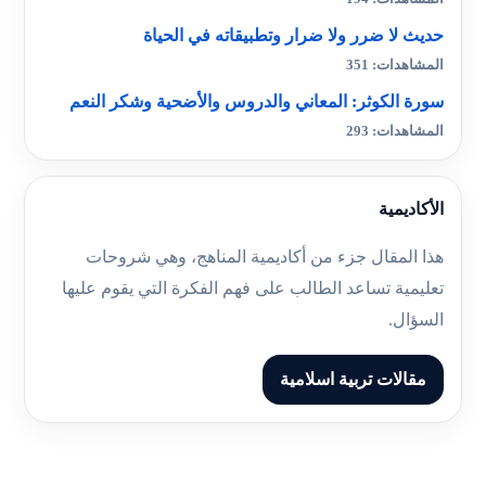
حديث لا ضرر ولا ضرار وتطبيقاته في الحياة
المشاهدات: 351
سورة الكوثر: المعاني والدروس والأضحية وشكر النعم
المشاهدات: 293
الأكاديمية
هذا المقال جزء من أكاديمية المناهج، وهي شروحات
تعليمية تساعد الطالب على فهم الفكرة التي يقوم عليها
السؤال.
مقالات تربية اسلامية