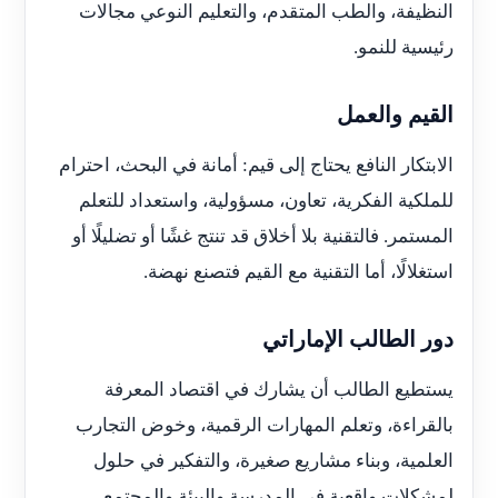
النظيفة، والطب المتقدم، والتعليم النوعي مجالات
رئيسية للنمو.
القيم والعمل
الابتكار النافع يحتاج إلى قيم: أمانة في البحث، احترام
للملكية الفكرية، تعاون، مسؤولية، واستعداد للتعلم
المستمر. فالتقنية بلا أخلاق قد تنتج غشًا أو تضليلًا أو
استغلالًا، أما التقنية مع القيم فتصنع نهضة.
دور الطالب الإماراتي
يستطيع الطالب أن يشارك في اقتصاد المعرفة
بالقراءة، وتعلم المهارات الرقمية، وخوض التجارب
العلمية، وبناء مشاريع صغيرة، والتفكير في حلول
لمشكلات واقعية في المدرسة والبيئة والمجتمع.