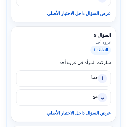
عرض السؤال داخل الاختبار الأصلي
السؤال 9
غزوة أحد
النقاط: 1
شاركت المرأة في غزوة أحد
خطأ
أ
صح
ب
عرض السؤال داخل الاختبار الأصلي