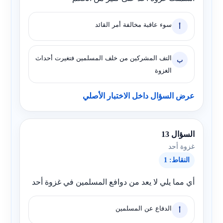
سوء عاقبة مخالفة أمر القائد
أ
التف المشركين من خلف المسلمين فتغيرت أحداث
ب
الغزوة
عرض السؤال داخل الاختبار الأصلي
السؤال 13
غزوة أحد
النقاط: 1
أي مما يلي لا يعد من دوافع المسلمين في غزوة أحد
الدفاع عن المسلمين
أ