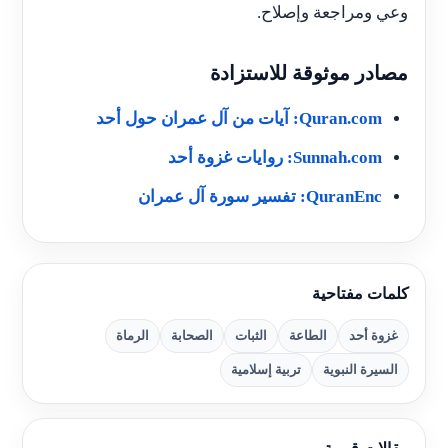
وعي ومراجعة وإصلاح.
مصادر موثوقة للاستزادة
Quran.com: آيات من آل عمران حول أحد
Sunnah.com: روايات غزوة أحد
QuranEnc: تفسير سورة آل عمران
كلمات مفتاحية
غزوة أحد
الطاعة
الثبات
الصحابة
الرماة
السيرة النبوية
تربية إسلامية