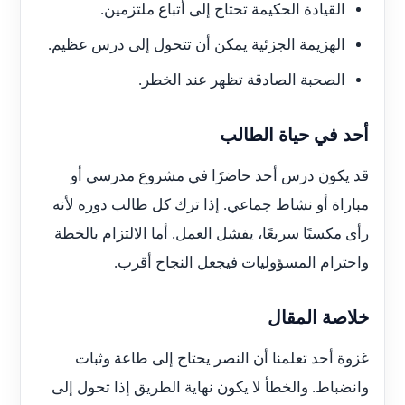
القيادة الحكيمة تحتاج إلى أتباع ملتزمين.
الهزيمة الجزئية يمكن أن تتحول إلى درس عظيم.
الصحبة الصادقة تظهر عند الخطر.
أحد في حياة الطالب
قد يكون درس أحد حاضرًا في مشروع مدرسي أو
مباراة أو نشاط جماعي. إذا ترك كل طالب دوره لأنه
رأى مكسبًا سريعًا، يفشل العمل. أما الالتزام بالخطة
واحترام المسؤوليات فيجعل النجاح أقرب.
خلاصة المقال
غزوة أحد تعلمنا أن النصر يحتاج إلى طاعة وثبات
وانضباط. والخطأ لا يكون نهاية الطريق إذا تحول إلى