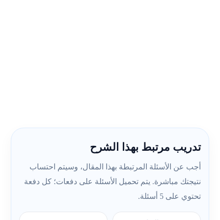
تدريب مرتبط بهذا الشرح
أجب عن الأسئلة المرتبطة بهذا المقال، وسيتم احتساب
نتيجتك مباشرة. يتم تحميل الأسئلة على دفعات؛ كل دفعة
تحتوي على 5 أسئلة.