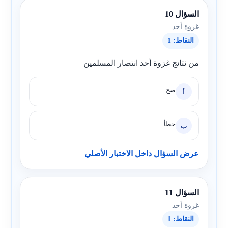
السؤال 10
غزوة أحد
النقاط: 1
من نتائج غزوة أحد انتصار المسلمين
صح
أ
خطأ
ب
عرض السؤال داخل الاختبار الأصلي
السؤال 11
غزوة أحد
النقاط: 1