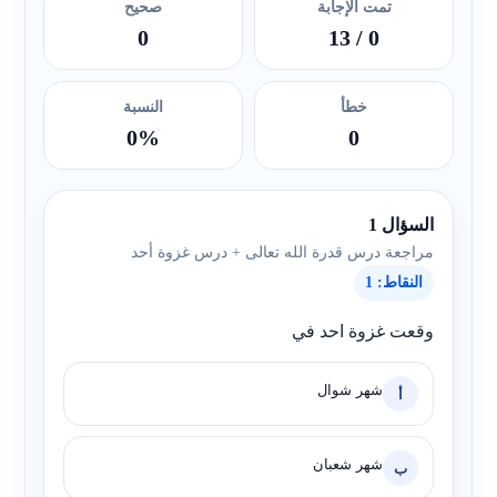
تمت الإجابة
صحيح
0
/ 13
0
خطأ
النسبة
0%
0
السؤال 1
مراجعة درس قدرة الله تعالى + درس غزوة أحد
النقاط: 1
وقعت غزوة احد في
شهر شوال
أ
شهر شعبان
ب