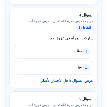
السؤال 4
مراجعة درس قدرة الله تعالى + درس غزوة أحد
النقاط: 1
شاركت المرأة في غزوة أحد
خطأ
أ
صح
ب
عرض السؤال داخل الاختبار الأصلي
السؤال 5
مراجعة درس قدرة الله تعالى + درس غزوة أحد