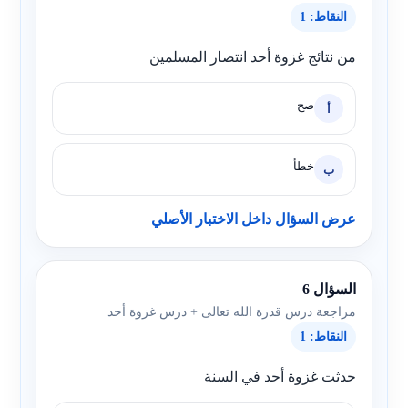
النقاط: 1
من نتائج غزوة أحد انتصار المسلمين
صح
أ
خطأ
ب
عرض السؤال داخل الاختبار الأصلي
السؤال 6
مراجعة درس قدرة الله تعالى + درس غزوة أحد
النقاط: 1
حدثت غزوة أحد في السنة