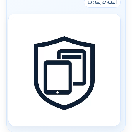
أسئلة تدريبية: 13