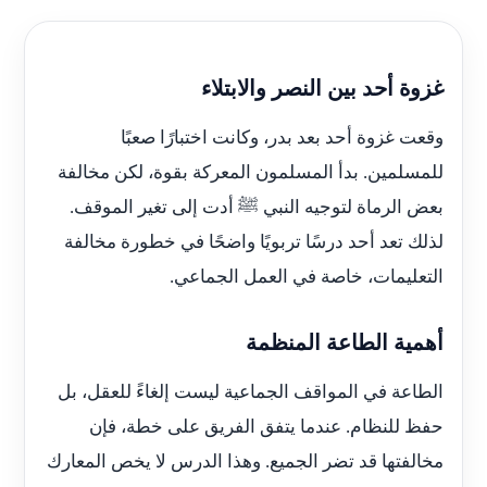
غزوة أحد بين النصر والابتلاء
وقعت غزوة أحد بعد بدر، وكانت اختبارًا صعبًا
للمسلمين. بدأ المسلمون المعركة بقوة، لكن مخالفة
بعض الرماة لتوجيه النبي ﷺ أدت إلى تغير الموقف.
لذلك تعد أحد درسًا تربويًا واضحًا في خطورة مخالفة
التعليمات، خاصة في العمل الجماعي.
أهمية الطاعة المنظمة
الطاعة في المواقف الجماعية ليست إلغاءً للعقل، بل
حفظ للنظام. عندما يتفق الفريق على خطة، فإن
مخالفتها قد تضر الجميع. وهذا الدرس لا يخص المعارك