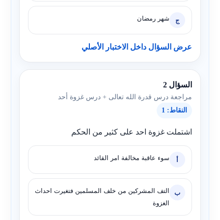
شهر رمضان
ج
عرض السؤال داخل الاختبار الأصلي
السؤال 2
مراجعة درس قدرة الله تعالى + درس غزوة أحد
النقاط: 1
اشتملت غزوة احد على كثير من الحكم
سوء عاقبة مخالفة امر القائد
أ
التف المشركين من خلف المسلمين فتغيرت احداث
ب
الغزوة