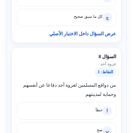
كل ما سبق صحيح
ج
عرض السؤال داخل الاختبار الأصلي
السؤال 8
غزوة أحد
النقاط: 1
من دوافع المسلمين لغزوة أحد دفاعا عن أنفسهم
وحماية لمدينتهم
خطأ
أ
صح
ب