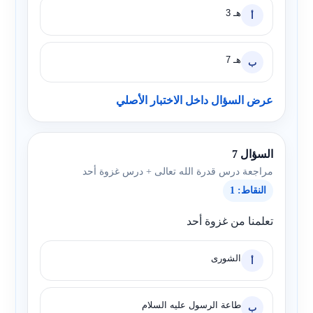
هـ 3
أ
هـ 7
ب
عرض السؤال داخل الاختبار الأصلي
السؤال 7
مراجعة درس قدرة الله تعالى + درس غزوة أحد
النقاط: 1
تعلمنا من غزوة أحد
الشورى
أ
طاعة الرسول عليه السلام
ب