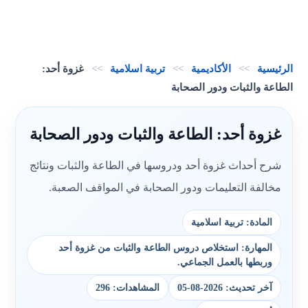
الرئيسية
>>
الأكاديمية
>>
تربية اسلامية
>>
غزوة أحد:
الطاعة والثبات ودور الصحابة
غزوة أحد: الطاعة والثبات ودور الصحابة
شرح أحداث غزوة أحد ودروسها في الطاعة والثبات ونتائج
مخالفة التعليمات ودور الصحابة في المواقف الصعبة.
المادة: تربية اسلامية
المهارة: استخلاص دروس الطاعة والثبات من غزوة أحد
وربطها بالعمل الجماعي.
آخر تحديث: 2026-08-05
المشاهدات: 296