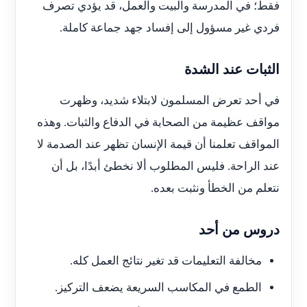
فقط؛ في المدرسة والبيت والعمل، قد يؤدي تصرف
فردي غير مسؤول إلى إفساد جهد جماعة كاملة.
الثبات عند الشدة
في أحد تعرض المسلمون لابتلاء شديد، وظهرت
مواقف عظيمة من الصحابة في الدفاع والثبات. وهذه
المواقف تعلمنا أن قيمة الإنسان تظهر عند الصدمة لا
عند الراحة. فليس المطلوب ألا نخطئ أبدًا، بل أن
نتعلم من الخطأ ونثبت بعده.
دروس من أحد
مخالفة التعليمات قد تغير نتائج العمل كله.
الطمع في المكاسب السريعة يضعف التركيز.