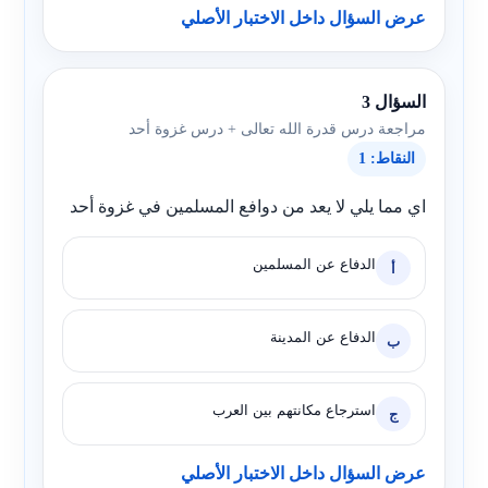
عرض السؤال داخل الاختبار الأصلي
السؤال 3
مراجعة درس قدرة الله تعالى + درس غزوة أحد
النقاط: 1
اي مما يلي لا يعد من دوافع المسلمين في غزوة أحد
الدفاع عن المسلمين
أ
الدفاع عن المدينة
ب
استرجاع مكانتهم بين العرب
ج
عرض السؤال داخل الاختبار الأصلي