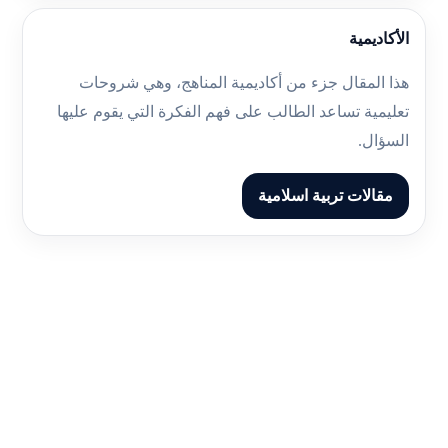
الأكاديمية
هذا المقال جزء من أكاديمية المناهج، وهي شروحات
تعليمية تساعد الطالب على فهم الفكرة التي يقوم عليها
السؤال.
مقالات تربية اسلامية