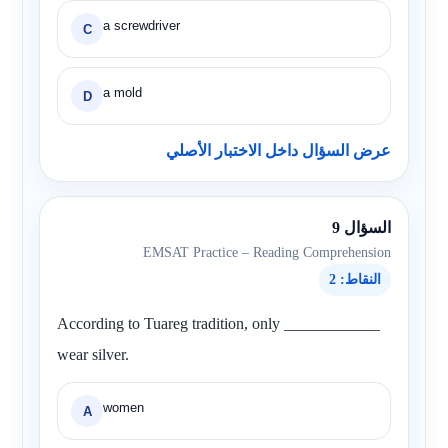
a screwdriver
C
a mold
D
عرض السؤال داخل الاختبار الأصلي
السؤال 9
EMSAT Practice – Reading Comprehension
النقاط: 2
According to Tuareg tradition, only ____________
wear silver.
women
A