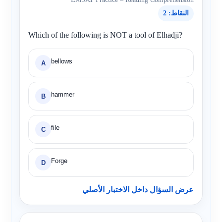
النقاط: 2
Which of the following is NOT a tool of Elhadji?
bellows
A
hammer
B
file
C
Forge
D
عرض السؤال داخل الاختبار الأصلي