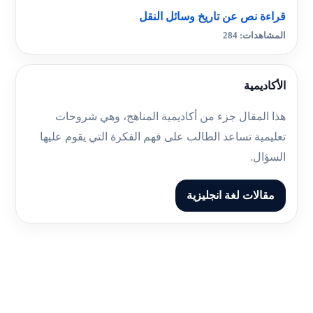
قراءة نص عن تاريخ وسائل النقل
المشاهدات: 284
الأكاديمية
هذا المقال جزء من أكاديمية المناهج، وهي شروحات
تعليمية تساعد الطالب على فهم الفكرة التي يقوم عليها
السؤال.
مقالات لغة انجليزية