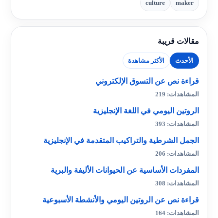
culture
maker
مقالات قريبة
الأحدث
الأكثر مشاهدة
قراءة نص عن التسوق الإلكتروني
المشاهدات: 219
الروتين اليومي في اللغة الإنجليزية
المشاهدات: 393
الجمل الشرطية والتراكيب المتقدمة في الإنجليزية
المشاهدات: 206
المفردات الأساسية عن الحيوانات الأليفة والبرية
المشاهدات: 308
قراءة نص عن الروتين اليومي والأنشطة الأسبوعية
المشاهدات: 164