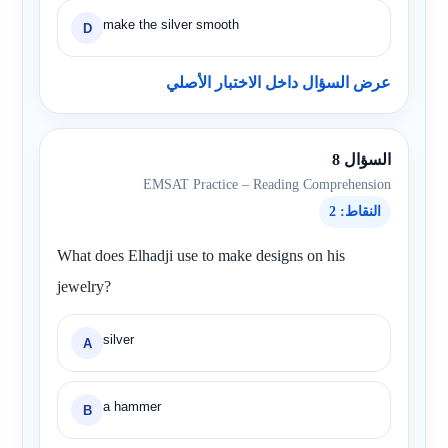
make the silver smooth
D
عرض السؤال داخل الاختبار الأصلي
السؤال 8
EMSAT Practice – Reading Comprehension
النقاط: 2
What does Elhadji use to make designs on his
jewelry?
silver
A
a hammer
B