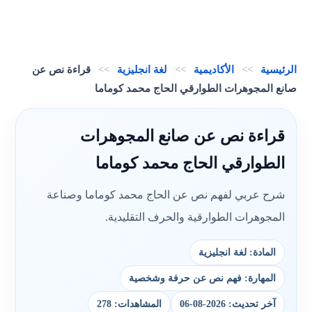
الرئيسية
>>
الأكاديمية
>>
لغة انجليزية
>>
قراءة نص عن
صانع المجوهرات الطوارقي الحاج محمد كوماما
قراءة نص عن صانع المجوهرات
الطوارقي الحاج محمد كوماما
شرح عربي لفهم نص عن الحاج محمد كوماما وصناعة
المجوهرات الطوارقية والحرف التقليدية.
المادة: لغة انجليزية
المهارة: فهم نص عن حرفة وشخصية
آخر تحديث: 2026-08-06
المشاهدات: 278