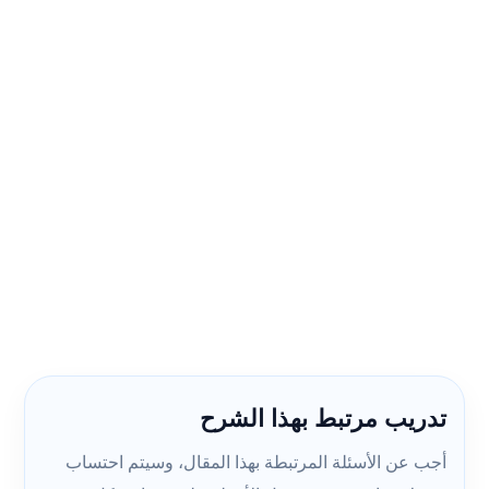
تدريب مرتبط بهذا الشرح
أجب عن الأسئلة المرتبطة بهذا المقال، وسيتم احتساب