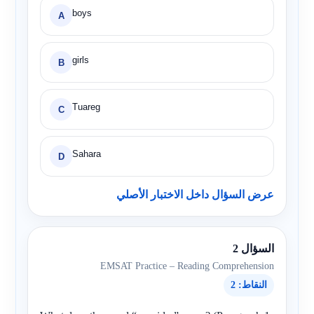
boys
A
girls
B
Tuareg
C
Sahara
D
عرض السؤال داخل الاختبار الأصلي
السؤال 2
EMSAT Practice – Reading Comprehension
النقاط: 2