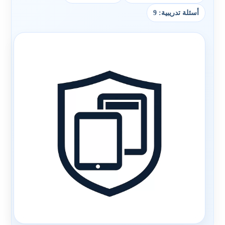
أسئلة تدريبية: 9