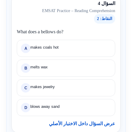
السؤال 4
EMSAT Practice – Reading Comprehension
النقاط: 2
What does a bellows do?
makes coals hot
A
melts wax
B
makes jewelry
C
blows away sand
D
عرض السؤال داخل الاختبار الأصلي