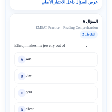
عرض السؤال داخل الاختبار الأصلي
السؤال 6
EMSAT Practice – Reading Comprehension
النقاط: 2
Elhadji makes his jewelry out of __________.
wax
A
clay
B
gold
C
silver
D