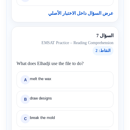
عرض السؤال داخل الاختبار الأصلي
السؤال 7
EMSAT Practice – Reading Comprehension
النقاط: 2
What does Elhadji use the file to do?
melt the wax
A
draw designs
B
break the mold
C