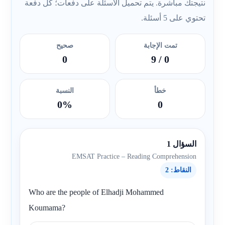
نتيجتك مباشرة. يتم تحميل الأسئلة على دفعات؛ كل دفعة
تحتوي على 5 أسئلة.
تمت الإجابة
صحيح
0
/ 9
0
خطأ
النسبة
0%
0
السؤال 1
EMSAT Practice – Reading Comprehension
النقاط: 2
Who are the people of Elhadji Mohammed
Koumama?