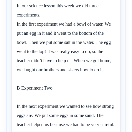
In our science lesson this week we did three
experiments.
In the first experiment we had a bowl of water. We
put an egg in it and it went to the bottom of the
bowl. Then we put some salt in the water. The egg
went to the top! It was really easy to do, so the
teacher didn’t have to help us. When we got home,
we taught our brothers and sisters how to do it.
B Experiment Two
In the next experiment we wanted to see how strong
eggs are. We put some eggs in some sand. The
teacher helped us because we had to be very careful.