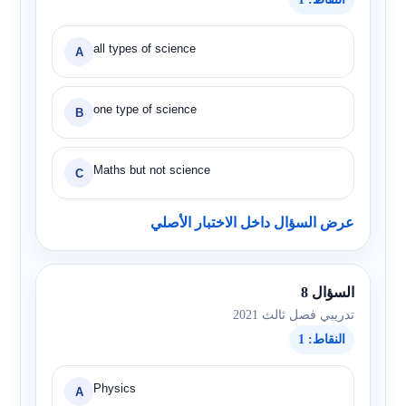
all types of science
A
one type of science
B
Maths but not science
C
عرض السؤال داخل الاختبار الأصلي
السؤال 8
تدريبي فصل ثالث 2021
النقاط: 1
Physics
A