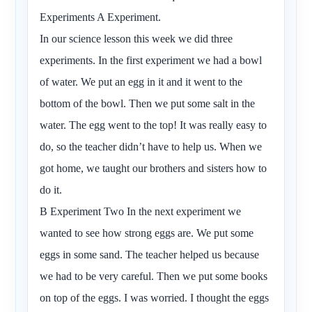
Experiments A Experiment.
In our science lesson this week we did three
experiments. In the first experiment we had a bowl
of water. We put an egg in it and it went to the
bottom of the bowl. Then we put some salt in the
water. The egg went to the top! It was really easy to
do, so the teacher didn’t have to help us. When we
got home, we taught our brothers and sisters how to
do it.
B Experiment Two In the next experiment we
wanted to see how strong eggs are. We put some
eggs in some sand. The teacher helped us because
we had to be very careful. Then we put some books
on top of the eggs. I was worried. I thought the eggs