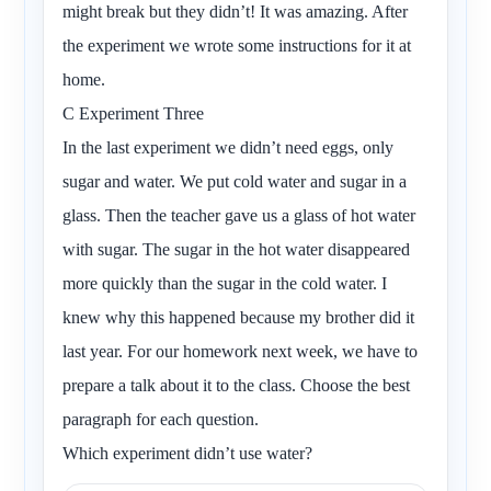
might break but they didn’t! It was amazing. After
the experiment we wrote some instructions for it at
home.
C Experiment Three
In the last experiment we didn’t need eggs, only
sugar and water. We put cold water and sugar in a
glass. Then the teacher gave us a glass of hot water
with sugar. The sugar in the hot water disappeared
more quickly than the sugar in the cold water. I
knew why this happened because my brother did it
last year. For our homework next week, we have to
prepare a talk about it to the class. Choose the best
paragraph for each question.
Which experiment didn’t use water?