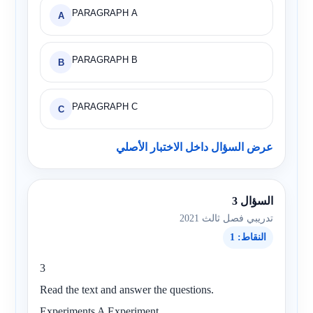
PARAGRAPH A
A
PARAGRAPH B
B
PARAGRAPH C
C
عرض السؤال داخل الاختبار الأصلي
السؤال 3
تدريبي فصل ثالث 2021
النقاط: 1
3
Read the text and answer the questions.
Experiments A Experiment.