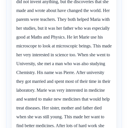
did not invent anything, but the discoveries that she
made and wrote about have changed the world. Her
parents were teachers. They both helped Maria with
her studies, but it was her father who was especially
good at Maths and Physics. He let Marie use his
microscope to look at microscopic beings. This made
her very interested in science too. When she went to
University, she met a man who was also studying
Chemistry. His name was Pierre. After university
they got married and spent most of their time in their
laboratory. Marie was very interested in medicine
and wanted to make new medicines that would help
treat diseases. Her sister, mother and father died
when she was still young. This made her want to
find better medicines. After lots of hard work she