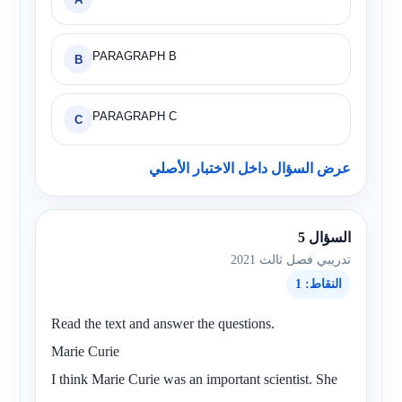
PARAGRAPH B
B
PARAGRAPH C
C
عرض السؤال داخل الاختبار الأصلي
السؤال 5
تدريبي فصل ثالث 2021
النقاط: 1
Read the text and answer the questions.
Marie Curie
I think Marie Curie was an important scientist. She