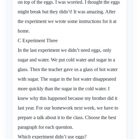
on top of the eggs. I was worried. I thought the eggs
might break but they didn’t! It was amazing. After
the experiment we wrote some instructions for it at
home.
C Experiment Three
In the last experiment we didn’t need eggs, only
sugar and water. We put cold water and sugar in a
glass. Then the teacher gave us a glass of hot water
with sugar. The sugar in the hot water disappeared
more quickly than the sugar in the cold water. I
knew why this happened because my brother did it
last year. For our homework next week, we have to
prepare a talk about it to the class. Choose the best
paragraph for each question.
Which experiment didn’t use eggs?