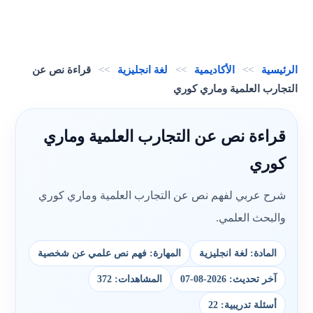
الرئيسية
>>
الأكاديمية
>>
لغة انجليزية
>>
قراءة نص عن
التجارب العلمية وماري كوري
قراءة نص عن التجارب العلمية وماري
كوري
شرح عربي لفهم نص عن التجارب العلمية وماري كوري
والبحث العلمي.
المادة: لغة انجليزية
المهارة: فهم نص علمي عن شخصية
آخر تحديث: 2026-08-07
المشاهدات: 372
أسئلة تدريبية: 22