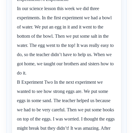
In our science lesson this week we did three
experiments. In the first experiment we had a bowl
of water. We put an egg in it and it went to the
bottom of the bowl. Then we put some salt in the
water. The egg went to the top! It was really easy to
do, so the teacher didn’t have to help us. When we
got home, we taught our brothers and sisters how to
do it.
B Experiment Two In the next experiment we
wanted to see how strong eggs are. We put some
eggs in some sand. The teacher helped us because
we had to be very careful. Then we put some books
on top of the eggs. I was worried. I thought the eggs
might break but they didn’t! It was amazing. After