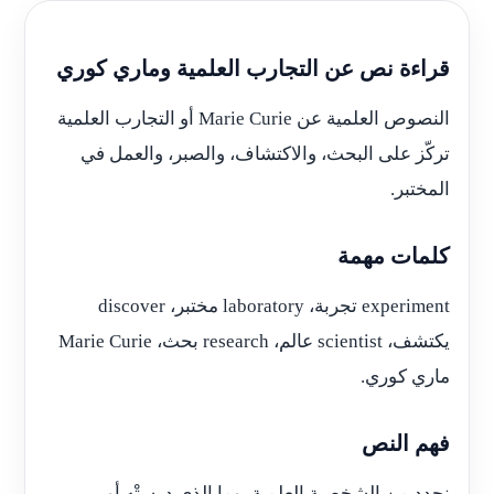
قراءة نص عن التجارب العلمية وماري كوري
النصوص العلمية عن Marie Curie أو التجارب العلمية
تركّز على البحث، والاكتشاف، والصبر، والعمل في
المختبر.
كلمات مهمة
experiment تجربة، laboratory مختبر، discover
يكتشف، scientist عالم، research بحث، Marie Curie
ماري كوري.
فهم النص
نحدد من الشخصية العلمية، وما الذي درستْه أو