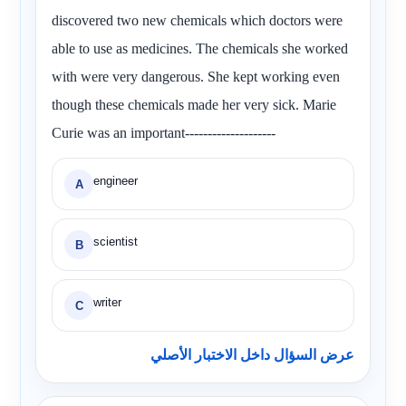
discovered two new chemicals which doctors were
able to use as medicines. The chemicals she worked
with were very dangerous. She kept working even
though these chemicals made her very sick. Marie
Curie was an important--------------------
engineer
A
scientist
B
writer
C
عرض السؤال داخل الاختبار الأصلي