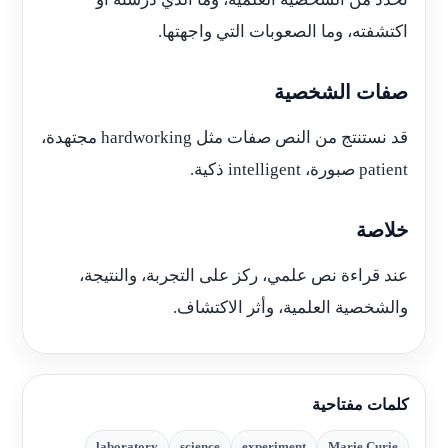
اكتشفته، وما الصعوبات التي واجهتها.
صفات الشخصية
قد نستنتج من النص صفات مثل hardworking مجتهدة،
patient صبورة، intelligent ذكية.
خلاصة
عند قراءة نص علمي، ركز على التجربة، والنتيجة،
والشخصية العلمية، وأثر الاكتشاف.
كلمات مفتاحية
laboratory
science
experiment
Marie Curie