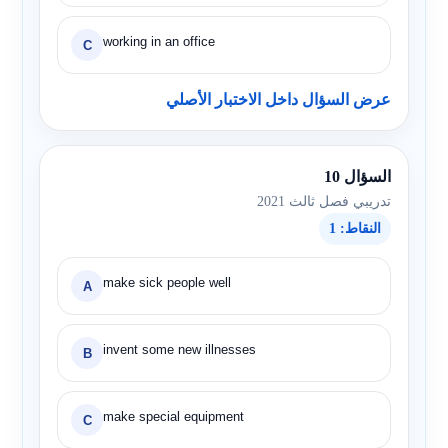
working in an office
C
عرض السؤال داخل الاختبار الأصلي
السؤال 10
تدريبي فصل ثالث 2021
النقاط: 1
make sick people well
A
invent some new illnesses
B
make special equipment
C