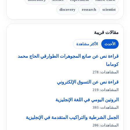
discovery
research
scientist
مقالات قريبة
الأحدث
الأكثر مشاهدة
قراءة نص عن صانع المجوهرات الطوارقي الحاج محمد
كوماما
المشاهدات: 278
قراءة نص عن التسوق الإلكتروني
المشاهدات: 219
الروتين اليومي في اللغة الإنجليزية
المشاهدات: 393
الجمل الشرطية والتراكيب المتقدمة في الإنجليزية
المشاهدات: 206