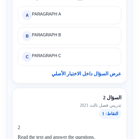
PARAGRAPH A
A
PARAGRAPH B
B
PARAGRAPH C
C
عرض السؤال داخل الاختبار الأصلي
السؤال 2
تدريبي فصل ثالث 2021
النقاط: 1
2
Read the text and answer the questions.