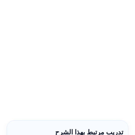
تدريب مرتبط بهذا الشرح