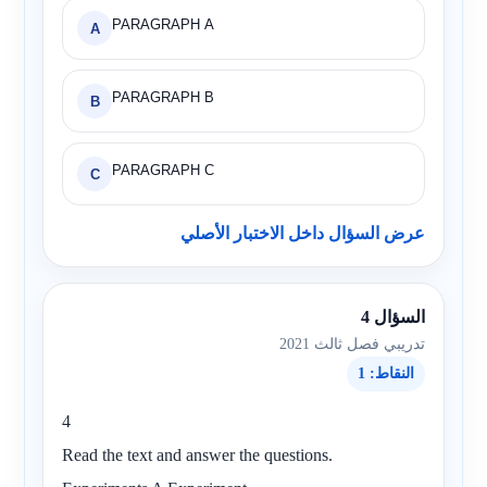
PARAGRAPH A
A
PARAGRAPH B
B
PARAGRAPH C
C
عرض السؤال داخل الاختبار الأصلي
السؤال 4
تدريبي فصل ثالث 2021
النقاط: 1
4
Read the text and answer the questions.