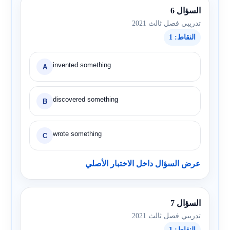
السؤال 6
تدريبي فصل ثالث 2021
النقاط: 1
invented something
A
discovered something
B
wrote something
C
عرض السؤال داخل الاختبار الأصلي
السؤال 7
تدريبي فصل ثالث 2021
النقاط: 1