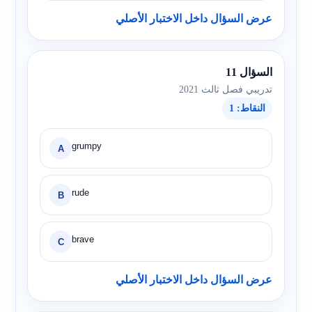
عرض السؤال داخل الاختبار الأصلي
السؤال 11
تدريبي فصل ثالث 2021
النقاط: 1
grumpy
A
rude
B
brave
C
عرض السؤال داخل الاختبار الأصلي