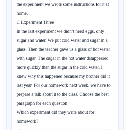
the experiment we wrote some instructions for it at
home.
C Experiment Three
In the last experiment we didn’t need eggs, only
sugar and water. We put cold water and sugar in a
glass. Then the teacher gave us a glass of hot water
with sugar. The sugar in the hot water disappeared
more quickly than the sugar in the cold water. I
knew why this happened because my brother did it
last year. For our homework next week, we have to
prepare a talk about it to the class. Choose the best
paragraph for each question.
Which experiment did they write about for
homework?