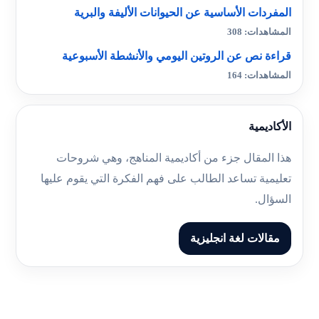
المفردات الأساسية عن الحيوانات الأليفة والبرية
المشاهدات: 308
قراءة نص عن الروتين اليومي والأنشطة الأسبوعية
المشاهدات: 164
الأكاديمية
هذا المقال جزء من أكاديمية المناهج، وهي شروحات
تعليمية تساعد الطالب على فهم الفكرة التي يقوم عليها
السؤال.
مقالات لغة انجليزية