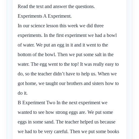
Read the text and answer the questions.
Experiments A Experiment.
In our science lesson this week we did three
experiments. In the first experiment we had a bowl
of water. We put an egg in it and it went to the
bottom of the bowl. Then we put some salt in the
water. The egg went to the top! It was really easy to
do, so the teacher didn’t have to help us. When we
got home, we taught our brothers and sisters how to
do it.
B Experiment Two In the next experiment we
wanted to see how strong eggs are. We put some
eggs in some sand. The teacher helped us because
we had to be very careful. Then we put some books