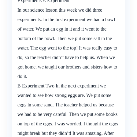
Experiments A Experiment.
In our science lesson this week we did three
experiments. In the first experiment we had a bowl
of water. We put an egg in it and it went to the
bottom of the bowl. Then we put some salt in the
water. The egg went to the top! It was really easy to
do, so the teacher didn’t have to help us. When we
got home, we taught our brothers and sisters how to
do it.
B Experiment Two In the next experiment we
wanted to see how strong eggs are. We put some
eggs in some sand. The teacher helped us because
we had to be very careful. Then we put some books
on top of the eggs. I was worried. I thought the eggs
might break but they didn’t! It was amazing. After