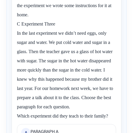
the experiment we wrote some instructions for it at
home.
C Experiment Three
In the last experiment we didn’t need eggs, only
sugar and water. We put cold water and sugar in a
glass. Then the teacher gave us a glass of hot water
with sugar. The sugar in the hot water disappeared
more quickly than the sugar in the cold water. I
knew why this happened because my brother did it
last year. For our homework next week, we have to
prepare a talk about it to the class. Choose the best
paragraph for each question.
Which experiment did they teach to their family?
PARAGRAPH A
A