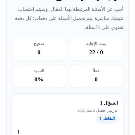
أجب عن الأسئلة المرتبطة بهذا المقال، وسيتم احتساب
نتيجتك مباشرة. يتم تحميل الأسئلة على دفعات؛ كل دفعة
تحتوي على 5 أسئلة.
تمت الإجابة
صحيح
0
/ 22
0
خطأ
النسبة
0%
0
السؤال 1
تدريبي فصل ثالث 2021
النقاط: 1
1