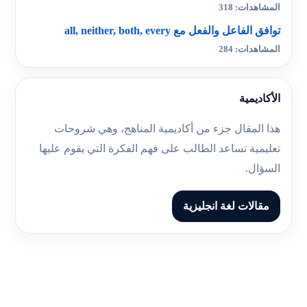
المشاهدات: 318
توافق الفاعل والفعل مع all, neither, both, every
المشاهدات: 284
الأكاديمية
هذا المقال جزء من أكاديمية المناهج، وهي شروحات
تعليمية تساعد الطالب على فهم الفكرة التي يقوم عليها
السؤال.
مقالات لغة انجليزية