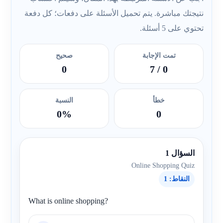
نتيجتك مباشرة. يتم تحميل الأسئلة على دفعات؛ كل دفعة
تحتوي على 5 أسئلة.
تمت الإجابة
صحيح
0
/ 7
0
خطأ
النسبة
0%
0
السؤال 1
Online Shopping Quiz
النقاط: 1
What is online shopping?