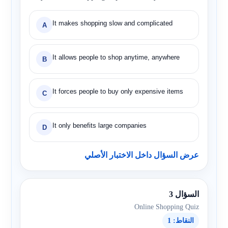
It makes shopping slow and complicated
A
It allows people to shop anytime, anywhere
B
It forces people to buy only expensive items
C
It only benefits large companies
D
عرض السؤال داخل الاختبار الأصلي
السؤال 3
Online Shopping Quiz
النقاط: 1