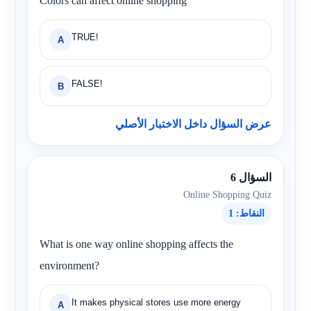
Colors can affect online shopping
TRUE!
A
FALSE!
B
عرض السؤال داخل الاختبار الأصلي
السؤال 6
Online Shopping Quiz
النقاط: 1
What is one way online shopping affects the
environment?
It makes physical stores use more energy
A