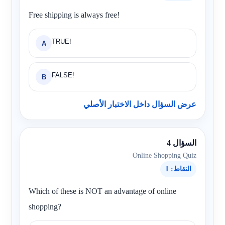
Free shipping is always free!
TRUE!
A
FALSE!
B
عرض السؤال داخل الاختبار الأصلي
السؤال 4
Online Shopping Quiz
النقاط: 1
Which of these is NOT an advantage of online
shopping?