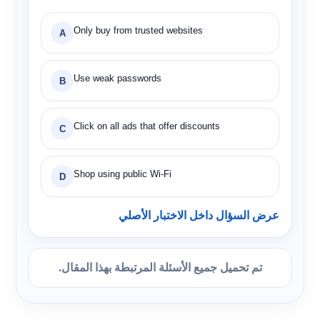
Only buy from trusted websites
A
Use weak passwords
B
Click on all ads that offer discounts
C
Shop using public Wi-Fi
D
عرض السؤال داخل الاختبار الأصلي
تم تحميل جميع الأسئلة المرتبطة بهذا المقال.