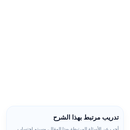
تدريب مرتبط بهذا الشرح
أجب عن الأسئلة المرتبطة بهذا المقال، وسيتم احتساب