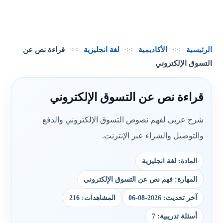
الرئيسية
>>
الأكاديمية
>>
لغة انجليزية
>>
قراءة نص عن
التسوق الإلكتروني
قراءة نص عن التسوق الإلكتروني
شرح عربي لفهم نصوص التسوق الإلكتروني والدفع
والتوصيل والشراء عبر الإنترنت.
المادة: لغة انجليزية
المهارة: فهم نص عن التسوق الإلكتروني
آخر تحديث: 2026-08-06
المشاهدات: 216
أسئلة تدريبية: 7