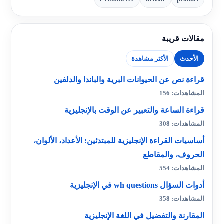
مقالات قريبة
الأحدث
الأكثر مشاهدة
قراءة نص عن الحيوانات البرية والباندا والدلفين
المشاهدات: 156
قراءة الساعة والتعبير عن الوقت بالإنجليزية
المشاهدات: 308
أساسيات القراءة الإنجليزية للمبتدئين: الأعداد، الألوان،
الحروف، والمقاطع
المشاهدات: 554
أدوات السؤال wh questions في الإنجليزية
المشاهدات: 358
المقارنة والتفضيل في اللغة الإنجليزية