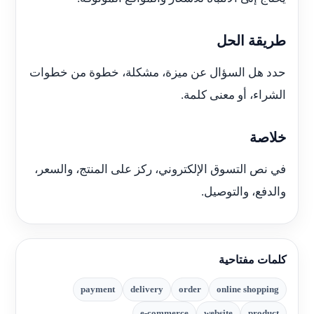
طريقة الحل
حدد هل السؤال عن ميزة، مشكلة، خطوة من خطوات
الشراء، أو معنى كلمة.
خلاصة
في نص التسوق الإلكتروني، ركز على المنتج، والسعر،
والدفع، والتوصيل.
كلمات مفتاحية
payment
delivery
order
online shopping
e-commerce
website
product