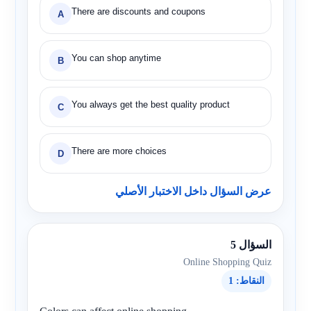
There are discounts and coupons
A
You can shop anytime
B
You always get the best quality product
C
There are more choices
D
عرض السؤال داخل الاختبار الأصلي
السؤال 5
Online Shopping Quiz
النقاط: 1