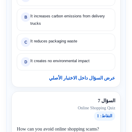
It increases carbon emissions from delivery
B
trucks
It reduces packaging waste
C
It creates no environmental impact
D
عرض السؤال داخل الاختبار الأصلي
السؤال 7
Online Shopping Quiz
النقاط: 1
How can you avoid online shopping scams?