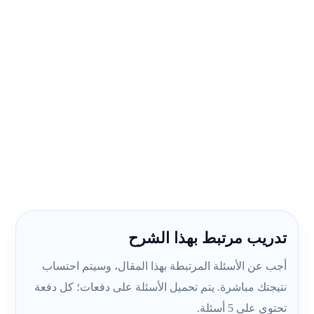
تدريب مرتبط بهذا الشرح
أجب عن الأسئلة المرتبطة بهذا المقال، وسيتم احتساب
نتيجتك مباشرة. يتم تحميل الأسئلة على دفعات؛ كل دفعة
تحتوي على 5 أسئلة.