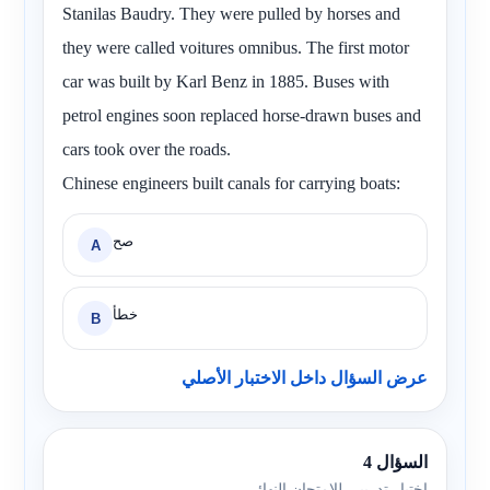
Stanilas Baudry. They were pulled by horses and
they were called voitures omnibus. The first motor
car was built by Karl Benz in 1885. Buses with
petrol engines soon replaced horse-drawn buses and
cars took over the roads.
Chinese engineers built canals for carrying boats:
صح
A
خطأ
B
عرض السؤال داخل الاختبار الأصلي
السؤال 4
اختبار تدريبي للامتحان النهائي