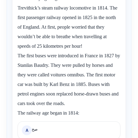
Trevithick’s steam railway locomotive in 1814. The
first passenger railway opened in 1825 in the north
of England. At first, people worried that they
wouldn’t be able to breathe when travelling at
speeds of 25 kilometres per hour!
The first buses were introduced in France in 1827 by
Stanilas Baudry. They were pulled by horses and
they were called voitures omnibus. The first motor
car was built by Karl Benz in 1885. Buses with
petrol engines soon replaced horse-drawn buses and
cars took over the roads.
The railway age began in 1814:
صح
A