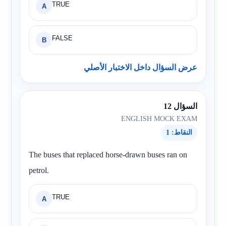
TRUE
A
FALSE
B
عرض السؤال داخل الاختبار الأصلي
السؤال 12
ENGLISH MOCK EXAM
النقاط: 1
The buses that replaced horse-drawn buses ran on
petrol.
TRUE
A