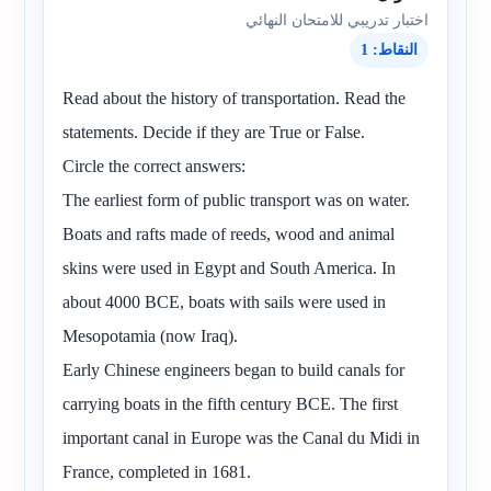
اختبار تدريبي للامتحان النهائي
النقاط: 1
Read about the history of transportation. Read the
statements. Decide if they are True or False.
Circle the correct answers:
The earliest form of public transport was on water.
Boats and rafts made of reeds, wood and animal
skins were used in Egypt and South America. In
about 4000 BCE, boats with sails were used in
Mesopotamia (now Iraq).
Early Chinese engineers began to build canals for
carrying boats in the fifth century BCE. The first
important canal in Europe was the Canal du Midi in
France, completed in 1681.