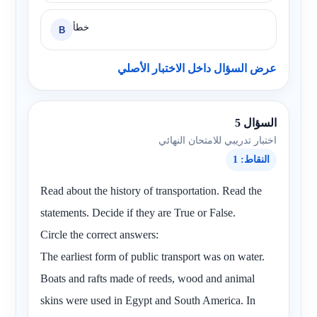
خطأ
B
عرض السؤال داخل الاختبار الأصلي
السؤال 5
اختبار تدريبي للامتحان النهائي
النقاط: 1
Read about the history of transportation. Read the
statements. Decide if they are True or False.
Circle the correct answers:
The earliest form of public transport was on water.
Boats and rafts made of reeds, wood and animal
skins were used in Egypt and South America. In