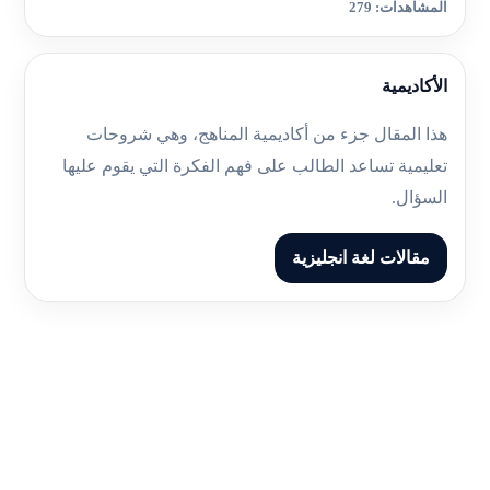
المشاهدات: 279
الأكاديمية
هذا المقال جزء من أكاديمية المناهج، وهي شروحات
تعليمية تساعد الطالب على فهم الفكرة التي يقوم عليها
السؤال.
مقالات لغة انجليزية