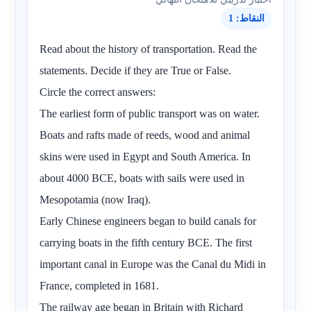
النقاط: 1
Read about the history of transportation. Read the
statements. Decide if they are True or False.
Circle the correct answers:
The earliest form of public transport was on water.
Boats and rafts made of reeds, wood and animal
skins were used in Egypt and South America. In
about 4000 BCE, boats with sails were used in
Mesopotamia (now Iraq).
Early Chinese engineers began to build canals for
carrying boats in the fifth century BCE. The first
important canal in Europe was the Canal du Midi in
France, completed in 1681.
The railway age began in Britain with Richard