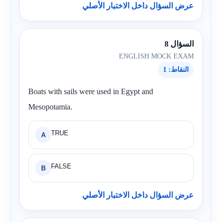
عرض السؤال داخل الاختبار الأصلي
السؤال 8
ENGLISH MOCK EXAM
النقاط: 1
Boats with sails were used in Egypt and
Mesopotamia.
TRUE
A
FALSE
B
عرض السؤال داخل الاختبار الأصلي