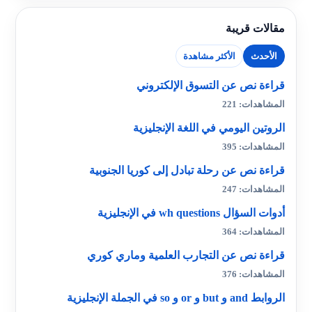
مقالات قريبة
الأحدث
الأكثر مشاهدة
قراءة نص عن التسوق الإلكتروني
المشاهدات: 221
الروتين اليومي في اللغة الإنجليزية
المشاهدات: 395
قراءة نص عن رحلة تبادل إلى كوريا الجنوبية
المشاهدات: 247
أدوات السؤال wh questions في الإنجليزية
المشاهدات: 364
قراءة نص عن التجارب العلمية وماري كوري
المشاهدات: 376
الروابط and و but و or و so في الجملة الإنجليزية