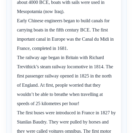
about 4000 BCE, boats with sails were used in
Mesopotamia (now Iraq).
Early Chinese engineers began to build canals for
carrying boats in the fifth century BCE. The first
important canal in Europe was the Canal du Midi in
France, completed in 1681.
The railway age began in Britain with Richard
Trevithick’s steam railway locomotive in 1814. The
first passenger railway opened in 1825 in the north
of England. At first, people worried that they
wouldn’t be able to breathe when travelling at
speeds of 25 kilometres per hour!
The first buses were introduced in France in 1827 by
Stanilas Baudry. They were pulled by horses and
they were called voitures omnibus. The first motor