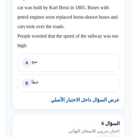
car was built by Karl Benz in 1885. Buses with
petrol engines soon replaced horse-drawn buses and
cars took over the roads.
People worried that the speed of the railway was too
high:
صح
A
خطأ
B
عرض السؤال داخل الاختبار الأصلي
السؤال 6
اختبار تدريبي للامتحان النهائي