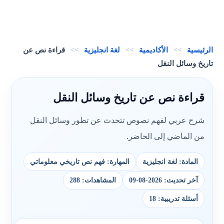
الرئيسية
>>
الأكاديمية
>>
لغة انجليزية
>>
قراءة نص عن
تاريخ وسائل النقل
قراءة نص عن تاريخ وسائل النقل
شرح عربي لفهم نصوص تتحدث عن تطور وسائل النقل
من الماضي إلى الحاضر.
المادة: لغة انجليزية
المهارة: فهم نص تاريخي معلوماتي
آخر تحديث: 2026-08-09
المشاهدات: 288
أسئلة تدريبية: 18