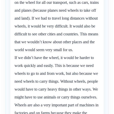
on the wheel for all our transport, such as cars, trains
and planes (because planes need wheels to take off
and land). If we had to travel long distances without
wheels, it would be very difficult. It would also be
difficult to see other cities and countries. This means
that we wouldn’t know about other places and the
world would seem very small for us.
If we didn’t have the wheel, it would be harder to
work quickly and easily. This is because we need
wheels to go to and from work, but also because we
need wheels to carry things. Without wheels, people
would have to carry heavy things in other ways. We
might have to use animals or carry things ourselves.
Wheels are also a very important part of machines in
factories and on farms because they make the