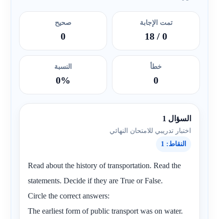
تمت الإجابة
صحيح
0
/ 18
0
خطأ
النسبة
0%
0
السؤال 1
اختبار تدريبي للامتحان النهائي
النقاط: 1
Read about the history of transportation. Read the
statements. Decide if they are True or False.
Circle the correct answers:
The earliest form of public transport was on water.