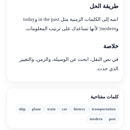
طريقة الحل
انتبه إلى الكلمات الزمنية مثل in the past وtoday
وmodern؛ لأنها تساعدك على ترتيب المعلومات.
خلاصة
في نص النقل، ابحث عن الوسيلة، والزمن، والتغيير
الذي حدث.
كلمات مفتاحية
ship
plane
train
car
history
transportation
modern
past