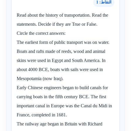
النقاط: 1
Read about the history of transportation. Read the
statements. Decide if they are True or False.
Circle the correct answers:
The earliest form of public transport was on water.
Boats and rafts made of reeds, wood and animal
skins were used in Egypt and South America. In
about 4000 BCE, boats with sails were used in
Mesopotamia (now Iraq).
Early Chinese engineers began to build canals for
carrying boats in the fifth century BCE. The first
important canal in Europe was the Canal du Midi in
France, completed in 1681.
The railway age began in Britain with Richard