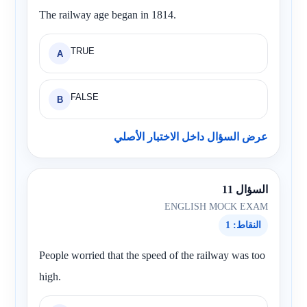
The railway age began in 1814.
TRUE
A
FALSE
B
عرض السؤال داخل الاختبار الأصلي
السؤال 11
ENGLISH MOCK EXAM
النقاط: 1
People worried that the speed of the railway was too
high.