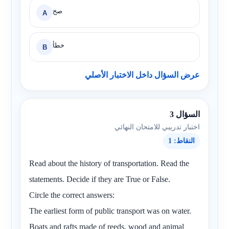
صح
A
خطأ
B
عرض السؤال داخل الاختبار الأصلي
السؤال 3
اختبار تدريبي للامتحان النهائي
النقاط: 1
Read about the history of transportation. Read the
statements. Decide if they are True or False.
Circle the correct answers:
The earliest form of public transport was on water.
Boats and rafts made of reeds, wood and animal