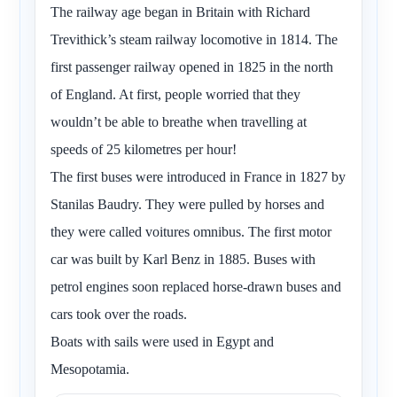
The railway age began in Britain with Richard
Trevithick’s steam railway locomotive in 1814. The
first passenger railway opened in 1825 in the north
of England. At first, people worried that they
wouldn’t be able to breathe when travelling at
speeds of 25 kilometres per hour!
The first buses were introduced in France in 1827 by
Stanilas Baudry. They were pulled by horses and
they were called voitures omnibus. The first motor
car was built by Karl Benz in 1885. Buses with
petrol engines soon replaced horse-drawn buses and
cars took over the roads.
Boats with sails were used in Egypt and
Mesopotamia.