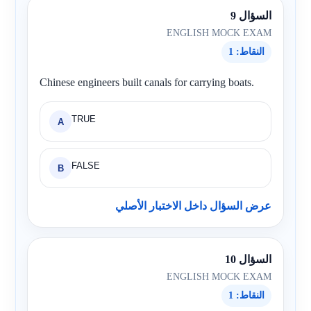
السؤال 9
ENGLISH MOCK EXAM
النقاط: 1
Chinese engineers built canals for carrying boats.
TRUE
A
FALSE
B
عرض السؤال داخل الاختبار الأصلي
السؤال 10
ENGLISH MOCK EXAM
النقاط: 1