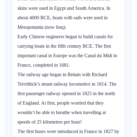
skins were used in Egypt and South America. In
about 4000 BCE, boats with sails were used in
Mesopotamia (now Iraq).
Early Chinese engineers began to build canals for
carrying boats in the fifth century BCE. The first
important canal in Europe was the Canal du Midi in
France, completed in 1681.
The railway age began in Britain with Richard
Trevithick’s steam railway locomotive in 1814. The
first passenger railway opened in 1825 in the north
of England. At first, people worried that they
wouldn’t be able to breathe when travelling at
speeds of 25 kilometres per hour!
The first buses were introduced in France in 1827 by