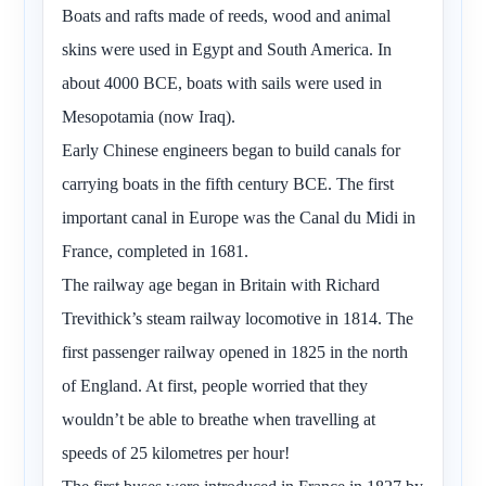
Boats and rafts made of reeds, wood and animal
skins were used in Egypt and South America. In
about 4000 BCE, boats with sails were used in
Mesopotamia (now Iraq).
Early Chinese engineers began to build canals for
carrying boats in the fifth century BCE. The first
important canal in Europe was the Canal du Midi in
France, completed in 1681.
The railway age began in Britain with Richard
Trevithick’s steam railway locomotive in 1814. The
first passenger railway opened in 1825 in the north
of England. At first, people worried that they
wouldn’t be able to breathe when travelling at
speeds of 25 kilometres per hour!