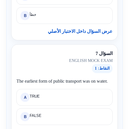
خطأ
B
عرض السؤال داخل الاختبار الأصلي
السؤال 7
ENGLISH MOCK EXAM
النقاط: 1
The earliest form of public transport was on water.
TRUE
A
FALSE
B