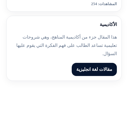
المشاهدات: 254
الأكاديمية
هذا المقال جزء من أكاديمية المناهج، وهي شروحات
تعليمية تساعد الطالب على فهم الفكرة التي يقوم عليها
السؤال.
مقالات لغة انجليزية