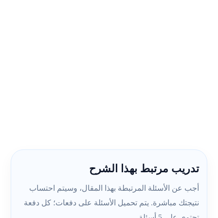
تدريب مرتبط بهذا الشرح
أجب عن الأسئلة المرتبطة بهذا المقال، وسيتم احتساب
نتيجتك مباشرة. يتم تحميل الأسئلة على دفعات؛ كل دفعة
تحتوي على 5 أسئلة.