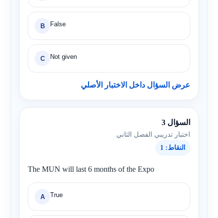
False
B
Not given
C
عرض السؤال داخل الاختبار الأصلي
السؤال 3
اختبار تدريبي الفصل الثاني
النقاط: 1
The MUN will last 6 months of the Expo
True
A