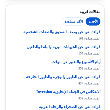
مقالات قريبة
الأحدث
الأكثر مشاهدة
قراءة نص عن وصف الصديق والصفات الشخصية
المشاهدات: 163
قراءة نص عن الحيوانات البرية والباندا والدلفين
المشاهدات: 157
أيام الأسبوع والتعبير عن الوقت
المشاهدات: 358
قراءة نص عن الطيور والهجرة والطيور الجارحة
المشاهدات: 434
الانعكاس في الجملة الإنجليزية Inversion
المشاهدات: 332
قراءة نص عن الصحراء والرحلة العربية