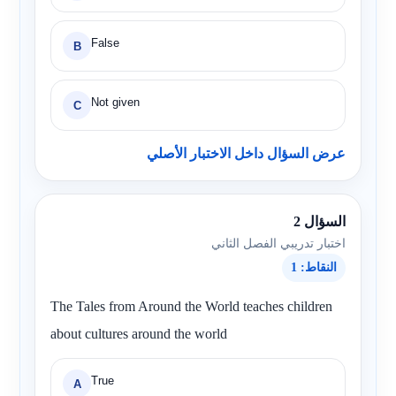
False
B
Not given
C
عرض السؤال داخل الاختبار الأصلي
السؤال 2
اختبار تدريبي الفصل الثاني
النقاط: 1
The Tales from Around the World teaches children
about cultures around the world
True
A