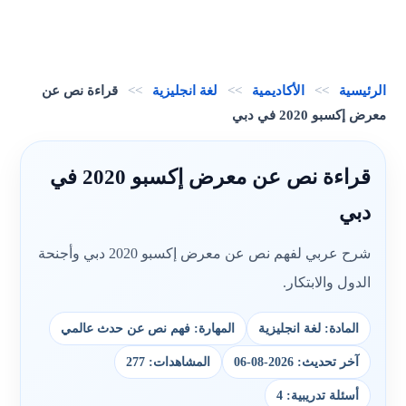
الرئيسية
>>
الأكاديمية
>>
لغة انجليزية
>>
قراءة نص عن
معرض إكسبو 2020 في دبي
قراءة نص عن معرض إكسبو 2020 في
دبي
شرح عربي لفهم نص عن معرض إكسبو 2020 دبي وأجنحة
الدول والابتكار.
المادة: لغة انجليزية
المهارة: فهم نص عن حدث عالمي
آخر تحديث: 2026-08-06
المشاهدات: 277
أسئلة تدريبية: 4