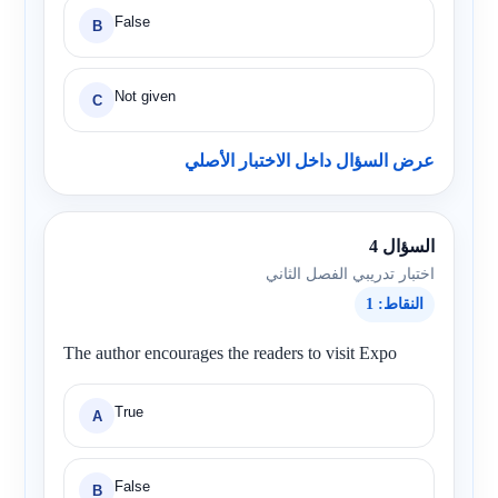
False
B
Not given
C
عرض السؤال داخل الاختبار الأصلي
السؤال 4
اختبار تدريبي الفصل الثاني
النقاط: 1
The author encourages the readers to visit Expo
True
A
False
B