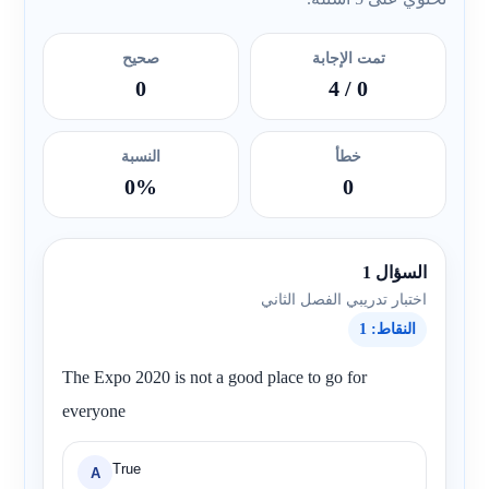
تمت الإجابة
صحيح
0
/ 4
0
خطأ
النسبة
0%
0
السؤال 1
اختبار تدريبي الفصل الثاني
النقاط: 1
The Expo 2020 is not a good place to go for
everyone
True
A