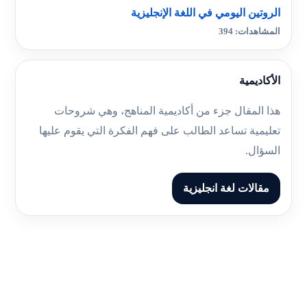
الروتين اليومي في اللغة الإنجليزية
المشاهدات: 394
الأكاديمية
هذا المقال جزء من أكاديمية المناهج، وهي شروحات
تعليمية تساعد الطالب على فهم الفكرة التي يقوم عليها
السؤال.
مقالات لغة انجليزية