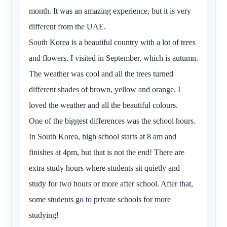
month. It was an amazing experience, but it is very
different from the UAE.
South Korea is a beautiful country with a lot of trees
and flowers. I visited in September, which is autumn.
The weather was cool and all the trees turned
different shades of brown, yellow and orange. I
loved the weather and all the beautiful colours.
One of the biggest differences was the school hours.
In South Korea, high school starts at 8 am and
finishes at 4pm, but that is not the end! There are
extra study hours where students sit quietly and
study for two hours or more after school. After that,
some students go to private schools for more
studying!