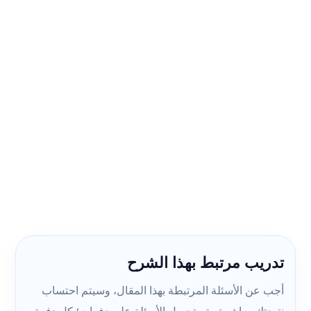
تدريب مرتبط بهذا الشرح
أجب عن الأسئلة المرتبطة بهذا المقال، وسيتم احتساب