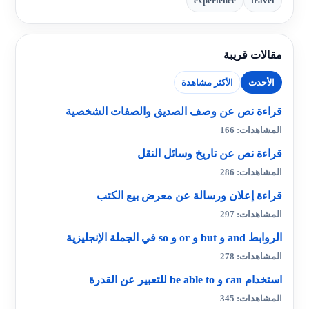
experience
travel
مقالات قريبة
الأحدث
الأكثر مشاهدة
قراءة نص عن وصف الصديق والصفات الشخصية
المشاهدات: 166
قراءة نص عن تاريخ وسائل النقل
المشاهدات: 286
قراءة إعلان ورسالة عن معرض بيع الكتب
المشاهدات: 297
الروابط and و but و or و so في الجملة الإنجليزية
المشاهدات: 278
استخدام can و be able to للتعبير عن القدرة
المشاهدات: 345