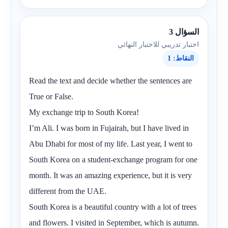
السؤال 3
اختبار تدريبي للاختبار النهائي
النقاط: 1
Read the text and decide whether the sentences are
True or False.
My exchange trip to South Korea!
I’m Ali. I was born in Fujairah, but I have lived in
Abu Dhabi for most of my life. Last year, I went to
South Korea on a student-exchange program for one
month. It was an amazing experience, but it is very
different from the UAE.
South Korea is a beautiful country with a lot of trees
and flowers. I visited in September, which is autumn.