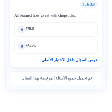
النقاط: 1
Ali learned how to eat with chopsticks.
TRUE
A
FALSE
B
عرض السؤال داخل الاختبار الأصلي
تم تحميل جميع الأسئلة المرتبطة بهذا المقال.