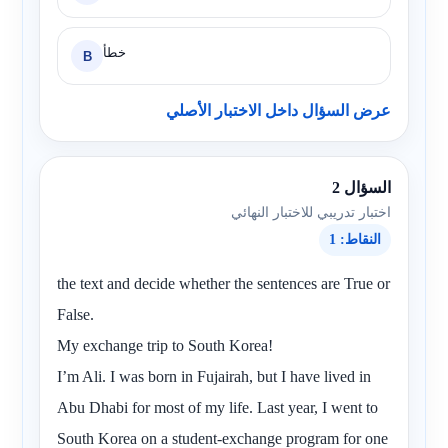
خطأ
B
عرض السؤال داخل الاختبار الأصلي
السؤال 2
اختبار تدريبي للاختبار النهائي
النقاط: 1
the text and decide whether the sentences are True or
False.
My exchange trip to South Korea!
I’m Ali. I was born in Fujairah, but I have lived in
Abu Dhabi for most of my life. Last year, I went to
South Korea on a student-exchange program for one