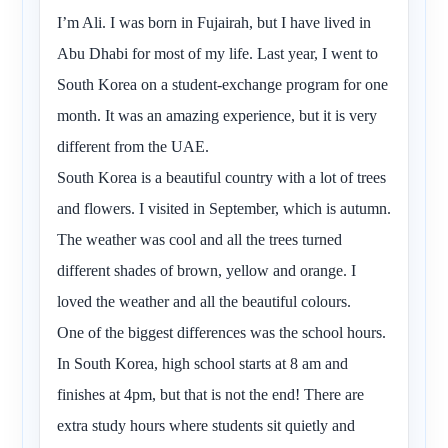
I’m Ali. I was born in Fujairah, but I have lived in
Abu Dhabi for most of my life. Last year, I went to
South Korea on a student-exchange program for one
month. It was an amazing experience, but it is very
different from the UAE.
South Korea is a beautiful country with a lot of trees
and flowers. I visited in September, which is autumn.
The weather was cool and all the trees turned
different shades of brown, yellow and orange. I
loved the weather and all the beautiful colours.
One of the biggest differences was the school hours.
In South Korea, high school starts at 8 am and
finishes at 4pm, but that is not the end! There are
extra study hours where students sit quietly and