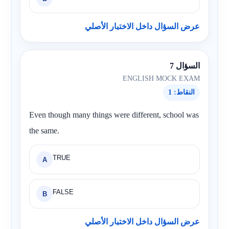
عرض السؤال داخل الاختبار الأصلي
السؤال 7
ENGLISH MOCK EXAM
النقاط: 1
Even though many things were different, school was
the same.
TRUE
A
FALSE
B
عرض السؤال داخل الاختبار الأصلي