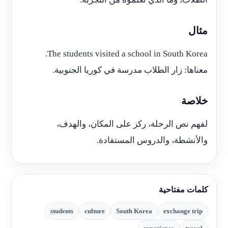
مثال
The students visited a school in South Korea.
معناها: زار الطلاب مدرسة في كوريا الجنوبية.
خلاصة
لفهم نص الرحلة، ركز على المكان، والهدف،
والأنشطة، والدروس المستفادة.
كلمات مفتاحية
students
culture
South Korea
exchange trip