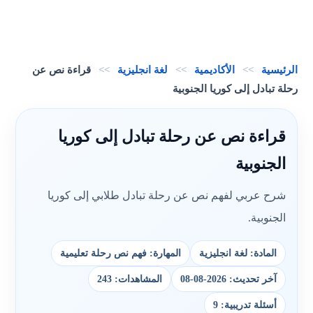
الرئيسية
>>
الأكاديمية
>>
لغة انجليزية
>>
قراءة نص عن
رحلة تبادل إلى كوريا الجنوبية
قراءة نص عن رحلة تبادل إلى كوريا
الجنوبية
شرح عربي لفهم نص عن رحلة تبادل طلابي إلى كوريا
الجنوبية.
المادة: لغة انجليزية
المهارة: فهم نص رحلة تعليمية
آخر تحديث: 2026-08-08
المشاهدات: 243
أسئلة تدريبية: 9