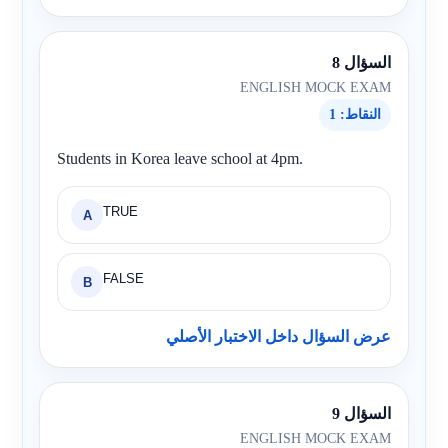
السؤال 8
ENGLISH MOCK EXAM
النقاط: 1
Students in Korea leave school at 4pm.
TRUE
A
FALSE
B
عرض السؤال داخل الاختبار الأصلي
السؤال 9
ENGLISH MOCK EXAM