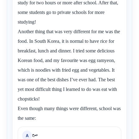
study for two hours or more after school. After that,
some students go to private schools for more
studying!
Another thing that was very different for me was the
food. In South Korea, it is normal to have rice for
breakfast, lunch and dinner. I tried some delicious
Korean food, and my favourite was egg ramyeon,
which is noodles with fried egg and vegetables. It
was one of the best dishes I’ve ever had. The best
yet most difficult thing I learned to do was eat with
chopsticks!
Even though many things were different, school was
the same:
صح
A