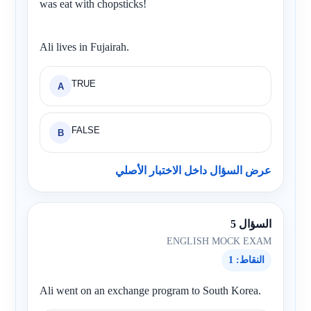
was eat with chopsticks!
Ali lives in Fujairah.
TRUE
A
FALSE
B
عرض السؤال داخل الاختبار الأصلي
السؤال 5
ENGLISH MOCK EXAM
النقاط: 1
Ali went on an exchange program to South Korea.