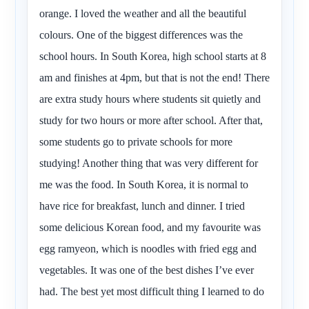
orange. I loved the weather and all the beautiful
colours. One of the biggest differences was the
school hours. In South Korea, high school starts at 8
am and finishes at 4pm, but that is not the end! There
are extra study hours where students sit quietly and
study for two hours or more after school. After that,
some students go to private schools for more
studying! Another thing that was very different for
me was the food. In South Korea, it is normal to
have rice for breakfast, lunch and dinner. I tried
some delicious Korean food, and my favourite was
egg ramyeon, which is noodles with fried egg and
vegetables. It was one of the best dishes I’ve ever
had. The best yet most difficult thing I learned to do