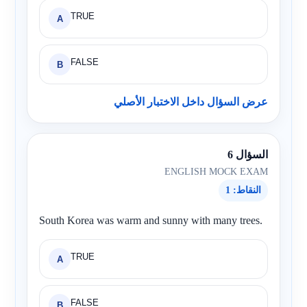
TRUE
A
FALSE
B
عرض السؤال داخل الاختبار الأصلي
السؤال 6
ENGLISH MOCK EXAM
النقاط: 1
South Korea was warm and sunny with many trees.
TRUE
A
FALSE
B