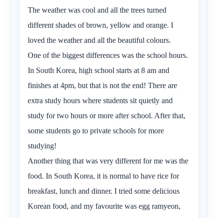
The weather was cool and all the trees turned
different shades of brown, yellow and orange. I
loved the weather and all the beautiful colours.
One of the biggest differences was the school hours.
In South Korea, high school starts at 8 am and
finishes at 4pm, but that is not the end! There are
extra study hours where students sit quietly and
study for two hours or more after school. After that,
some students go to private schools for more
studying!
Another thing that was very different for me was the
food. In South Korea, it is normal to have rice for
breakfast, lunch and dinner. I tried some delicious
Korean food, and my favourite was egg ramyeon,