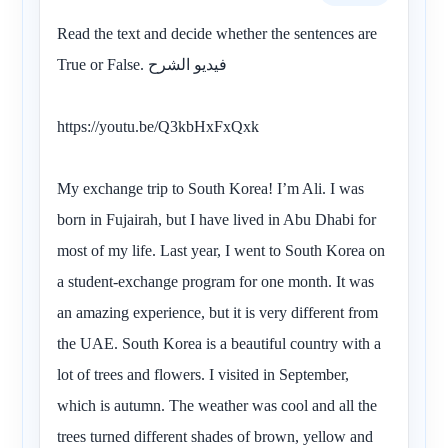
Read the text and decide whether the sentences are
True or False. فيديو الشرح
https://youtu.be/Q3kbHxFxQxk
My exchange trip to South Korea! I’m Ali. I was
born in Fujairah, but I have lived in Abu Dhabi for
most of my life. Last year, I went to South Korea on
a student-exchange program for one month. It was
an amazing experience, but it is very different from
the UAE. South Korea is a beautiful country with a
lot of trees and flowers. I visited in September,
which is autumn. The weather was cool and all the
trees turned different shades of brown, yellow and