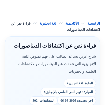
الرئيسية
>>
الأكاديمية
>>
لغة انجليزية
>>
قراءة نص عن
اكتشافات الديناصورات
قراءة نص عن اكتشافات الديناصورات
شرح عربي يساعد الطالب على فهم نصوص اللغة
الإنجليزية التي تتحدث عن الديناصورات والاكتشافات
العلمية والحفريات.
المادة: لغة انجليزية
المهارة: فهم النص العلمي بالإنجليزية
آخر تحديث: 2026-08-06
المشاهدات: 302