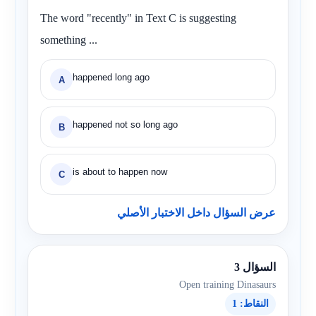
The word "recently" in Text C is suggesting
something ...
happened long ago
A
happened not so long ago
B
is about to happen now
C
عرض السؤال داخل الاختبار الأصلي
السؤال 3
Open training Dinasaurs
النقاط: 1