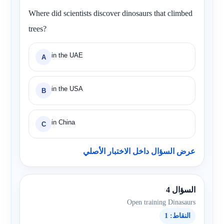
Where did scientists discover dinosaurs that climbed
trees?
in the UAE
A
in the USA
B
in China
C
عرض السؤال داخل الاختبار الأصلي
السؤال 4
Open training Dinasaurs
النقاط: 1