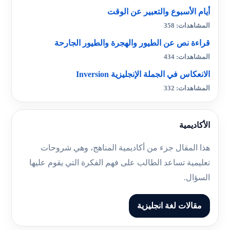
أيام الأسبوع والتعبير عن الوقت
المشاهدات: 358
قراءة نص عن الطيور والهجرة والطيور الجارحة
المشاهدات: 434
الانعكاس في الجملة الإنجليزية Inversion
المشاهدات: 332
الأكاديمية
هذا المقال جزء من أكاديمية المناهج، وهي شروحات
تعليمية تساعد الطالب على فهم الفكرة التي يقوم عليها
السؤال.
مقالات لغة انجليزية