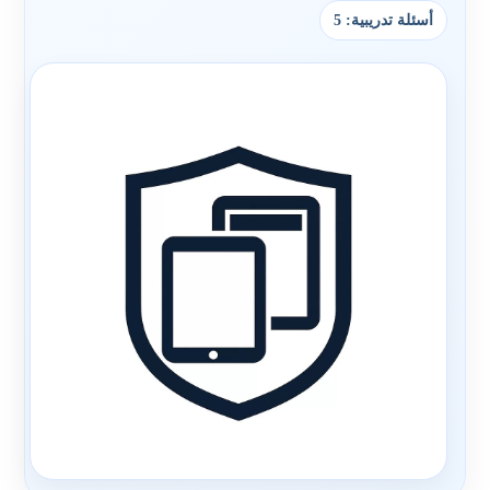
أسئلة تدريبية: 5