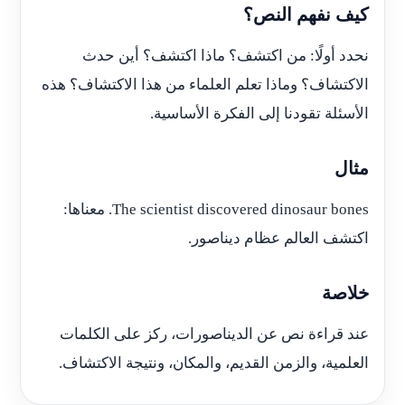
كيف نفهم النص؟
نحدد أولًا: من اكتشف؟ ماذا اكتشف؟ أين حدث
الاكتشاف؟ وماذا تعلم العلماء من هذا الاكتشاف؟ هذه
الأسئلة تقودنا إلى الفكرة الأساسية.
مثال
The scientist discovered dinosaur bones. معناها:
اكتشف العالم عظام ديناصور.
خلاصة
عند قراءة نص عن الديناصورات، ركز على الكلمات
العلمية، والزمن القديم، والمكان، ونتيجة الاكتشاف.