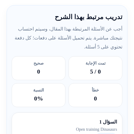
تدريب مرتبط بهذا الشرح
أجب عن الأسئلة المرتبطة بهذا المقال، وسيتم احتساب
نتيجتك مباشرة. يتم تحميل الأسئلة على دفعات؛ كل دفعة
تحتوي على 5 أسئلة.
تمت الإجابة
صحيح
0
/ 5
0
خطأ
النسبة
0%
0
السؤال 1
Open training Dinasaurs