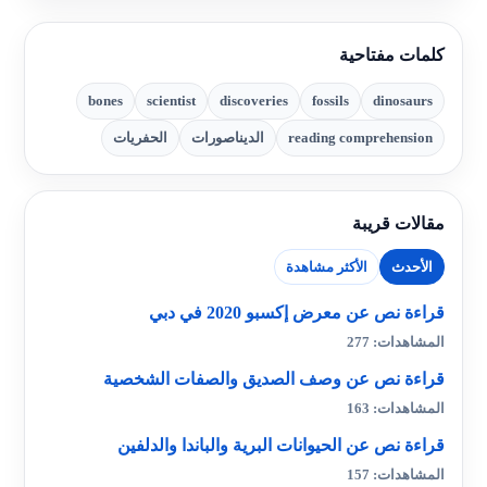
كلمات مفتاحية
bones
scientist
discoveries
fossils
dinosaurs
reading comprehension
الديناصورات
الحفريات
مقالات قريبة
الأحدث
الأكثر مشاهدة
قراءة نص عن معرض إكسبو 2020 في دبي
المشاهدات: 277
قراءة نص عن وصف الصديق والصفات الشخصية
المشاهدات: 163
قراءة نص عن الحيوانات البرية والباندا والدلفين
المشاهدات: 157