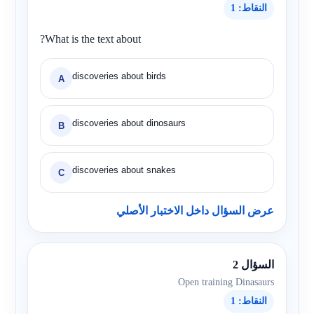
النقاط: 1
?What is the text about
discoveries about birds
A
discoveries about dinosaurs
B
discoveries about snakes
C
عرض السؤال داخل الاختبار الأصلي
السؤال 2
Open training Dinasaurs
النقاط: 1