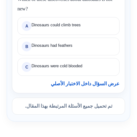
new?
Dinosaurs could climb trees
A
Dinosaurs had feathers
B
Dinosaurs were cold blooded
C
عرض السؤال داخل الاختبار الأصلي
تم تحميل جميع الأسئلة المرتبطة بهذا المقال.