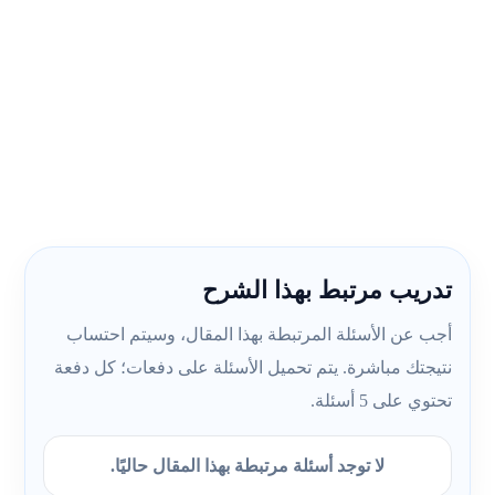
تدريب مرتبط بهذا الشرح
أجب عن الأسئلة المرتبطة بهذا المقال، وسيتم احتساب
نتيجتك مباشرة. يتم تحميل الأسئلة على دفعات؛ كل دفعة
تحتوي على 5 أسئلة.
لا توجد أسئلة مرتبطة بهذا المقال حاليًا.