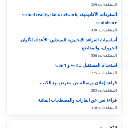
المشاهدات: 329
المفردات الأكاديمية: virtual reality, data, network,
confidence
المشاهدات: 320
أساسيات القراءة الإنجليزية للمبتدئين: الأعداد، الألوان،
الحروف، والمقاطع
المشاهدات: 556
استخدام المستقبل بـ will و won’t
المشاهدات: 275
قراءة إعلان ورسالة عن معرض بيع الكتب
المشاهدات: 293
قراءة نص عن القارات والمسطحات المائية
المشاهدات: 318