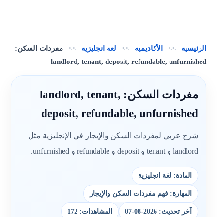
الرئيسية
>>
الأكاديمية
>>
لغة انجليزية
>>
مفردات السكن:
landlord, tenant, deposit, refundable, unfurnished
مفردات السكن: landlord, tenant,
deposit, refundable, unfurnished
شرح عربي لمفردات السكن والإيجار في الإنجليزية مثل
landlord و tenant و deposit و refundable و unfurnished.
المادة: لغة انجليزية
المهارة: فهم مفردات السكن والإيجار
آخر تحديث: 2026-08-07
المشاهدات: 172