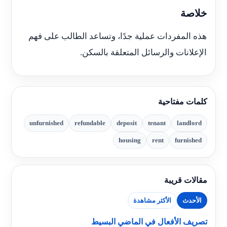
خلاصة
هذه المفردات عملية جدًا، وتساعد الطالب على فهم
الإعلانات والرسائل المتعلقة بالسكن.
كلمات مفتاحية
unfurnished
refundable
deposit
tenant
landlord
housing
rent
furnished
مقالات قريبة
الأحدث
الأكثر مشاهدة
تصريف الأفعال في الماضي البسيط