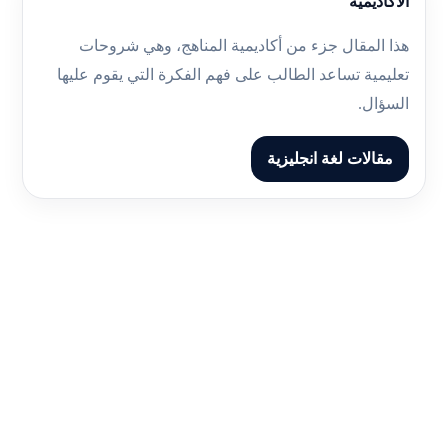
الأكاديمية
هذا المقال جزء من أكاديمية المناهج، وهي شروحات
تعليمية تساعد الطالب على فهم الفكرة التي يقوم عليها
السؤال.
مقالات لغة انجليزية