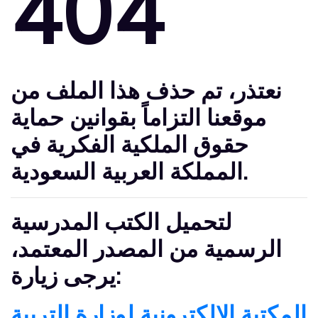
404
نعتذر
، تم حذف هذا الملف من
موقعنا التزاماً بقوانين حماية
حقوق الملكية الفكرية في
المملكة العربية السعودية.
لتحميل الكتب المدرسية
الرسمية من المصدر المعتمد،
يرجى زيارة:
المكتبة الإلكترونية لوزارة التربية