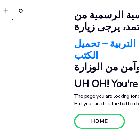
ية الرسمية من
 التربية – تحميل
الكتب
UH OH! You're 
The page you are looking for 
But you can click the button
HOME