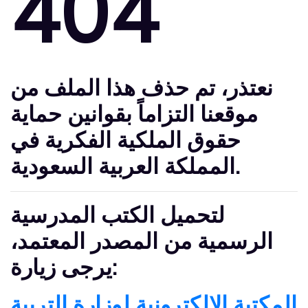
404
نعتذر
، تم حذف هذا الملف من
موقعنا التزاماً بقوانين حماية
حقوق الملكية الفكرية في
المملكة العربية السعودية.
لتحميل الكتب المدرسية
الرسمية من المصدر المعتمد،
يرجى زيارة:
المكتبة الإلكترونية لوزارة التربية