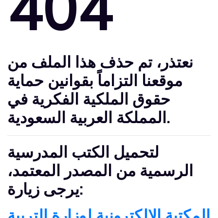
404
نعتذر
، تم حذف هذا الملف من
موقعنا التزاماً بقوانين حماية
حقوق الملكية الفكرية في
المملكة العربية السعودية.
لتحميل الكتب المدرسية
الرسمية من المصدر المعتمد،
يرجى زيارة:
المكتبة الإلكترونية لوزارة التربية