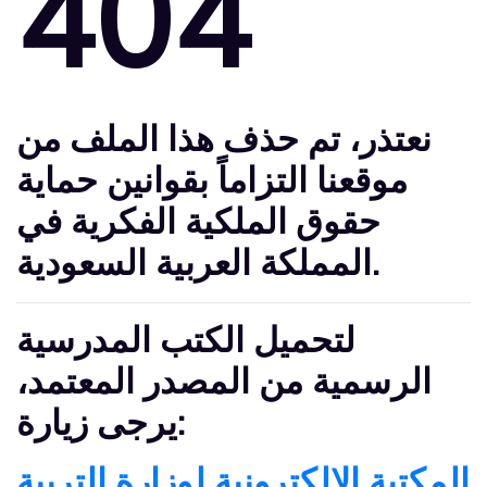
404
نعتذر
، تم حذف هذا الملف من
موقعنا التزاماً بقوانين حماية
حقوق الملكية الفكرية في
المملكة العربية السعودية.
لتحميل الكتب المدرسية
الرسمية من المصدر المعتمد،
يرجى زيارة:
المكتبة الإلكترونية لوزارة التربية