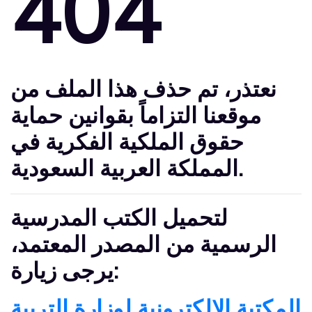
404
نعتذر
، تم حذف هذا الملف من
موقعنا التزاماً بقوانين حماية
حقوق الملكية الفكرية في
المملكة العربية السعودية.
لتحميل الكتب المدرسية
الرسمية من المصدر المعتمد،
يرجى زيارة:
المكتبة الإلكترونية لوزارة التربية