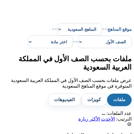
موقع المناهج
>>
>>
>>
ملفات بحسب الصف الأول في المملكة
العربية السعودية
عرض ملفات بحسب الصف الأول في المملكة العربية السعودية
المتوفرة في موقع المناهج السعودية
ملفات
كويزات
الفيديوهات
عدد الملفات:
...
الترتيب:
الأحدث
الأكثر زيارة
🍪