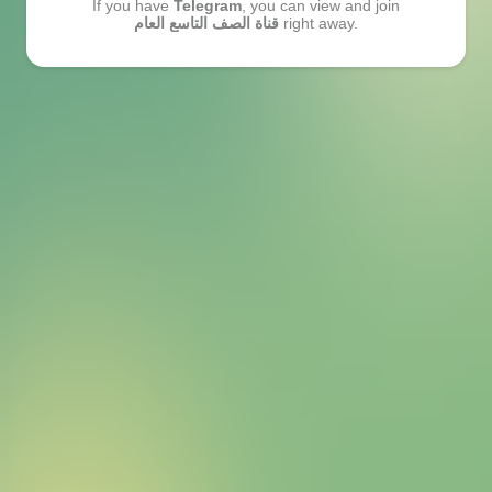
If you have
Telegram
, you can view and join
right away.
قناة الصف التاسع العام