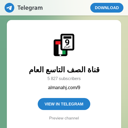
DOWNLOAD
قناة الصف التاسع العام
5 827 subscribers
almanahj.com/9
VIEW IN TELEGRAM
Preview channel