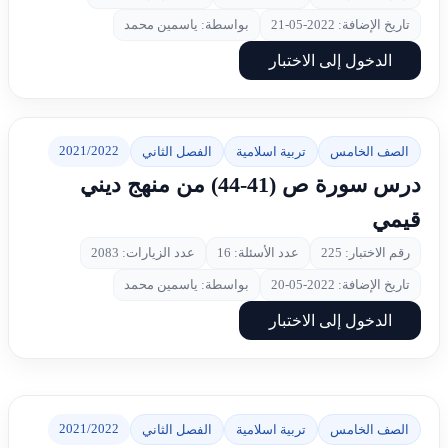
تاريخ الإضافة: 2022-05-21
بواسطة: ياسمين محمد
الدخول إلى الاختبار
2021/2022
الصف الخامس
تربية اسلامية
الفصل الثاني
درس سورة ص (41-44) من منهج ديني
قيمي
رقم الاختبار: 225
عدد الأسئلة: 16
عدد الزيارات: 2083
تاريخ الإضافة: 2022-05-20
بواسطة: ياسمين محمد
الدخول إلى الاختبار
2021/2022
الصف الخامس
تربية اسلامية
الفصل الثاني