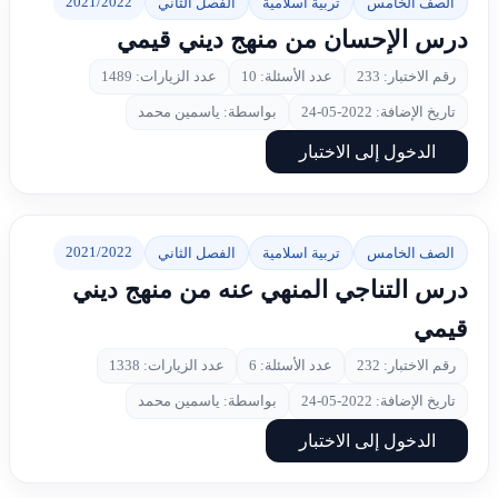
2021/2022
الصف الخامس
تربية اسلامية
الفصل الثاني
درس الإحسان من منهج ديني قيمي
رقم الاختبار: 233
عدد الأسئلة: 10
عدد الزيارات: 1489
تاريخ الإضافة: 2022-05-24
بواسطة: ياسمين محمد
الدخول إلى الاختبار
2021/2022
الصف الخامس
تربية اسلامية
الفصل الثاني
درس التناجي المنهي عنه من منهج ديني
قيمي
رقم الاختبار: 232
عدد الأسئلة: 6
عدد الزيارات: 1338
تاريخ الإضافة: 2022-05-24
بواسطة: ياسمين محمد
الدخول إلى الاختبار