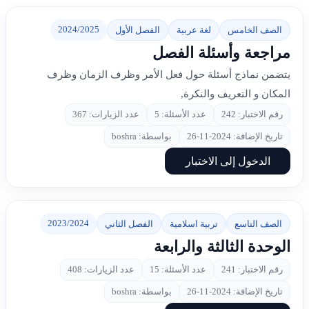
2024/2025
الصف الخامس
لغة عربية
الفصل الأول
مراجعة وأسئلة الفصل
يتضمن نماذج أسئلة حول فعل الأمر وظرف الزمان وظرف
المكان و التعريف والنكرة,
رقم الاختبار: 242
عدد الأسئلة: 5
عدد الزيارات: 367
تاريخ الإضافة: 2024-11-26
بواسطة: boshra
الدخول إلى الاختبار
2023/2024
الصف التاسع
تربية اسلامية
الفصل الثاني
الوحدة الثالثة والرابعة
رقم الاختبار: 241
عدد الأسئلة: 15
عدد الزيارات: 408
تاريخ الإضافة: 2024-11-26
بواسطة: boshra