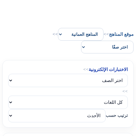
موقع المناهج
>>
>>
الاختبارات الإلكترونية
>>
>>
ترتيب حسب