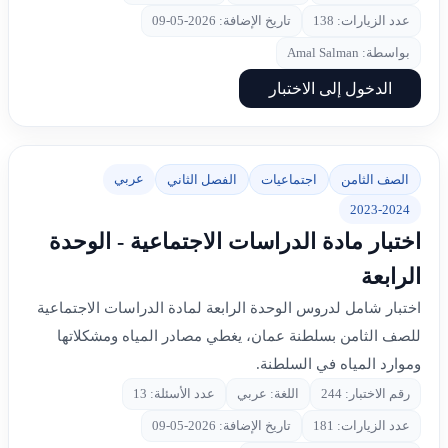
عدد الزيارات: 138
تاريخ الإضافة: 2026-05-09
بواسطة: Amal Salman
الدخول إلى الاختبار
عربي
الصف الثامن
اجتماعيات
الفصل الثاني
2023-2024
اختبار مادة الدراسات الاجتماعية - الوحدة
الرابعة
اختبار شامل لدروس الوحدة الرابعة لمادة الدراسات الاجتماعية
للصف الثامن بسلطنة عمان، يغطي مصادر المياه ومشكلاتها
وموارد المياه في السلطنة.
رقم الاختبار: 244
اللغة: عربي
عدد الأسئلة: 13
عدد الزيارات: 181
تاريخ الإضافة: 2026-05-09