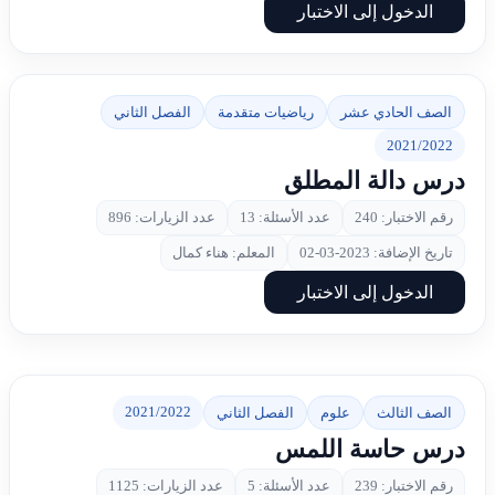
الدخول إلى الاختبار
الصف الحادي عشر
رياضيات متقدمة
الفصل الثاني
2021/2022
درس دالة المطلق
رقم الاختبار: 240
عدد الأسئلة: 13
عدد الزيارات: 896
تاريخ الإضافة: 2023-03-02
المعلم: هناء كمال
الدخول إلى الاختبار
2021/2022
الصف الثالث
علوم
الفصل الثاني
درس حاسة اللمس
رقم الاختبار: 239
عدد الأسئلة: 5
عدد الزيارات: 1125