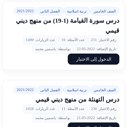
2021/2022
الصف الخامس
تربية اسلامية
الفصل الثاني
درس سورة القيامة (1-19) من منهج ديني
قيمي
رقم الاختبار: 231
عدد الأسئلة: 10
عدد الزيارات: 1499
تاريخ الإضافة: 2022-05-22
بواسطة: ياسمين محمد
الدخول إلى الاختبار
2021/2022
الصف الخامس
تربية اسلامية
الفصل الثاني
درس التهنئة من منهج ديني قيمي
رقم الاختبار: 230
عدد الأسئلة: 11
عدد الزيارات: 1028
تاريخ الإضافة: 2022-05-21
بواسطة: ياسمين محمد