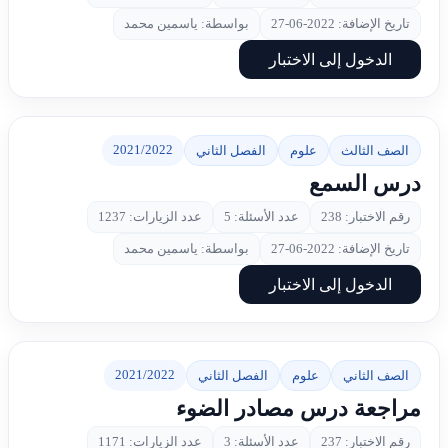
تاريخ الإضافة: 2022-06-27
بواسطة: ياسمين محمد
الدخول إلى الاختبار
2021/2022
الصف الثالث
علوم
الفصل الثاني
درس السمع
رقم الاختبار: 238
عدد الأسئلة: 5
عدد الزيارات: 1237
تاريخ الإضافة: 2022-06-27
بواسطة: ياسمين محمد
الدخول إلى الاختبار
2021/2022
الصف الثاني
علوم
الفصل الثاني
مراجعة درس مصادر الضوء
رقم الاختبار: 237
عدد الأسئلة: 3
عدد الزيارات: 1171