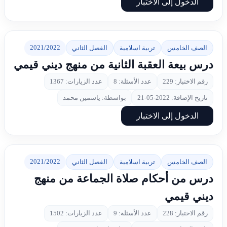
الدخول إلى الاختبار
2021/2022
الصف الخامس
تربية اسلامية
الفصل الثاني
درس بيعة العقبة الثانية من منهج ديني قيمي
رقم الاختبار: 229
عدد الأسئلة: 8
عدد الزيارات: 1367
تاريخ الإضافة: 2022-05-21
بواسطة: ياسمين محمد
الدخول إلى الاختبار
2021/2022
الصف الخامس
تربية اسلامية
الفصل الثاني
درس من أحكام صلاة الجماعة من منهج
ديني قيمي
رقم الاختبار: 228
عدد الأسئلة: 9
عدد الزيارات: 1502