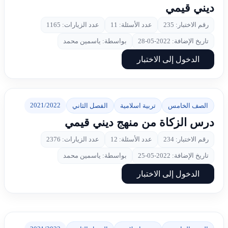
ديني قيمي
رقم الاختبار: 235
عدد الأسئلة: 11
عدد الزيارات: 1165
تاريخ الإضافة: 2022-05-28
بواسطة: ياسمين محمد
الدخول إلى الاختبار
2021/2022
الصف الخامس
تربية اسلامية
الفصل الثاني
درس الزكاة من منهج ديني قيمي
رقم الاختبار: 234
عدد الأسئلة: 12
عدد الزيارات: 2376
تاريخ الإضافة: 2022-05-25
بواسطة: ياسمين محمد
الدخول إلى الاختبار