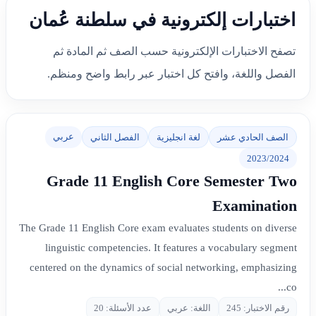
اختبارات إلكترونية في سلطنة عُمان
تصفح الاختبارات الإلكترونية حسب الصف ثم المادة ثم
الفصل واللغة، وافتح كل اختبار عبر رابط واضح ومنظم.
عربي
الصف الحادي عشر
لغة انجليزية
الفصل الثاني
2023/2024
Grade 11 English Core Semester Two
Examination
The Grade 11 English Core exam evaluates students on diverse
linguistic competencies. It features a vocabulary segment
centered on the dynamics of social networking, emphasizing
co...
رقم الاختبار: 245
اللغة: عربي
عدد الأسئلة: 20