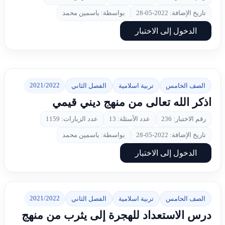
تاريخ الإضافة: 2022-05-28
بواسطة: ياسمين محمد
الدخول إلى الاختبار
2021/2022
الصف الخامس
تربية اسلامية
الفصل الثاني
اذكر الله تعالى من منهج ديني قيمي
رقم الاختبار: 236
عدد الأسئلة: 13
عدد الزيارات: 1159
تاريخ الإضافة: 2022-05-28
بواسطة: ياسمين محمد
الدخول إلى الاختبار
2021/2022
الصف الخامس
تربية اسلامية
الفصل الثاني
درس الاستعداد للهجرة إلى يثرب من منهج