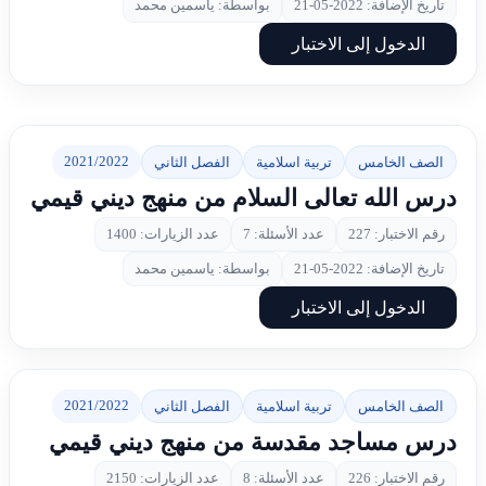
تاريخ الإضافة: 2022-05-21
بواسطة: ياسمين محمد
الدخول إلى الاختبار
2021/2022
الصف الخامس
تربية اسلامية
الفصل الثاني
درس الله تعالى السلام من منهج ديني قيمي
رقم الاختبار: 227
عدد الأسئلة: 7
عدد الزيارات: 1400
تاريخ الإضافة: 2022-05-21
بواسطة: ياسمين محمد
الدخول إلى الاختبار
2021/2022
الصف الخامس
تربية اسلامية
الفصل الثاني
درس مساجد مقدسة من منهج ديني قيمي
رقم الاختبار: 226
عدد الأسئلة: 8
عدد الزيارات: 2150