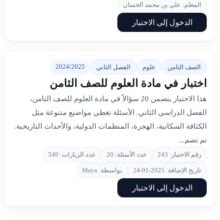
المعلم: علي بن محمد الحسان
الدخول إلى الاختبار
2024/2025
الصف الثامن
علوم
الفصل الثاني
اختبار في مادة العلوم للصف الثامن
هذا الاختبار يتضمن 20 سؤالاً في مادة العلوم للصف الثامن،
الفصل الدراسي الثاني. الأسئلة تغطي مواضيع متنوعة مثل
الكثافة السكانية، الهجرة، المنظمات الدولية، والأحداث التاريخية.
تم تصم...
رقم الاختبار: 243
عدد الأسئلة: 20
عدد الزيارات: 549
تاريخ الإضافة: 2025-01-24
بواسطة: Maya
الدخول إلى الاختبار