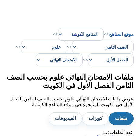
موقع المناهج
>>
>>
>>
>>
>>
ملفات الامتحان النهائي علوم بحسب الصف
الثامن الفصل الأول في الكويت
عرض ملفات الامتحان النهائي علوم بحسب الصف الثامن الفصل
الأول في الكويت المتوفرة في موقع المناهج الكويتية
ملفات
كويزات
الفيديوهات
عدد الملفات:
...