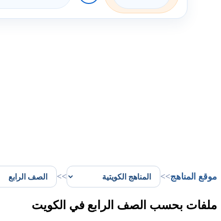
موقع المناهج
>>
>>
ملفات بحسب الصف الرابع في الكويت