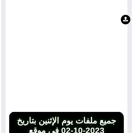
جميع ملفات يوم الإثنين بتاريخ
2023-10-02 في موقع