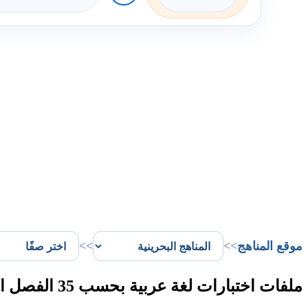
موقع المناهج
>>
>>
ملفات اختبارات لغة عربية بحسب 35 الفصل الأول في البحرين