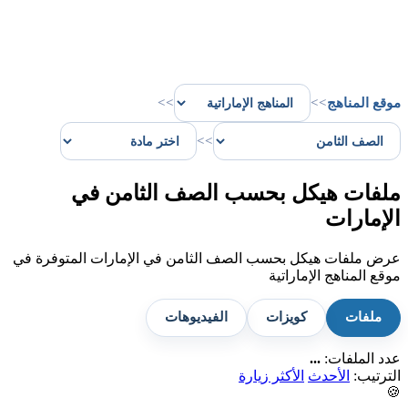
موقع المناهج
>>
>>
>>
ملفات هيكل بحسب الصف الثامن في
الإمارات
عرض ملفات هيكل بحسب الصف الثامن في الإمارات المتوفرة في
موقع المناهج الإماراتية
ملفات
كويزات
الفيديوهات
عدد الملفات:
...
الترتيب:
الأحدث
الأكثر زيارة
🍪