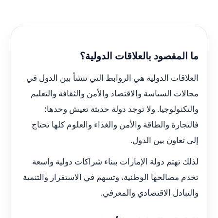
ما المقصود بالعلاقات الدولية؟
العلاقات الدولية هي الروابط التي تنشأ بين الدول في
مجالات السياسة والاقتصاد والأمن والثقافة والتعليم
والتكنولوجيا. ولا توجد دولة حديثة تعيش وحدها؛
فالتجارة والطاقة والأمن والغذاء والعلوم كلها تحتاج
إلى تعاون بين الدول.
لذلك تهتم دولة الإمارات ببناء شراكات دولية واسعة
تخدم مصالحها الوطنية، وتسهم في الاستقرار والتنمية
والتبادل الاقتصادي والمعرفي.