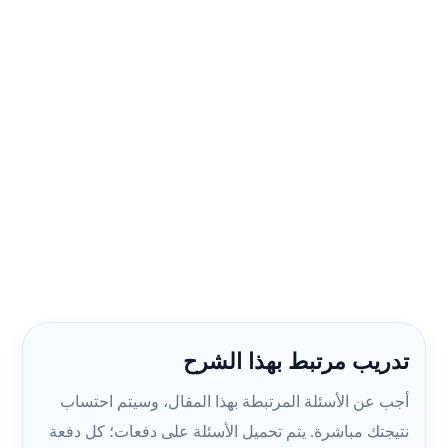
تدريب مرتبط بهذا الشرح
أجب عن الأسئلة المرتبطة بهذا المقال، وسيتم احتساب
نتيجتك مباشرة. يتم تحميل الأسئلة على دفعات؛ كل دفعة