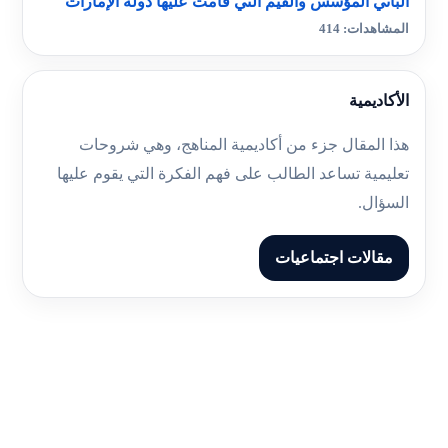
الباني المؤسس والقيم التي قامت عليها دولة الإمارات
المشاهدات: 414
الأكاديمية
هذا المقال جزء من أكاديمية المناهج، وهي شروحات
تعليمية تساعد الطالب على فهم الفكرة التي يقوم عليها
السؤال.
مقالات اجتماعيات