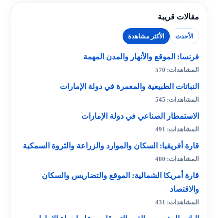
مقالات قريبة
الأحدث
الأكثر مشاهدة
فرنسا: الموقع والأنهار والمدن المهمة
المشاهدات: 570
النباتات الطبيعية والمعمرة في دولة الإمارات
المشاهدات: 545
الاستمطار الصناعي في دولة الإمارات
المشاهدات: 491
قارة أفريقيا: السكان والموارد والزراعة والثروة السمكية
المشاهدات: 480
قارة أمريكا الشمالية: الموقع والتضاريس والسكان
والاقتصاد
المشاهدات: 431