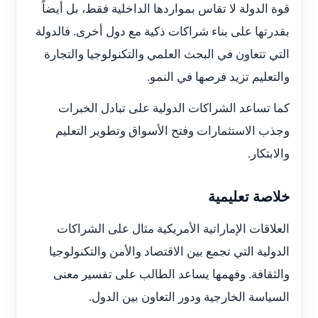
قوة الدولة لا تقاس بمواردها الداخلية فقط، بل أيضاً
بقدرتها على بناء شراكات ذكية مع دول أخرى. فالدولة
التي تتعاون في البحث العلمي والتكنولوجيا والتجارة
والتعليم تزيد فرصها في النمو.
كما تساعد الشراكات الدولية على تبادل الخبرات
وجذب الاستثمارات وفتح الأسواق وتطوير التعليم
والابتكار.
خلاصة تعليمية
العلاقات الإماراتية الأمريكية مثال على الشراكات
الدولية التي تجمع بين الاقتصاد والأمن والتكنولوجيا
والثقافة. وفهمها يساعد الطالب على تفسير معنى
السياسة الخارجية ودور التعاون بين الدول.