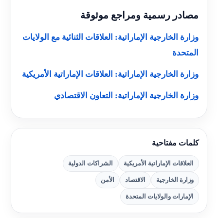
مصادر رسمية ومراجع موثوقة
وزارة الخارجية الإماراتية: العلاقات الثنائية مع الولايات
المتحدة
وزارة الخارجية الإماراتية: العلاقات الإماراتية الأمريكية
وزارة الخارجية الإماراتية: التعاون الاقتصادي
كلمات مفتاحية
العلاقات الإماراتية الأمريكية
الشراكات الدولية
وزارة الخارجية
الاقتصاد
الأمن
الإمارات والولايات المتحدة