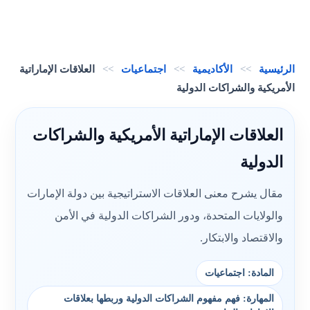
الرئيسية
>>
الأكاديمية
>>
اجتماعيات
>>
العلاقات الإماراتية
الأمريكية والشراكات الدولية
العلاقات الإماراتية الأمريكية والشراكات
الدولية
مقال يشرح معنى العلاقات الاستراتيجية بين دولة الإمارات
والولايات المتحدة، ودور الشراكات الدولية في الأمن
والاقتصاد والابتكار.
المادة: اجتماعيات
المهارة: فهم مفهوم الشراكات الدولية وربطها بعلاقات