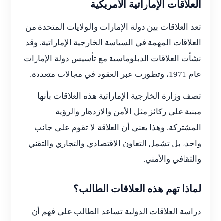
العلاقات الإماراتية الأمريكية
تعد العلاقات بين دولة الإمارات والولايات المتحدة من
العلاقات المهمة في السياسة الخارجية الإماراتية. وقد
نشأت العلاقات الدبلوماسية مع تأسيس دولة الإمارات
عام 1971، وتطورت عبر العقود في مجالات متعددة.
تصف وزارة الخارجية الإماراتية هذه العلاقات بأنها
مبنية على ركائز مثل الأمن والازدهار والرؤية
المشتركة. وهذا يعني أن العلاقة لا تقوم على جانب
واحد، بل تشمل التعاون الاقتصادي والتجاري والتقني
والثقافي والأمني.
لماذا تهم هذه العلاقات الطالب؟
دراسة العلاقات الدولية تساعد الطالب على فهم أن