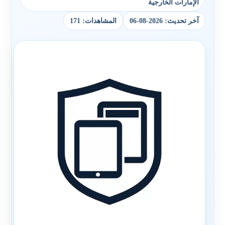
الإمارات الخارجية
آخر تحديث: 2026-08-06
المشاهدات: 171