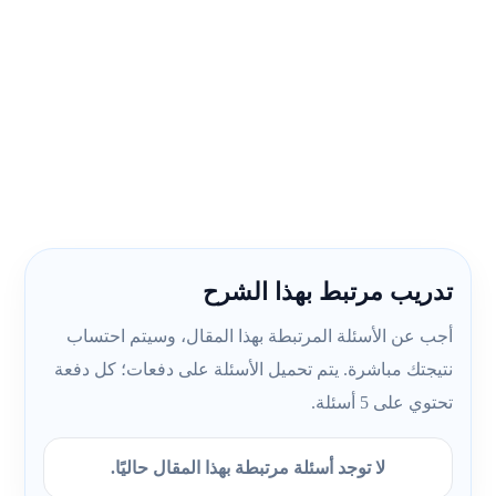
تدريب مرتبط بهذا الشرح
أجب عن الأسئلة المرتبطة بهذا المقال، وسيتم احتساب
نتيجتك مباشرة. يتم تحميل الأسئلة على دفعات؛ كل دفعة
تحتوي على 5 أسئلة.
لا توجد أسئلة مرتبطة بهذا المقال حاليًا.