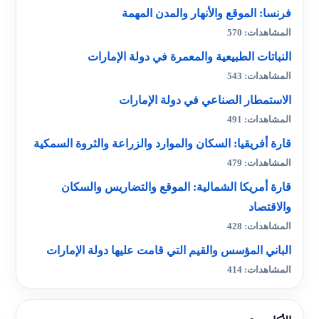
فرنسا: الموقع والأنهار والمدن المهمة
المشاهدات: 570
النباتات الطبيعية والمعمرة في دولة الإمارات
المشاهدات: 543
الاستمطار الصناعي في دولة الإمارات
المشاهدات: 491
قارة أفريقيا: السكان والموارد والزراعة والثروة السمكية
المشاهدات: 479
قارة أمريكا الشمالية: الموقع والتضاريس والسكان
والاقتصاد
المشاهدات: 428
الباني المؤسس والقيم التي قامت عليها دولة الإمارات
المشاهدات: 414