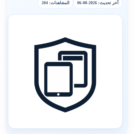
آخر تحديث: 2026-08-06
المشاهدات: 204