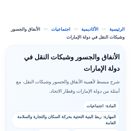
الرئيسية
>>
الأكاديمية
>>
اجتماعيات
>>
الأنفاق والجسور
وشبكات النقل في دولة الإمارات
الأنفاق والجسور وشبكات النقل في
دولة الإمارات
شرح مبسط لأهمية الأنفاق والجسور وشبكات النقل، مع
أمثلة من دولة الإمارات وقطار الاتحاد.
المادة: اجتماعيات
المهارة: ربط البنية التحتية بحركة السكان والتجارة والسلامة
العامة