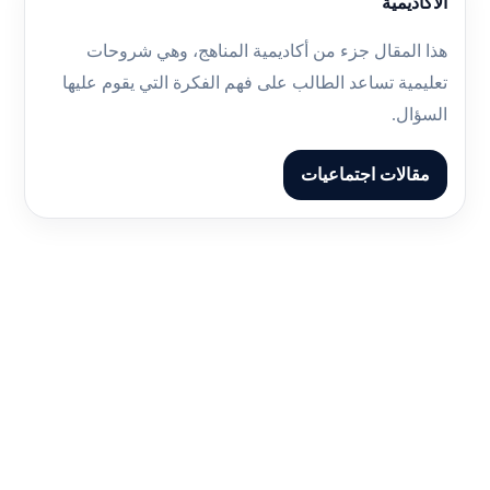
الأكاديمية
هذا المقال جزء من أكاديمية المناهج، وهي شروحات
تعليمية تساعد الطالب على فهم الفكرة التي يقوم عليها
السؤال.
مقالات اجتماعيات