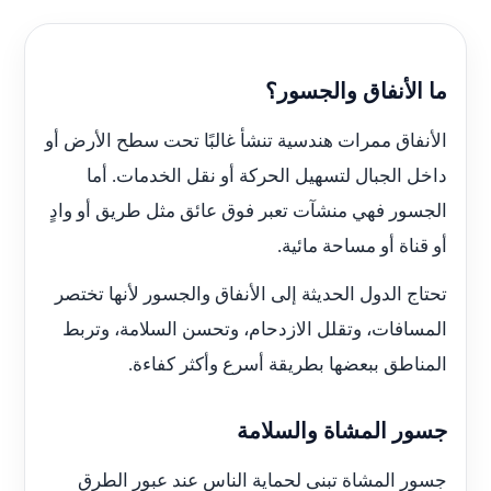
ما الأنفاق والجسور؟
الأنفاق ممرات هندسية تنشأ غالبًا تحت سطح الأرض أو
داخل الجبال لتسهيل الحركة أو نقل الخدمات. أما
الجسور فهي منشآت تعبر فوق عائق مثل طريق أو وادٍ
أو قناة أو مساحة مائية.
تحتاج الدول الحديثة إلى الأنفاق والجسور لأنها تختصر
المسافات، وتقلل الازدحام، وتحسن السلامة، وتربط
المناطق ببعضها بطريقة أسرع وأكثر كفاءة.
جسور المشاة والسلامة
جسور المشاة تبنى لحماية الناس عند عبور الطرق