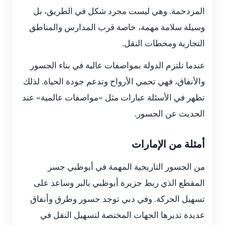
المزدحمة. وهي ليست مجرد شكل في الطريق، بل
وسيلة سلامة مهمة، خاصة قرب المدارس والمناطق
التجارية ومحطات النقل.
عندما تلتزم الدولة بمواصفات عالية في بناء الجسور
والأنفاق، فهي تحمي الأرواح وتدعم جودة الحياة. لذلك
تظهر في الأسئلة عبارات مثل «مواصفات عالمية» عند
الحديث عن الجسور.
أمثلة من الإمارات
من الجسور التاريخية المهمة في أبوظبي جسر
المقطع الذي ربط جزيرة أبوظبي بالبر وساعد على
تسهيل الحركة. وفي دبي توجد جسور وطرق وأنفاق
عديدة تديرها الجهات المختصة لتسهيل النقل في