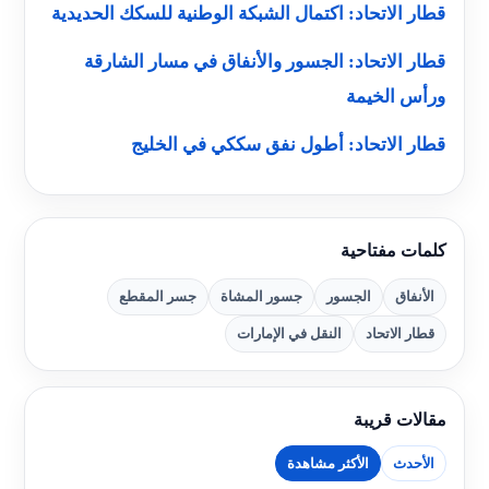
قطار الاتحاد: اكتمال الشبكة الوطنية للسكك الحديدية
قطار الاتحاد: الجسور والأنفاق في مسار الشارقة
ورأس الخيمة
قطار الاتحاد: أطول نفق سككي في الخليج
كلمات مفتاحية
الأنفاق
الجسور
جسور المشاة
جسر المقطع
قطار الاتحاد
النقل في الإمارات
مقالات قريبة
الأحدث
الأكثر مشاهدة