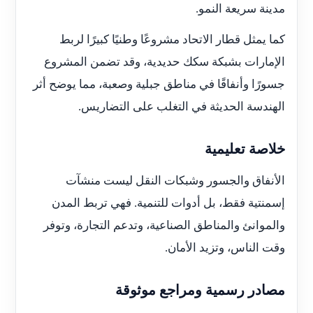
مدينة سريعة النمو.
كما يمثل قطار الاتحاد مشروعًا وطنيًا كبيرًا لربط
الإمارات بشبكة سكك حديدية، وقد تضمن المشروع
جسورًا وأنفاقًا في مناطق جبلية وصعبة، مما يوضح أثر
الهندسة الحديثة في التغلب على التضاريس.
خلاصة تعليمية
الأنفاق والجسور وشبكات النقل ليست منشآت
إسمنتية فقط، بل أدوات للتنمية. فهي تربط المدن
والموانئ والمناطق الصناعية، وتدعم التجارة، وتوفر
وقت الناس، وتزيد الأمان.
مصادر رسمية ومراجع موثوقة