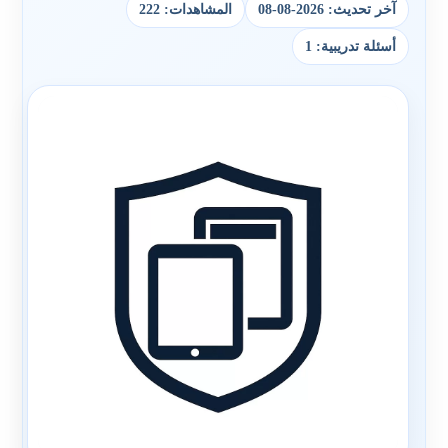
آخر تحديث: 2026-08-08
المشاهدات: 222
أسئلة تدريبية: 1