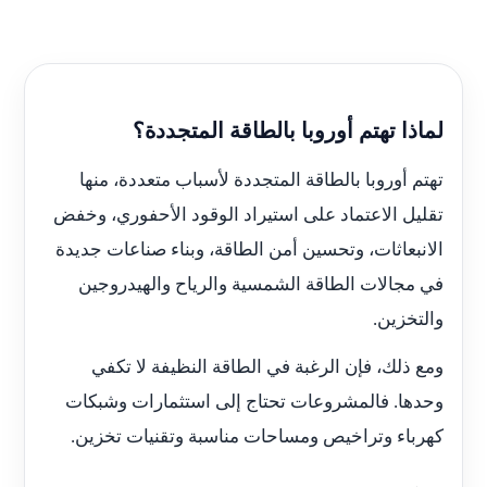
لماذا تهتم أوروبا بالطاقة المتجددة؟
تهتم أوروبا بالطاقة المتجددة لأسباب متعددة، منها
تقليل الاعتماد على استيراد الوقود الأحفوري، وخفض
الانبعاثات، وتحسين أمن الطاقة، وبناء صناعات جديدة
في مجالات الطاقة الشمسية والرياح والهيدروجين
والتخزين.
ومع ذلك، فإن الرغبة في الطاقة النظيفة لا تكفي
وحدها. فالمشروعات تحتاج إلى استثمارات وشبكات
كهرباء وتراخيص ومساحات مناسبة وتقنيات تخزين.