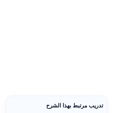
تدريب مرتبط بهذا الشرح