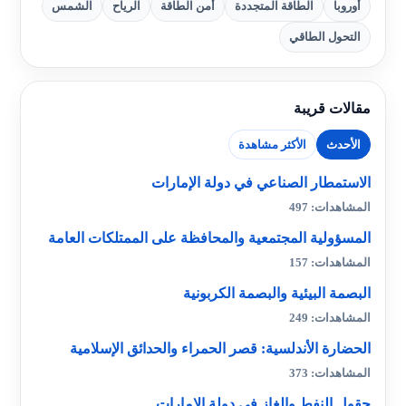
أوروبا
الطاقة المتجددة
أمن الطاقة
الرياح
الشمس
التحول الطاقي
مقالات قريبة
الأحدث
الأكثر مشاهدة
الاستمطار الصناعي في دولة الإمارات
المشاهدات: 497
المسؤولية المجتمعية والمحافظة على الممتلكات العامة
المشاهدات: 157
البصمة البيئية والبصمة الكربونية
المشاهدات: 249
الحضارة الأندلسية: قصر الحمراء والحدائق الإسلامية
المشاهدات: 373
حقول النفط والغاز في دولة الإمارات