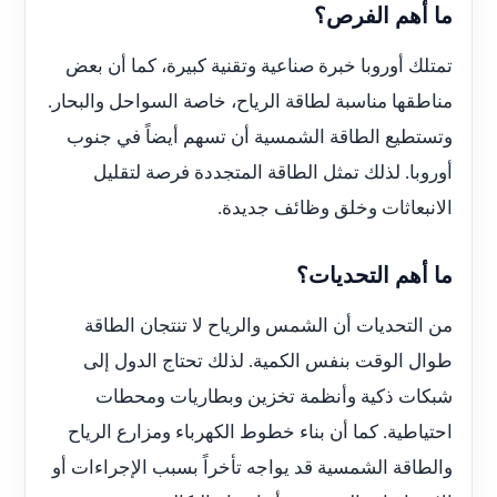
ما أهم الفرص؟
تمتلك أوروبا خبرة صناعية وتقنية كبيرة، كما أن بعض
مناطقها مناسبة لطاقة الرياح، خاصة السواحل والبحار.
وتستطيع الطاقة الشمسية أن تسهم أيضاً في جنوب
أوروبا. لذلك تمثل الطاقة المتجددة فرصة لتقليل
الانبعاثات وخلق وظائف جديدة.
ما أهم التحديات؟
من التحديات أن الشمس والرياح لا تنتجان الطاقة
طوال الوقت بنفس الكمية. لذلك تحتاج الدول إلى
شبكات ذكية وأنظمة تخزين وبطاريات ومحطات
احتياطية. كما أن بناء خطوط الكهرباء ومزارع الرياح
والطاقة الشمسية قد يواجه تأخراً بسبب الإجراءات أو