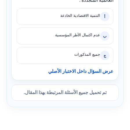
العالمية المتجددة :
التنمية الاقتصادية الخادعة
أ
عدم اكتمال الأطر المؤسسية
ب
جميع المذكورات
ج
عرض السؤال داخل الاختبار الأصلي
تم تحميل جميع الأسئلة المرتبطة بهذا المقال.