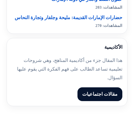
المشاهدات: 203
حضارات الإمارات القديمة: مليحة وجلفار وتجارة النحاس
المشاهدات: 270
الأكاديمية
هذا المقال جزء من أكاديمية المناهج، وهي شروحات
تعليمية تساعد الطالب على فهم الفكرة التي يقوم عليها
السؤال.
مقالات اجتماعيات