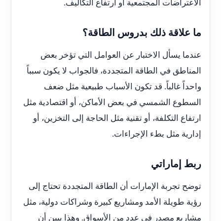
الاعتراضات المجتمعية أو ارتفاع التكاليف.
ما علاقة ذلك بدروس الطاقة؟
عندما يسأل الاختبار عن العوامل التي تؤخر بعض
المناطق في الطاقة المتجددة، فالجواب لا يكون سبباً
واحداً غالباً. قد تكون الأسباب طبيعية مثل ضعف
السطوع الشمسي في بعض الأماكن، أو اقتصادية مثل
ارتفاع التكلفة، أو تقنية مثل الحاجة إلى التخزين، أو
إدارية مثل بطء الإجراءات.
ربط إماراتي
توضح تجربة الإمارات أن الطاقة المتجددة تحتاج إلى
رؤية طويلة الأمد ومشاريع كبيرة وشراكات دولية، مثل
مشاريع مصدر في عدد من الأسواق. وهذا يبين أن