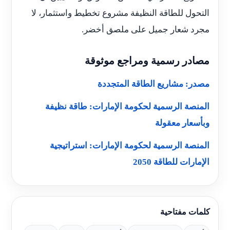
التحول للطاقة النظيفة مشروع تخطيط واستثمار، لا
مجرد شعار جميل على ملصق أخضر.
مصادر رسمية ومراجع موثوقة
مصدر: مشاريع الطاقة المتجددة
المنصة الرسمية لحكومة الإمارات: طاقة نظيفة
وبأسعار معقولة
المنصة الرسمية لحكومة الإمارات: استراتيجية
الإمارات للطاقة 2050
كلمات مفتاحية