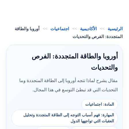
الرئيسية
>>
الأكاديمية
>>
اجتماعيات
>>
أوروبا والطاقة
المتجددة: الفرص والتحديات
أوروبا والطاقة المتجددة: الفرص
والتحديات
مقال يشرح لماذا تتجه أوروبا إلى الطاقة المتجددة وما
التحديات التي قد تبطئ التوسع في هذا المجال.
المادة: اجتماعيات
المهارة: فهم أسباب التوجه إلى الطاقة المتجددة وتحليل
العقبات التي تواجهها الدول