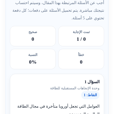
أجب عن الأسئلة المرتبطة بهذا المقال، وسيتم احتساب
نتيجتك مباشرة. يتم تحميل الأسئلة على دفعات؛ كل دفعة
تحتوي على 5 أسئلة.
تمت الإجابة
صحيح
0
/ 1
0
خطأ
النسبة
0%
0
السؤال 1
وحدة الإتجاهات المستقبلية للطاقة
النقاط: 1
العوامل التي تجعل أوروبا متأخرة في مجال الطاقة