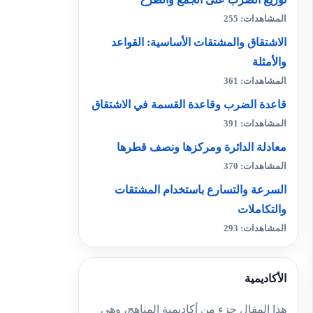
المشاهدات: 255
الاشتقاق والمشتقات الأساسية: القواعد
والأمثلة
المشاهدات: 361
قاعدة الضرب وقاعدة القسمة في الاشتقاق
المشاهدات: 391
معادلة الدائرة ومركزها ونصف قطرها
المشاهدات: 370
السرعة والتسارع باستخدام المشتقات
والتكاملات
المشاهدات: 293
الأكاديمية
هذا المقال جزء من أكاديمية المناهج، وهي