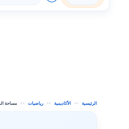
الرئيسية
>>
الأكاديمية
>>
رياضيات
>>
مساحة الم