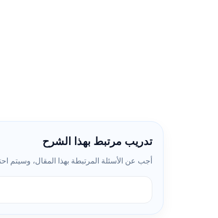
تدريب مرتبط بهذا الشرح
أجب عن الأسئلة المرتبطة بهذا المقال، وسيتم احتسا