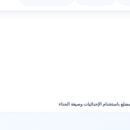
ضلع باستخدام الإحداثيات وصيغة الحذاء