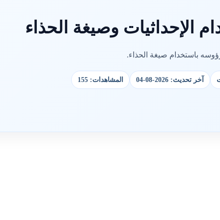
م الإحداثيات وصيغة الحذاء
سه باستخدام صيغة الحذاء.
ت
آخر تحديث: 2026-08-04
المشاهدات: 155