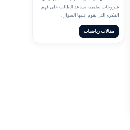
شروحات تعليمية تساعد الطالب على فهم
الفكرة التي يقوم عليها السؤال.
مقالات رياضيات