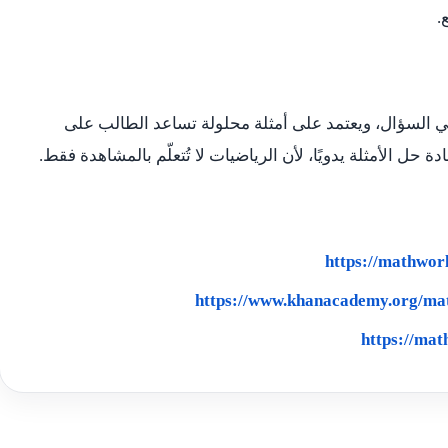
.
ي السؤال، ويعتمد على أمثلة محلولة تساعد الطالب على
ة حل الأمثلة يدويًا، لأن الرياضيات لا تُتعلّم بالمشاهدة فقط.
https://mathwor
https://www.khanacademy.org/mat
https://mat