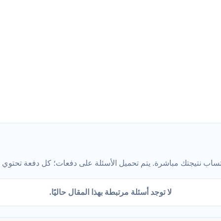
ب نتيجتك مباشرة. يتم تحميل الأسئلة على دفعات؛ كل دفعة تحتوي على 5 أس
لا توجد أسئلة مرتبطة بهذا المقال حاليًا.