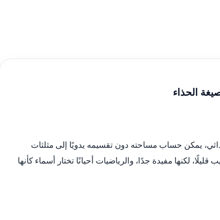
يغة الحذاء
ثي، يمكن حساب مساحته دون تقسيمه يدويًا إلى مثلثات
يلًا، لكنها مفيدة جدًا، والرياضيات أحيانًا تختار أسماء كأنها