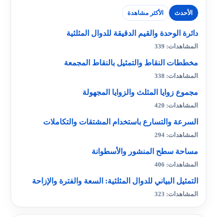
الأحدث
الأكثر مشاهدة
دائرة الوحدة والقيم الدقيقة للدوال المثلثية
المشاهدات: 339
مخططات النقاط والتمثيل بالنقاط المجمعة
المشاهدات: 338
مجموع زوايا المثلث والزوايا المجهولة
المشاهدات: 420
السرعة والتسارع باستخدام المشتقات والتكاملات
المشاهدات: 294
مساحة سطح المنشور والأسطوانة
المشاهدات: 406
التمثيل البياني للدوال المثلثية: السعة والفترة والإزاحة
المشاهدات: 323