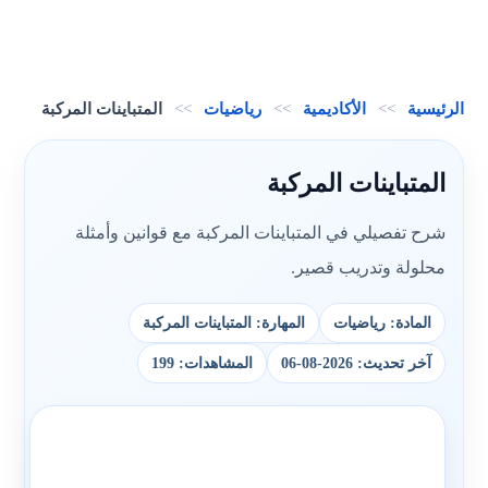
الرئيسية
>>
الأكاديمية
>>
رياضيات
>>
المتباينات المركبة
المتباينات المركبة
شرح تفصيلي في المتباينات المركبة مع قوانين وأمثلة
محلولة وتدريب قصير.
المادة: رياضيات
المهارة: المتباينات المركبة
آخر تحديث: 2026-08-06
المشاهدات: 199