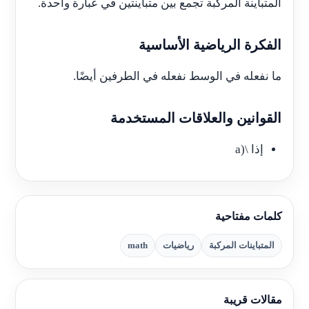
المتباينة المركبة تجمع بين متباينتين في عبارة واحدة.
الفكرة الرياضية الأساسية
ما نفعله في الوسط نفعله في الطرفين أيضًا.
القوانين والعلاقات المستخدمة
إذا \(a
كلمات مفتاحية
المتباينات المركبة
رياضيات
math
مقالات قريبة