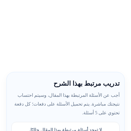
تدريب مرتبط بهذا الشرح
أجب عن الأسئلة المرتبطة بهذا المقال، وسيتم احتساب
نتيجتك مباشرة. يتم تحميل الأسئلة على دفعات؛ كل دفعة
تحتوي على 5 أسئلة.
لا توجد أسئلة مرتبطة بهذا المقال حاليًا.