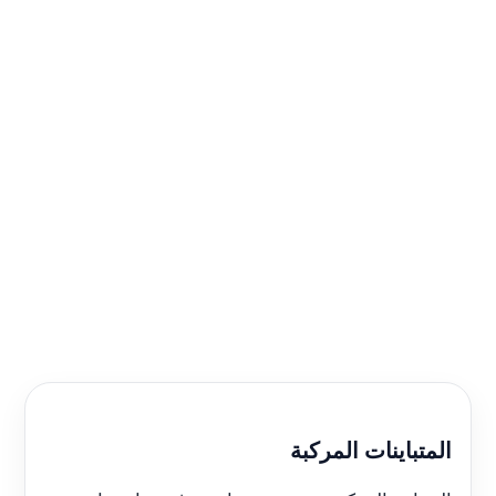
المتباينات المركبة