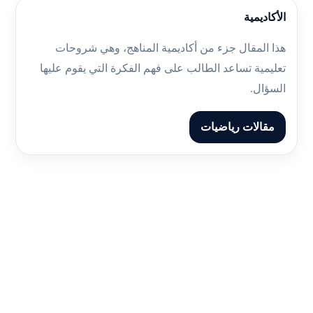
الأكاديمية
هذا المقال جزء من أكاديمية المناهج، وهي شروحات
تعليمية تساعد الطالب على فهم الفكرة التي يقوم عليها
السؤال.
مقالات رياضيات