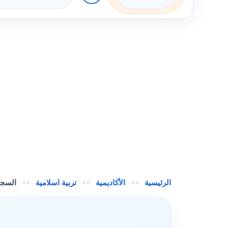
الرئيسية
>>
الأكاديمية
>>
تربية اسلامية
>>
السجو