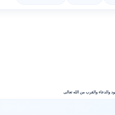
د والدعاء والقرب من الله تعالى