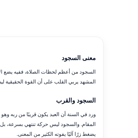
معنى السجود
السجود من أعظم لحظات الصلاة، ففيه يضع الإن
المشهد يربي القلب على أن القوة الحقيقية لي
السجود والقرب
ورد في السنة أن العبد يكون قريبًا من ربه وه
المقام. والسجود ليس حركة تنتهي بسرعة، بل 
يضغط زرًا آليًا يفوته الكثير من المعنى.