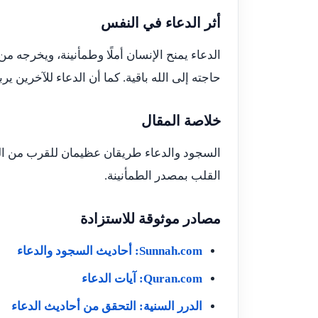
أثر الدعاء في النفس
الدعاء يمنح الإنسان أملًا وطمأنينة، ويخرجه م
حاجته إلى الله باقية. كما أن الدعاء للآخرين ير
خلاصة المقال
السجود والدعاء طريقان عظيمان للقرب من الله. 
القلب بمصدر الطمأنينة.
مصادر موثوقة للاستزادة
Sunnah.com: أحاديث السجود والدعاء
Quran.com: آيات الدعاء
الدرر السنية: التحقق من أحاديث الدعاء