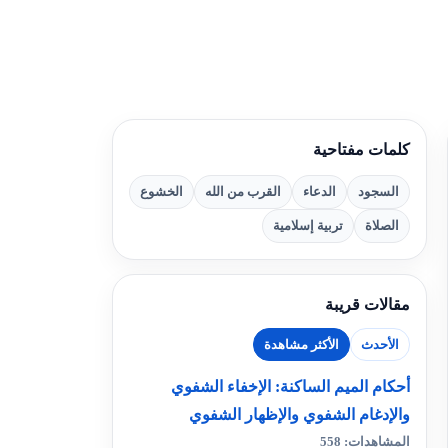
كلمات مفتاحية
السجود
الدعاء
القرب من الله
الخشوع
الصلاة
تربية إسلامية
مقالات قريبة
الأحدث
الأكثر مشاهدة
أحكام الميم الساكنة: الإخفاء الشفوي
والإدغام الشفوي والإظهار الشفوي
المشاهدات: 558