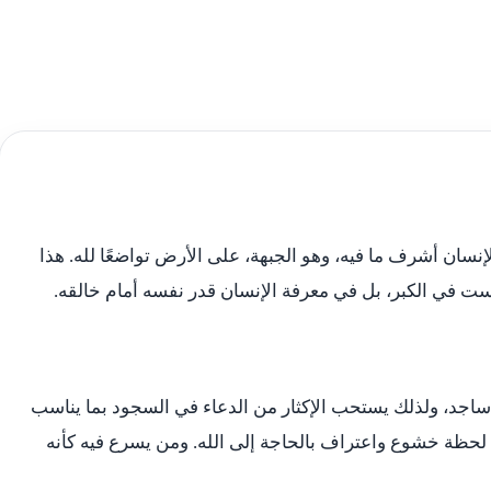
سان أشرف ما فيه، وهو الجبهة، على الأرض تواضعًا لله. هذا
ست في الكبر، بل في معرفة الإنسان قدر نفسه أمام خالقه.
و ساجد، ولذلك يستحب الإكثار من الدعاء في السجود بما يناسب
لحظة خشوع واعتراف بالحاجة إلى الله. ومن يسرع فيه كأنه