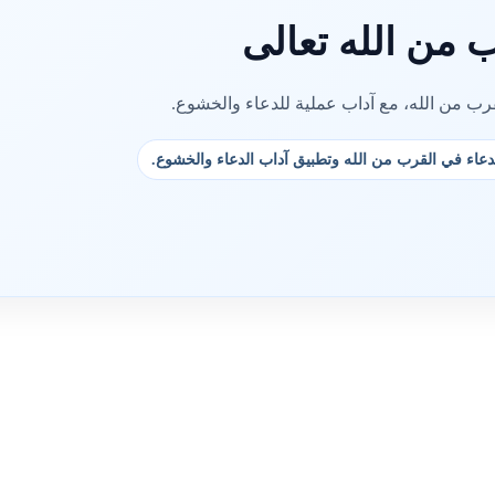
 من الله تعالى
رب من الله، مع آداب عملية للدعاء والخشوع.
الدعاء في القرب من الله وتطبيق آداب الدعاء والخشوع.