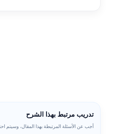
تدريب مرتبط بهذا الشرح
أجب عن الأسئلة المرتبطة بهذا المقال، وسيتم احتسا