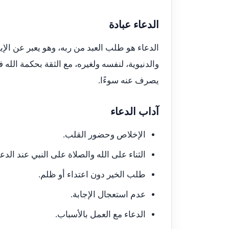
الدعاء عبادة
الدعاء هو طلب العبد من ربه، وهو يعبر عن الإيم
والدنيوية، لنفسه ولغيره، مع الثقة بحكمة الله في
يصرف عنه سوءًا.
آداب الدعاء
الإخلاص وحضور القلب.
الثناء على الله والصلاة على النبي عند الدعا
طلب الخير دون اعتداء أو ظلم.
عدم استعجال الإجابة.
الدعاء مع العمل بالأسباب.