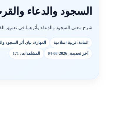
السجود والدعاء والقرب
شرح معنى السجود والدعاء وأثرهما في تعميق الق
المادة: تربية اسلامية
المهارة: بيان أثر السجود و
آخر تحديث: 2026-08-04
المشاهدات: 171