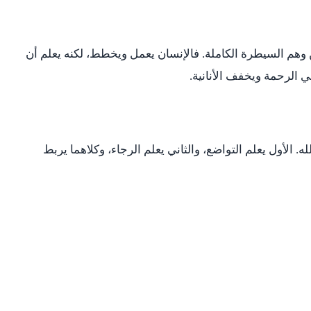
ن وهم السيطرة الكاملة. فالإنسان يعمل ويخطط، لكنه يعلم أن
بي الرحمة ويخفف الأنانية.
الأول يعلم التواضع، والثاني يعلم الرجاء، وكلاهما يربط