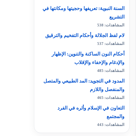
السنة النبوية: تعريفها وحجيتها ومكانتها في
التشريع
المشاهدات: 538
لام لفظ الجلالة وأحكام التفخيم والترقيق
المشاهدات: 537
أحكام النون الساكنة والتنوين: الإظهار
والإدغام والإخفاء والإقلاب
المشاهدات: 485
المدود في التجويد: المد الطبيعي والمتصل
والمنفصل واللازم
المشاهدات: 465
التعاون في الإسلام وأثره في الفرد
والمجتمع
المشاهدات: 443