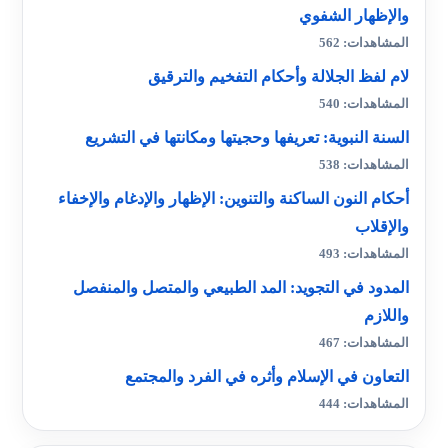
والإظهار الشفوي
المشاهدات: 562
لام لفظ الجلالة وأحكام التفخيم والترقيق
المشاهدات: 540
السنة النبوية: تعريفها وحجيتها ومكانتها في التشريع
المشاهدات: 538
أحكام النون الساكنة والتنوين: الإظهار والإدغام والإخفاء
والإقلاب
المشاهدات: 493
المدود في التجويد: المد الطبيعي والمتصل والمنفصل
واللازم
المشاهدات: 467
التعاون في الإسلام وأثره في الفرد والمجتمع
المشاهدات: 444