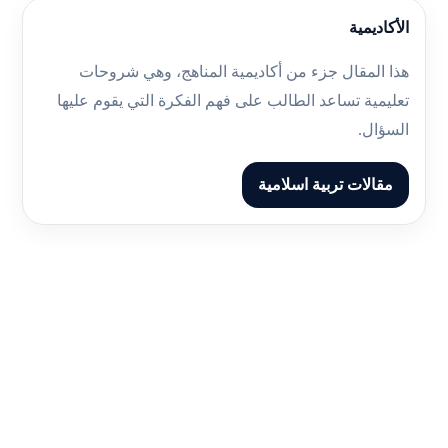
الأكاديمية
هذا المقال جزء من أكاديمية المناهج، وهي شروحات
تعليمية تساعد الطالب على فهم الفكرة التي يقوم عليها
السؤال.
مقالات تربية اسلامية