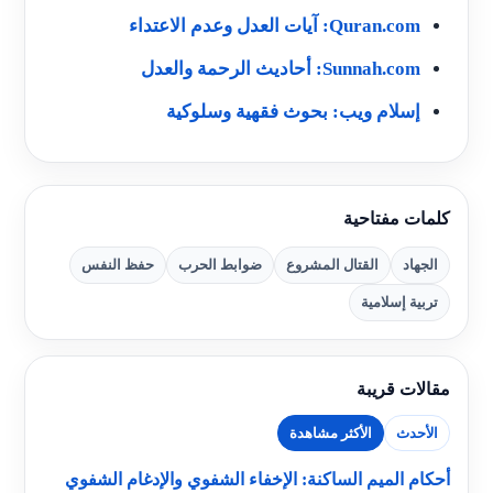
Quran.com: آيات العدل وعدم الاعتداء
Sunnah.com: أحاديث الرحمة والعدل
إسلام ويب: بحوث فقهية وسلوكية
كلمات مفتاحية
الجهاد
القتال المشروع
ضوابط الحرب
حفظ النفس
تربية إسلامية
مقالات قريبة
الأحدث
الأكثر مشاهدة
أحكام الميم الساكنة: الإخفاء الشفوي والإدغام الشفوي