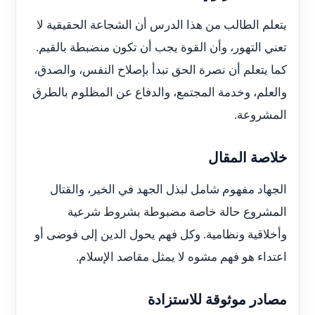
يتعلم الطالب من هذا الدرس أن الشجاعة الحقيقية لا
تعني التهور، وأن القوة يجب أن تكون منضبطة بالقيم.
كما يتعلم أن نصرة الحق تبدأ بإصلاح النفس، والصدق،
والعلم، وخدمة المجتمع، والدفاع عن المظلوم بالطرق
المشروعة.
خلاصة المقال
الجهاد مفهوم شامل لبذل الجهد في الخير، والقتال
المشروع حالة خاصة مضبوطة بشروط شرعية
وأخلاقية ونظامية. وكل فهم يحول الدين إلى فوضى أو
اعتداء هو فهم مشوه لا يمثل مقاصد الإسلام.
مصادر موثوقة للاستزادة