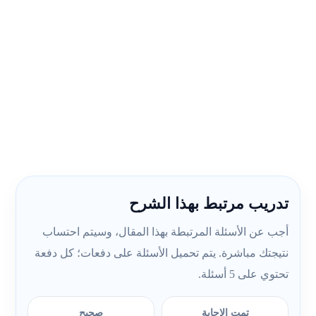
تدريب مرتبط بهذا الشرح
أجب عن الأسئلة المرتبطة بهذا المقال، وسيتم احتساب
نتيجتك مباشرة. يتم تحميل الأسئلة على دفعات؛ كل دفعة
تحتوي على 5 أسئلة.
تمت الإجابة
صحيح