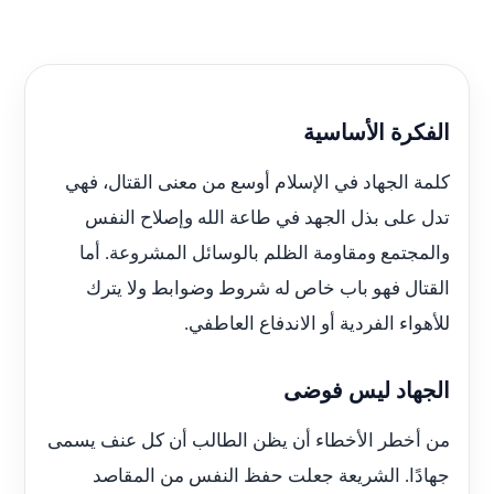
الفكرة الأساسية
كلمة الجهاد في الإسلام أوسع من معنى القتال، فهي
تدل على بذل الجهد في طاعة الله وإصلاح النفس
والمجتمع ومقاومة الظلم بالوسائل المشروعة. أما
القتال فهو باب خاص له شروط وضوابط ولا يترك
للأهواء الفردية أو الاندفاع العاطفي.
الجهاد ليس فوضى
من أخطر الأخطاء أن يظن الطالب أن كل عنف يسمى
جهادًا. الشريعة جعلت حفظ النفس من المقاصد