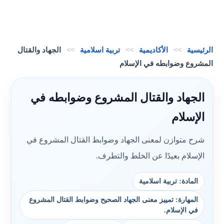
الرئيسية
>>
الأكاديمية
>>
تربية اسلامية
>>
الجهاد والقتال
المشروع وضوابطه في الإسلام
الجهاد والقتال المشروع وضوابطه في
الإسلام
شرح متوازن لمعنى الجهاد وضوابط القتال المشروع في
الإسلام بعيدًا عن الخلط والتطرف.
المادة: تربية اسلامية
المهارة: تمييز معنى الجهاد الصحيح وضوابط القتال المشروع
في الإسلام.