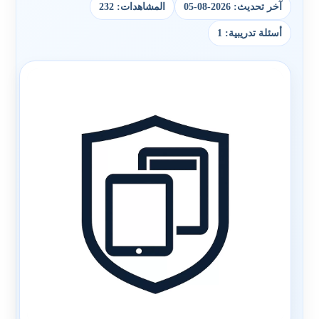
آخر تحديث: 2026-08-05
المشاهدات: 232
أسئلة تدريبية: 1