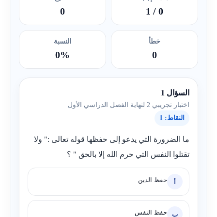
0
/ 1
0
خطأ
النسبة
0%
0
السؤال 1
اختبار تجريبي 2 لنهاية الفصل الدراسي الأول
النقاط: 1
ما الضرورة التي يدعو إلى حفظها قوله تعالى :" ولا
تقتلوا النفس التي حرم الله إلا بالحق " ؟
حفظ الدين
أ
حفظ النفس
ب