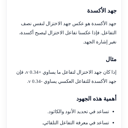
جهد الأكسدة
جهد الأكسدة هو عكس جهد الاختزال لنفس نصف
التفاعل. فإذا عكسنا تفاعل الاختزال ليصبح أكسدة،
نغير إشارة الجهد.
مثال
إذا كان جهد الاختزال لتفاعل ما يساوي +0.34 v، فإن
جهد الأكسدة للتفاعل العكسي يساوي -0.34 v.
أهمية هذه الجهود
تساعد في تحديد الأنود والكاثود.
تساعد في معرفة التفاعل التلقائي.