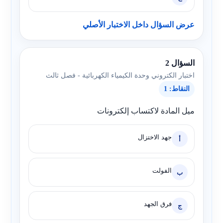
عرض السؤال داخل الاختبار الأصلي
السؤال 2
اختبار الكتروني وحدة الكيمياء الكهربائية - فصل ثالث
النقاط: 1
ميل المادة لاكتساب إلكترونات
جهد الاختزال
أ
الفولت
ب
فرق الجهد
ج