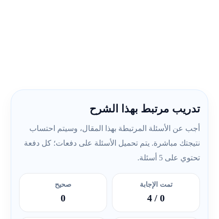
تدريب مرتبط بهذا الشرح
أجب عن الأسئلة المرتبطة بهذا المقال، وسيتم احتساب
نتيجتك مباشرة. يتم تحميل الأسئلة على دفعات؛ كل دفعة
تحتوي على 5 أسئلة.
تمت الإجابة
صحيح
0
/ 4
0