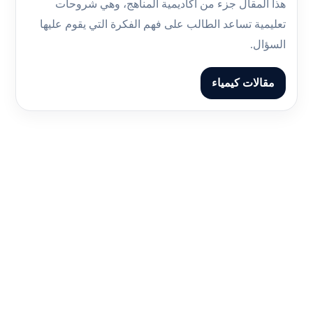
هذا المقال جزء من أكاديمية المناهج، وهي شروحات
تعليمية تساعد الطالب على فهم الفكرة التي يقوم عليها
السؤال.
مقالات كيمياء