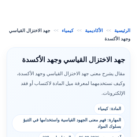
الرئيسية
>>
الأكاديمية
>>
كيمياء
>>
جهد الاختزال القياسي
وجهد الأكسدة
جهد الاختزال القياسي وجهد الأكسدة
مقال يشرح معنى جهد الاختزال القياسي وجهد الأكسدة،
وكيف نستخدمهما لمعرفة ميل المادة لاكتساب أو فقد
الإلكترونات.
المادة: كيمياء
المهارة: فهم معنى الجهود القياسية واستخدامها في التنبؤ
بسلوك المواد