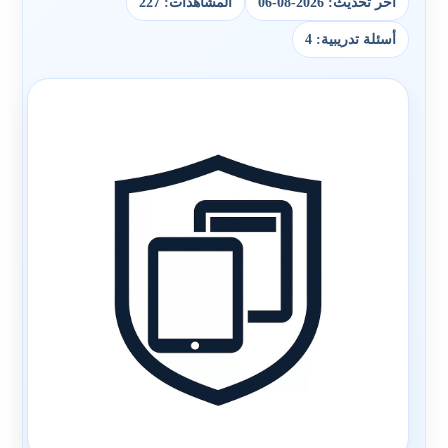
آخر تحديث: 2026-08-06
المشاهدات: 227
أسئلة تدريبية: 4