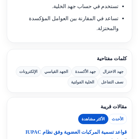
تستخدم في حساب جهد الخلية.
تساعد في المقارنة بين العوامل المؤكسدة
والمختزلة.
كلمات مفتاحية
جهد الاختزال
جهد الأكسدة
الجهد القياسي
الإلكترونات
نصف التفاعل
الخلية الفولتية
مقالات قريبة
الأحدث
الأكثر مشاهدة
قواعد تسمية المركبات العضوية وفق نظام IUPAC