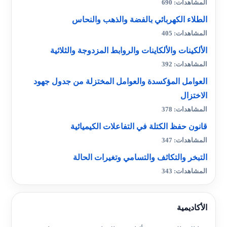
المشاهدات: 690
الطلاء الكهربائي بالفضة والذهب والنحاس
المشاهدات: 405
الألكينات والألكاينات والروابط المزدوجة والثلاثية
المشاهدات: 392
العوامل المؤكسدة والعوامل المختزلة من جدول جهود
الاختزال
المشاهدات: 378
قانون حفظ الكتلة في التفاعلات الكيميائية
المشاهدات: 347
التبخر والتكاثف والتسامي وتغيرات الحالة
المشاهدات: 343
الأكاديمية