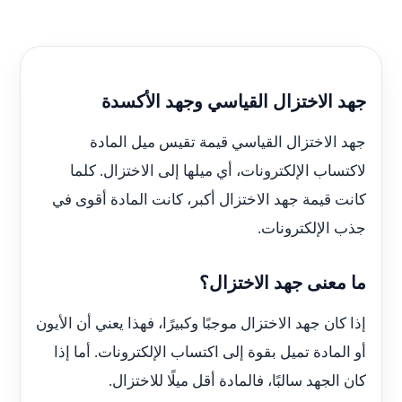
جهد الاختزال القياسي وجهد الأكسدة
جهد الاختزال القياسي قيمة تقيس ميل المادة
لاكتساب الإلكترونات، أي ميلها إلى الاختزال. كلما
كانت قيمة جهد الاختزال أكبر، كانت المادة أقوى في
جذب الإلكترونات.
ما معنى جهد الاختزال؟
إذا كان جهد الاختزال موجبًا وكبيرًا، فهذا يعني أن الأيون
أو المادة تميل بقوة إلى اكتساب الإلكترونات. أما إذا
كان الجهد سالبًا، فالمادة أقل ميلًا للاختزال.