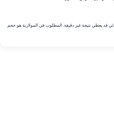
ي قد يعطي نتيجة غير دقيقة. المطلوب في المولارية هو حجم