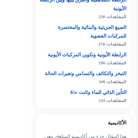
الأيونية
المشاهدات: 220
الصيغ الجزيئية والبنائية والمختصرة
للمركبات العضوية
المشاهدات: 270
الرابطة الأيونية وتكوين المركبات الأيونية
المشاهدات: 190
التبخر والتكاثف والتسامي وتغيرات الحالة
المشاهدات: 349
التأين الذاتي للماء وثابت Kw
المشاهدات: 234
الأكاديمية
هذا المقال جزء من أكاديمية المناهج، وهي