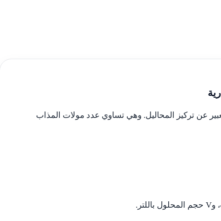
رية
تعبير عن تركيز المحاليل. وهي تساوي عدد مولات المذاب