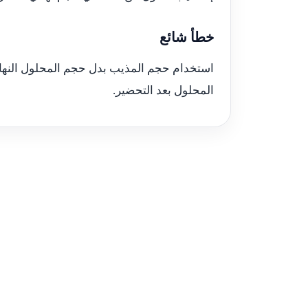
خطأ شائع
استخدام حجم المذيب بدل حجم المحلول النهائ
المحلول بعد التحضير.