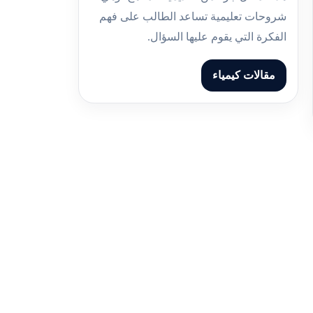
شروحات تعليمية تساعد الطالب على فهم
الفكرة التي يقوم عليها السؤال.
مقالات كيمياء