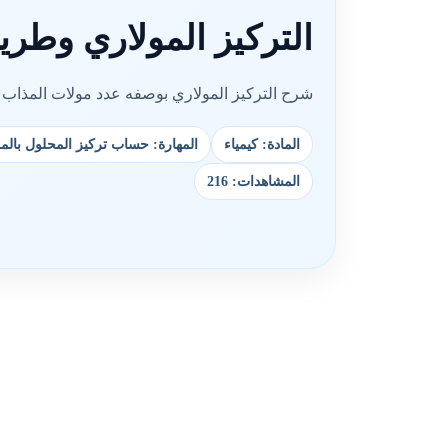
التركيز المولاري وطري
شرح التركيز المولاري بوصفه عدد مولات المذاب 
المادة: كيمياء
المهارة: حساب تركيز المحلول بالمو
المشاهدات: 216