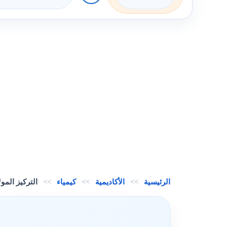
الرئيسية
>>
الأكاديمية
>>
كيمياء
>>
التركيز المو