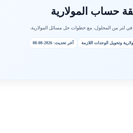
قة حساب المولارية
في لتر من المحلول، مع خطوات حل مسائل المولارية.
لارية وتحويل الوحدات اللازمة
آخر تحديث: 2026-08-08