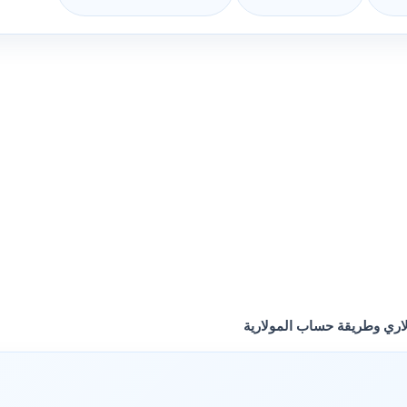
لاري وطريقة حساب المولارية