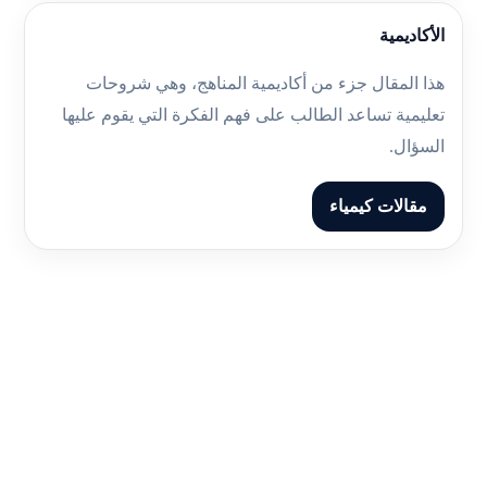
الأكاديمية
هذا المقال جزء من أكاديمية المناهج، وهي شروحات
تعليمية تساعد الطالب على فهم الفكرة التي يقوم عليها
السؤال.
مقالات كيمياء