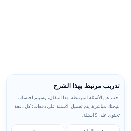
تدريب مرتبط بهذا الشرح
أجب عن الأسئلة المرتبطة بهذا المقال، وسيتم احتساب
نتيجتك مباشرة. يتم تحميل الأسئلة على دفعات؛ كل دفعة
تحتوي على 5 أسئلة.