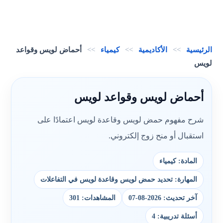
الرئيسية
>>
الأكاديمية
>>
كيمياء
>>
أحماض لويس وقواعد
لويس
أحماض لويس وقواعد لويس
شرح مفهوم حمض لويس وقاعدة لويس اعتمادًا على
استقبال أو منح زوج إلكتروني.
المادة: كيمياء
المهارة: تحديد حمض لويس وقاعدة لويس في التفاعلات
آخر تحديث: 2026-08-07
المشاهدات: 301
أسئلة تدريبية: 4