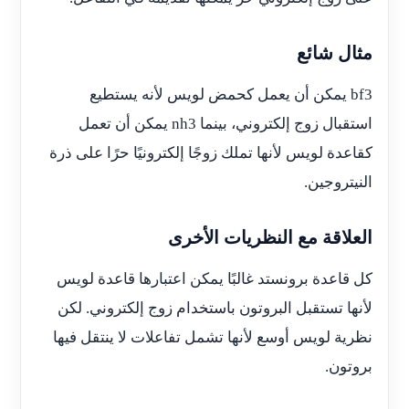
مثال شائع
bf3 يمكن أن يعمل كحمض لويس لأنه يستطيع
استقبال زوج إلكتروني، بينما nh3 يمكن أن تعمل
كقاعدة لويس لأنها تملك زوجًا إلكترونيًا حرًا على ذرة
النيتروجين.
العلاقة مع النظريات الأخرى
كل قاعدة برونستد غالبًا يمكن اعتبارها قاعدة لويس
لأنها تستقبل البروتون باستخدام زوج إلكتروني. لكن
نظرية لويس أوسع لأنها تشمل تفاعلات لا ينتقل فيها
بروتون.