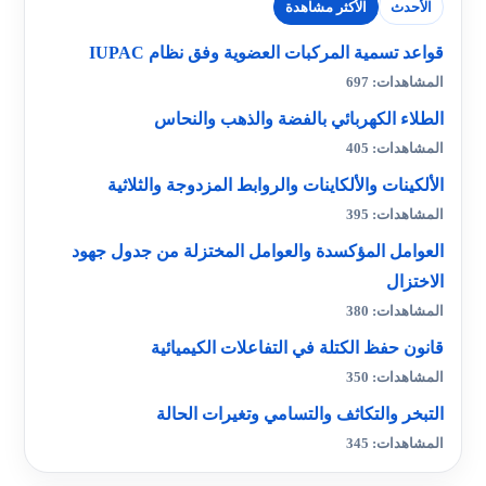
الأحدث
الأكثر مشاهدة
قواعد تسمية المركبات العضوية وفق نظام IUPAC
المشاهدات: 697
الطلاء الكهربائي بالفضة والذهب والنحاس
المشاهدات: 405
الألكينات والألكاينات والروابط المزدوجة والثلاثية
المشاهدات: 395
العوامل المؤكسدة والعوامل المختزلة من جدول جهود
الاختزال
المشاهدات: 380
قانون حفظ الكتلة في التفاعلات الكيميائية
المشاهدات: 350
التبخر والتكاثف والتسامي وتغيرات الحالة
المشاهدات: 345