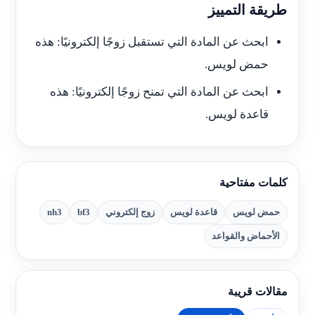
طريقة التمييز
ابحث عن المادة التي تستقبل زوجًا إلكترونيًا: هذه
حمض لويس.
ابحث عن المادة التي تمنح زوجًا إلكترونيًا: هذه
قاعدة لويس.
كلمات مفتاحية
حمض لويس
قاعدة لويس
زوج إلكتروني
bf3
nh3
الأحماض والقواعد
مقالات قريبة