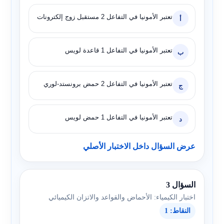
تعتبر الأمونيا في التفاعل 2 مستقبل زوج إلكترونات
أ
تعتبر الأمونيا في التفاعل 1 قاعدة لويس
ب
تعتبر الأمونيا في التفاعل 2 حمض برونستد-لوري
ج
تعتبر الأمونيا في التفاعل 1 حمض لويس
د
عرض السؤال داخل الاختبار الأصلي
السؤال 3
اختبار الكيمياء: الأحماض والقواعد والاتزان الكيميائي
النقاط: 1