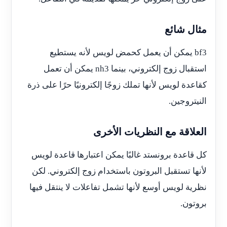
مثال شائع
bf3 يمكن أن يعمل كحمض لويس لأنه يستطيع
استقبال زوج إلكتروني، بينما nh3 يمكن أن تعمل
كقاعدة لويس لأنها تملك زوجًا إلكترونيًا حرًا على ذرة
النيتروجين.
العلاقة مع النظريات الأخرى
كل قاعدة برونستد غالبًا يمكن اعتبارها قاعدة لويس
لأنها تستقبل البروتون باستخدام زوج إلكتروني. لكن
نظرية لويس أوسع لأنها تشمل تفاعلات لا ينتقل فيها
بروتون.