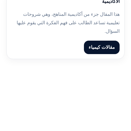
الأكاديمية
هذا المقال جزء من أكاديمية المناهج، وهي شروحات
تعليمية تساعد الطالب على فهم الفكرة التي يقوم عليها
السؤال.
مقالات كيمياء