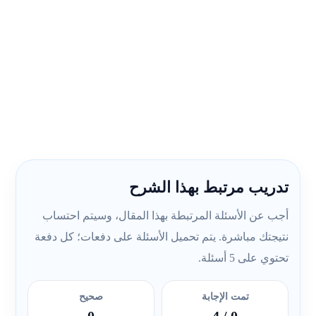
تدريب مرتبط بهذا الشرح
أجب عن الأسئلة المرتبطة بهذا المقال، وسيتم احتساب
نتيجتك مباشرة. يتم تحميل الأسئلة على دفعات؛ كل دفعة
تحتوي على 5 أسئلة.
تمت الإجابة
صحيح