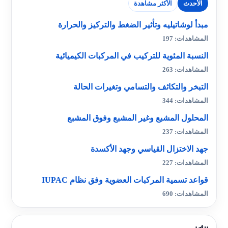
الأحدث
الأكثر مشاهدة
مبدأ لوشاتيليه وتأثير الضغط والتركيز والحرارة
المشاهدات: 197
النسبة المئوية للتركيب في المركبات الكيميائية
المشاهدات: 263
التبخر والتكاثف والتسامي وتغيرات الحالة
المشاهدات: 344
المحلول المشبع وغير المشبع وفوق المشبع
المشاهدات: 237
جهد الاختزال القياسي وجهد الأكسدة
المشاهدات: 227
قواعد تسمية المركبات العضوية وفق نظام IUPAC
المشاهدات: 690