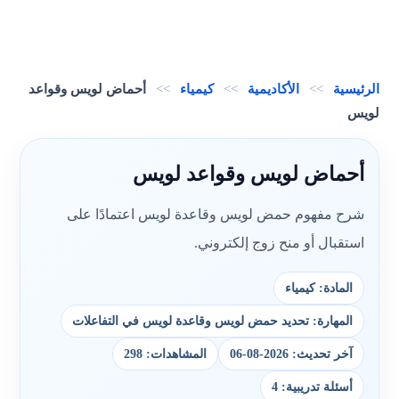
الرئيسية
>>
الأكاديمية
>>
كيمياء
>>
أحماض لويس وقواعد
لويس
أحماض لويس وقواعد لويس
شرح مفهوم حمض لويس وقاعدة لويس اعتمادًا على
استقبال أو منح زوج إلكتروني.
المادة: كيمياء
المهارة: تحديد حمض لويس وقاعدة لويس في التفاعلات
آخر تحديث: 2026-08-06
المشاهدات: 298
أسئلة تدريبية: 4