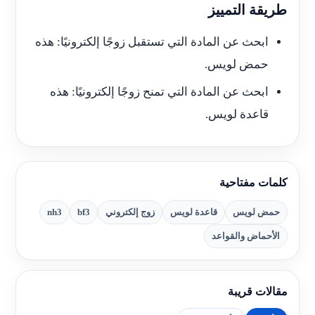
طريقة التمييز
ابحث عن المادة التي تستقبل زوجًا إلكترونيًا: هذه
حمض لويس.
ابحث عن المادة التي تمنح زوجًا إلكترونيًا: هذه
قاعدة لويس.
كلمات مفتاحية
حمض لويس
قاعدة لويس
زوج إلكتروني
bf3
nh3
الأحماض والقواعد
مقالات قريبة