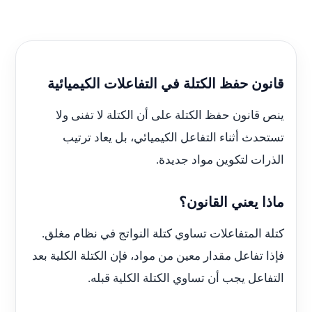
قانون حفظ الكتلة في التفاعلات الكيميائية
ينص قانون حفظ الكتلة على أن الكتلة لا تفنى ولا
تستحدث أثناء التفاعل الكيميائي، بل يعاد ترتيب
الذرات لتكوين مواد جديدة.
ماذا يعني القانون؟
كتلة المتفاعلات تساوي كتلة النواتج في نظام مغلق.
فإذا تفاعل مقدار معين من مواد، فإن الكتلة الكلية بعد
التفاعل يجب أن تساوي الكتلة الكلية قبله.