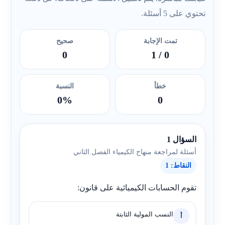
تحتوي على 5 أسئلة.
تمت الإجابة
صحيح
0
/ 1
0
خطأ
النسبة
0%
0
السؤال 1
أسئلة لمراجعة منهاج الكيمياء الفصل الثاني
النقاط: 1
تقوم الحسابات الكيميائية على قانون:
النسب المولية الثابتة
أ