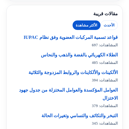
مقالات قريبة
الأحدث
الأكثر مشاهدة
قواعد تسمية المركبات العضوية وفق نظام IUPAC
المشاهدات: 697
الطلاء الكهربائي بالفضة والذهب والنحاس
المشاهدات: 405
الألكينات والألكاينات والروابط المزدوجة والثلاثية
المشاهدات: 394
العوامل المؤكسدة والعوامل المختزلة من جدول جهود
الاختزال
المشاهدات: 379
التبخر والتكاثف والتسامي وتغيرات الحالة
المشاهدات: 345