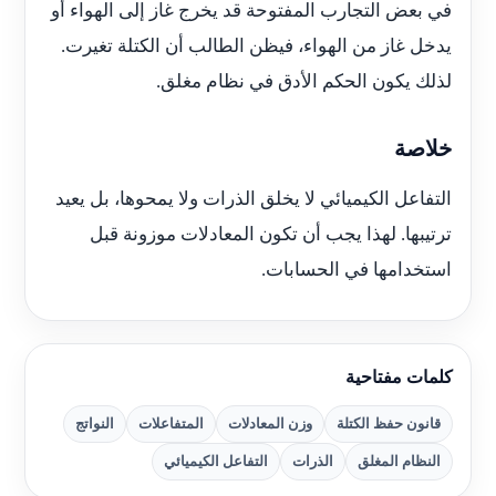
في بعض التجارب المفتوحة قد يخرج غاز إلى الهواء أو
يدخل غاز من الهواء، فيظن الطالب أن الكتلة تغيرت.
لذلك يكون الحكم الأدق في نظام مغلق.
خلاصة
التفاعل الكيميائي لا يخلق الذرات ولا يمحوها، بل يعيد
ترتيبها. لهذا يجب أن تكون المعادلات موزونة قبل
استخدامها في الحسابات.
كلمات مفتاحية
قانون حفظ الكتلة
وزن المعادلات
المتفاعلات
النواتج
النظام المغلق
الذرات
التفاعل الكيميائي