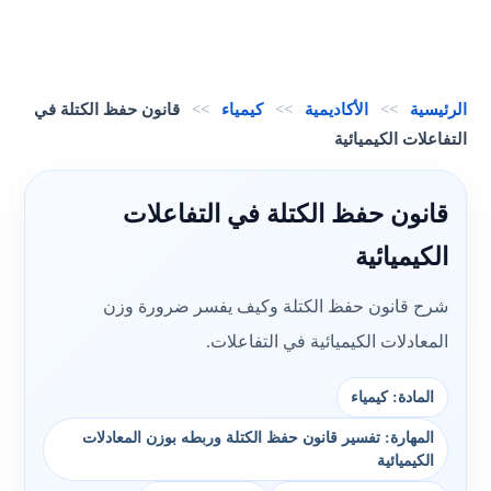
الرئيسية
>>
الأكاديمية
>>
كيمياء
>>
قانون حفظ الكتلة في
التفاعلات الكيميائية
قانون حفظ الكتلة في التفاعلات
الكيميائية
شرح قانون حفظ الكتلة وكيف يفسر ضرورة وزن
المعادلات الكيميائية في التفاعلات.
المادة: كيمياء
المهارة: تفسير قانون حفظ الكتلة وربطه بوزن المعادلات
الكيميائية