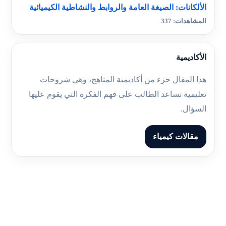
الألكانات: الصيغة العامة والروابط والنشاطية الكيميائية
المشاهدات: 337
الأكاديمية
هذا المقال جزء من أكاديمية المناهج، وهي شروحات
تعليمية تساعد الطالب على فهم الفكرة التي يقوم عليها
السؤال.
مقالات كيمياء