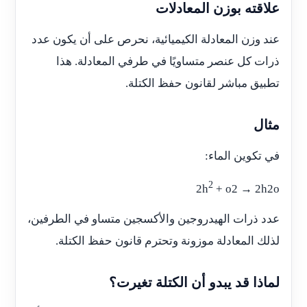
علاقته بوزن المعادلات
عند وزن المعادلة الكيميائية، نحرص على أن يكون عدد
ذرات كل عنصر متساويًا في طرفي المعادلة. هذا
تطبيق مباشر لقانون حفظ الكتلة.
مثال
في تكوين الماء:
2
2h
+ o2 → 2h2o
عدد ذرات الهيدروجين والأكسجين متساو في الطرفين،
لذلك المعادلة موزونة وتحترم قانون حفظ الكتلة.
لماذا قد يبدو أن الكتلة تغيرت؟