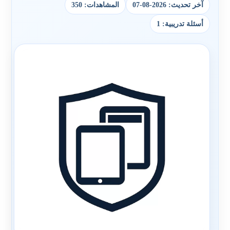
آخر تحديث: 2026-08-07
المشاهدات: 350
أسئلة تدريبية: 1