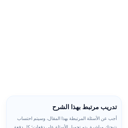
تدريب مرتبط بهذا الشرح
أجب عن الأسئلة المرتبطة بهذا المقال، وسيتم احتساب
نتيجتك مباشرة. يتم تحميل الأسئلة على دفعات؛ كل دفعة