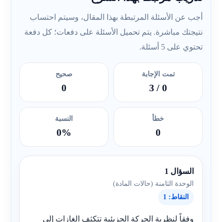
أجب عن الأسئلة المرتبطة بهذا المقال، وسيتم احتساب
نتيجتك مباشرة. يتم تحميل الأسئلة على دفعات؛ كل دفعة
تحتوي على 5 أسئلة.
تمت الإجابة
صحيح
0
/ 3
0
خطأ
النسبة
0%
0
السؤال 1
الوحدة الثامنة (حالات المادة)
النقاط: 1
وفقاً لنظرية الحركة الجزيئية تتكثف الغازات إلى