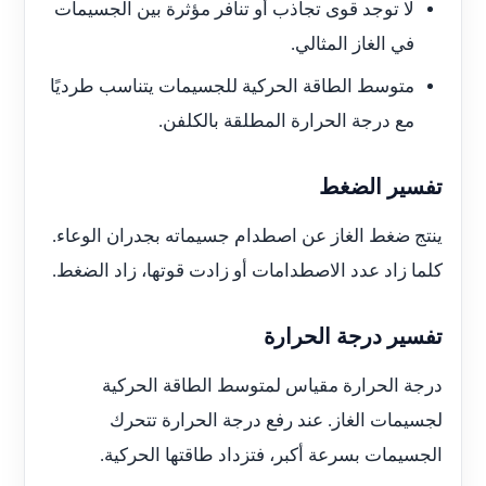
لا توجد قوى تجاذب أو تنافر مؤثرة بين الجسيمات
في الغاز المثالي.
متوسط الطاقة الحركية للجسيمات يتناسب طرديًا
مع درجة الحرارة المطلقة بالكلفن.
تفسير الضغط
ينتج ضغط الغاز عن اصطدام جسيماته بجدران الوعاء.
كلما زاد عدد الاصطدامات أو زادت قوتها، زاد الضغط.
تفسير درجة الحرارة
درجة الحرارة مقياس لمتوسط الطاقة الحركية
لجسيمات الغاز. عند رفع درجة الحرارة تتحرك
الجسيمات بسرعة أكبر، فتزداد طاقتها الحركية.