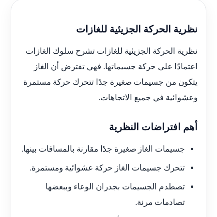
نظرية الحركة الجزيئية للغازات
نظرية الحركة الجزيئية للغازات تشرح سلوك الغازات
اعتمادًا على حركة جسيماتها. فهي تفترض أن الغاز
يتكون من جسيمات صغيرة جدًا تتحرك حركة مستمرة
وعشوائية في جميع الاتجاهات.
أهم افتراضات النظرية
جسيمات الغاز صغيرة جدًا مقارنة بالمسافات بينها.
تتحرك جسيمات الغاز حركة عشوائية ومستمرة.
تصطدم الجسيمات بجدران الوعاء وببعضها
تصادمات مرنة.