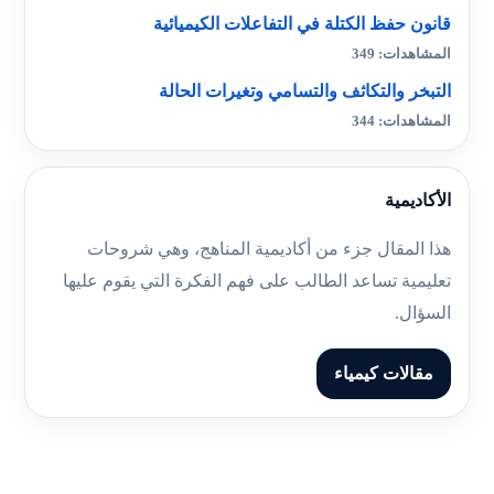
قانون حفظ الكتلة في التفاعلات الكيميائية
المشاهدات: 349
التبخر والتكاثف والتسامي وتغيرات الحالة
المشاهدات: 344
الأكاديمية
هذا المقال جزء من أكاديمية المناهج، وهي شروحات
تعليمية تساعد الطالب على فهم الفكرة التي يقوم عليها
السؤال.
مقالات كيمياء