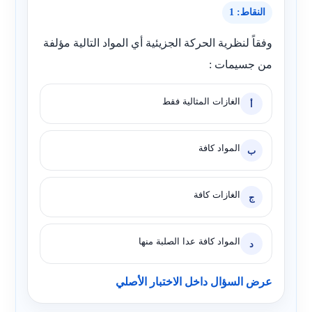
النقاط: 1
وفقاً لنظرية الحركة الجزيئية أي المواد التالية مؤلفة
من جسيمات :
الغازات المثالية فقط
أ
المواد كافة
ب
الغازات كافة
ج
المواد كافة عدا الصلبة منها
د
عرض السؤال داخل الاختبار الأصلي