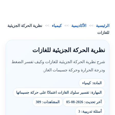
الرئيسية
>>
الأكاديمية
>>
كيمياء
>>
نظرية الحركة الجزيئية
للغازات
نظرية الحركة الجزيئية للغازات
شرح نظرية الحركة الجزيئية للغازات وكيف تفسر الضغط
ودرجة الحرارة وحركة جسيمات الغاز.
المادة: كيمياء
المهارة: تفسير سلوك الغازات اعتمادًا على حركة جسيماتها
آخر تحديث: 2026-08-05
المشاهدات: 309
أسئلة تدريبية: 3