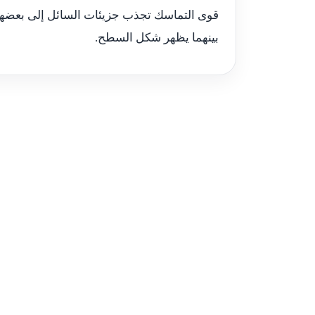
قوى التماسك تجذب جزيئات السائل إلى بعضها
بينهما يظهر شكل السطح.