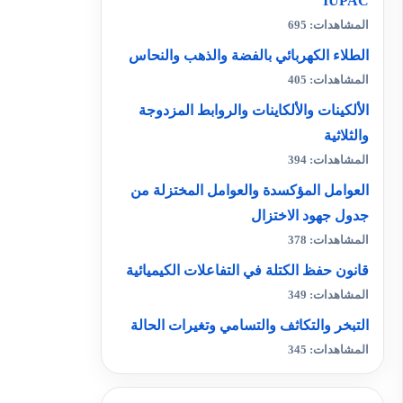
IUPAC
المشاهدات: 695
الطلاء الكهربائي بالفضة والذهب والنحاس
المشاهدات: 405
الألكينات والألكاينات والروابط المزدوجة
والثلاثية
المشاهدات: 394
العوامل المؤكسدة والعوامل المختزلة من
جدول جهود الاختزال
المشاهدات: 378
قانون حفظ الكتلة في التفاعلات الكيميائية
المشاهدات: 349
التبخر والتكاثف والتسامي وتغيرات الحالة
المشاهدات: 345