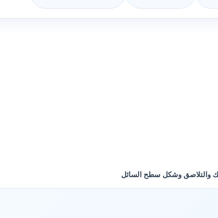
ك والتلاصق وشكل سطح السائل