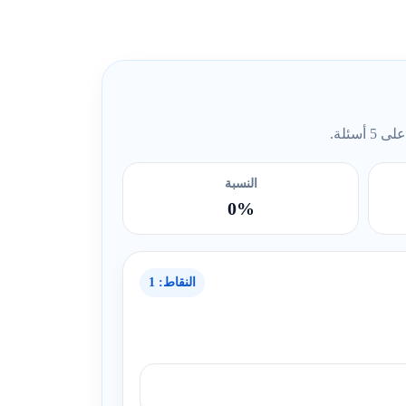
ئلة.
النسبة
0%
النقاط: 1