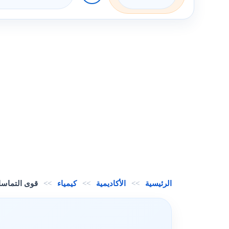
الرئيسية
>>
الأكاديمية
>>
كيمياء
>>
قوى التماس