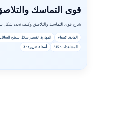
قوى التماسك والتلا
شرح قوى التماسك والتلاصق وكيف تحدد شكل سطح 
المادة: كيمياء
المهارة: تفسير شكل سطح السائل ا
المشاهدات: 315
أسئلة تدريبية: 3