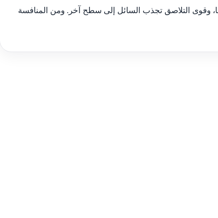
، وقوى التلاصق تجذب السائل إلى سطح آخر. ومن المنافسة