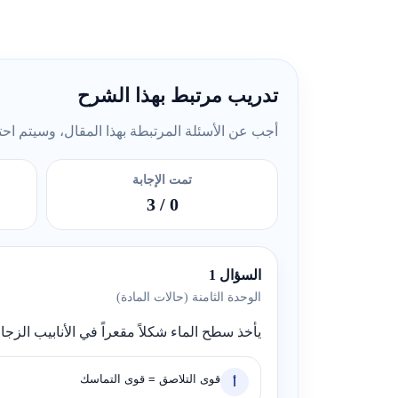
تدريب مرتبط بهذا الشرح
أجب عن الأسئلة المرتبطة بهذا المقال، وسيتم احتسا
تمت الإجابة
/ 3
0
السؤال 1
الوحدة الثامنة (حالات المادة)
يأخذ سطح الماء شكلاً مقعراً في الأنابيب الزجا
قوى التلاصق = قوى التماسك
أ