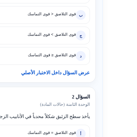
قوى التلاصق < قوى التماسك
ب
قوى التلاصق > قوى التماسك
ج
قوى التلاصق ≤ قوى التماسك
د
عرض السؤال داخل الاختبار الأصلي
السؤال 2
الوحدة الثامنة (حالات المادة)
يأخذ سطح الزئبق شكلاً محدباً في الأنابيب الزج
قوى التلاصق = قوى التماسك
أ