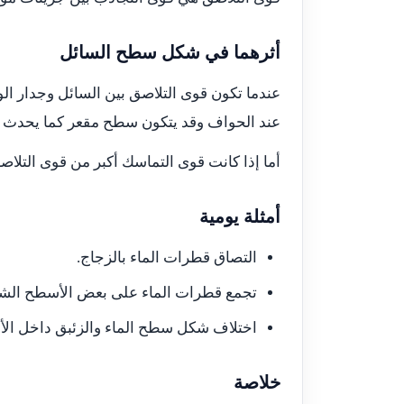
أثرهما في شكل سطح السائل
عندما تكون قوى التلاصق بين السائل وجدار ال
عند الحواف وقد يتكون سطح مقعر كما يحدث م
أما إذا كانت قوى التماسك أكبر من قوى التل
أمثلة يومية
التصاق قطرات الماء بالزجاج.
تجمع قطرات الماء على بعض الأسطح الشم
اختلاف شكل سطح الماء والزئبق داخل الأنا
خلاصة