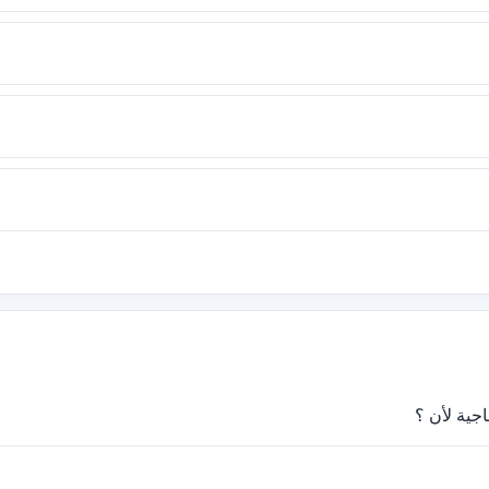
اجية لأن ؟