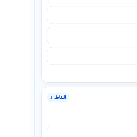
النقاط: 1