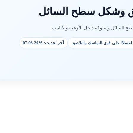
صق وشكل سطح السائل
السائل وسلوكه داخل الأوعية والأنابيب.
عتمادًا على قوى التماسك والتلاصق
آخر تحديث: 2026-08-07