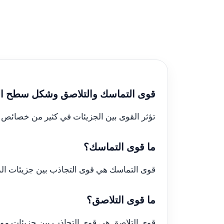
قوى التماسك والتلاصق وشكل سطح ال
تؤثر القوى بين الجزيئات في كثير من خصائص 
ما قوى التماسك؟
قوى التماسك هي قوى التجاذب بين جزيئات الماد
ما قوى التلاصق؟
قوى التلاصق هي قوى التجاذب بين جزيئات مواد