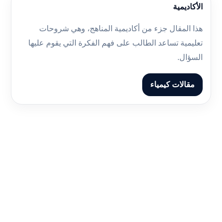
الأكاديمية
هذا المقال جزء من أكاديمية المناهج، وهي شروحات
تعليمية تساعد الطالب على فهم الفكرة التي يقوم عليها
السؤال.
مقالات كيمياء