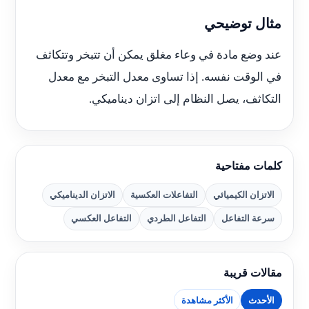
مثال توضيحي
عند وضع مادة في وعاء مغلق يمكن أن تتبخر وتتكاثف
في الوقت نفسه. إذا تساوى معدل التبخر مع معدل
التكاثف، يصل النظام إلى اتزان ديناميكي.
كلمات مفتاحية
الاتزان الكيميائي
التفاعلات العكسية
الاتزان الديناميكي
سرعة التفاعل
التفاعل الطردي
التفاعل العكسي
مقالات قريبة
الأحدث
الأكثر مشاهدة