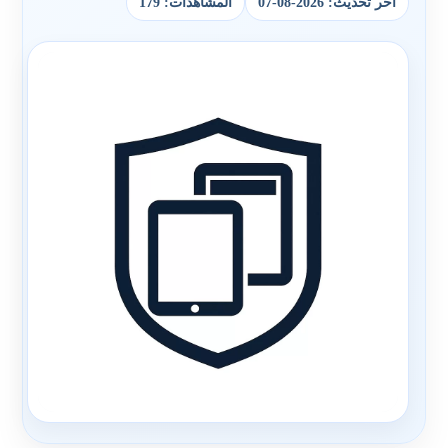
آخر تحديث: 2026-08-07
المشاهدات: 179