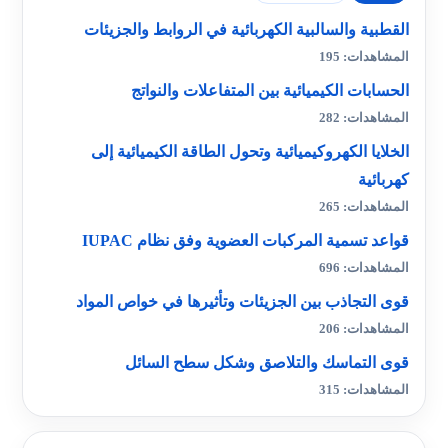
القطبية والسالبية الكهربائية في الروابط والجزيئات
المشاهدات: 195
الحسابات الكيميائية بين المتفاعلات والنواتج
المشاهدات: 282
الخلايا الكهروكيميائية وتحول الطاقة الكيميائية إلى
كهربائية
المشاهدات: 265
قواعد تسمية المركبات العضوية وفق نظام IUPAC
المشاهدات: 696
قوى التجاذب بين الجزيئات وتأثيرها في خواص المواد
المشاهدات: 206
قوى التماسك والتلاصق وشكل سطح السائل
المشاهدات: 315