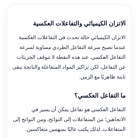
الاتزان الكيميائي والتفاعلات العكسية
الاتزان الكيميائي حالة تحدث في التفاعلات العكسية
عندما تصبح سرعة التفاعل الطردي مساوية لسرعة
التفاعل العكسي. عند هذه النقطة لا تتوقف الجزيئات
عن التفاعل، لكن تراكيز المواد المتفاعلة والناتجة تبقى
ثابتة ظاهريًا مع الزمن.
ما التفاعل العكسي؟
التفاعل العكسي هو تفاعل يمكن أن يسير في
الاتجاهين؛ من المتفاعلات إلى النواتج، ومن النواتج إلى
المتفاعلات. لذلك يكتب غالبًا بسهمين متعاكسين.