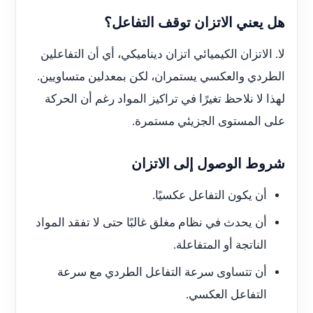
هل يعني الاتزان توقف التفاعل؟
لا. الاتزان الكيميائي اتزان ديناميكي، أي أن التفاعلين
الطردي والعكسي يستمران، لكن بمعدلين متساويين.
لهذا لا نلاحظ تغيرًا في تراكيز المواد رغم أن الحركة
على المستوى الجزيئي مستمرة.
شروط الوصول إلى الاتزان
أن يكون التفاعل عكسيًا.
أن يحدث في نظام مغلق غالبًا حتى لا تفقد المواد
الناتجة أو المتفاعلة.
أن تتساوى سرعة التفاعل الطردي مع سرعة
التفاعل العكسي.