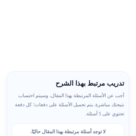
تدريب مرتبط بهذا الشرح
أجب عن الأسئلة المرتبطة بهذا المقال، وسيتم احتساب
نتيجتك مباشرة. يتم تحميل الأسئلة على دفعات؛ كل دفعة
تحتوي على 5 أسئلة.
لا توجد أسئلة مرتبطة بهذا المقال حاليًا.