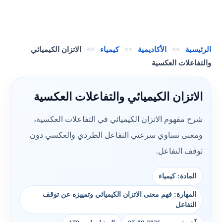
الرئيسية
>>
الأكاديمية
>>
كيمياء
>>
الاتزان الكيميائي
والتفاعلات العكسية
الاتزان الكيميائي والتفاعلات العكسية
شرح مفهوم الاتزان الكيميائي في التفاعلات العكسية،
ومعنى تساوي سرعتي التفاعل الطردي والعكسي دون
توقف التفاعل.
المادة: كيمياء
المهارة: فهم معنى الاتزان الكيميائي وتمييزه عن توقف
التفاعل