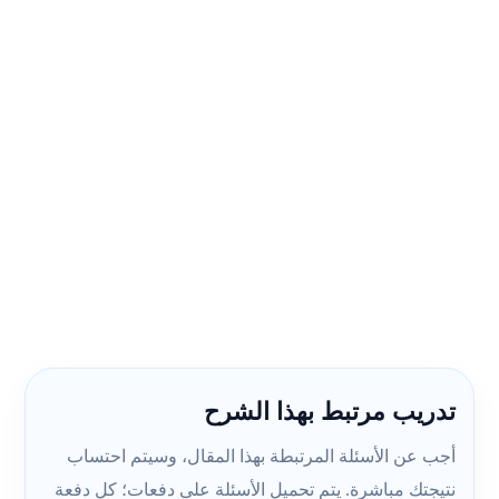
تدريب مرتبط بهذا الشرح
أجب عن الأسئلة المرتبطة بهذا المقال، وسيتم احتساب
نتيجتك مباشرة. يتم تحميل الأسئلة على دفعات؛ كل دفعة