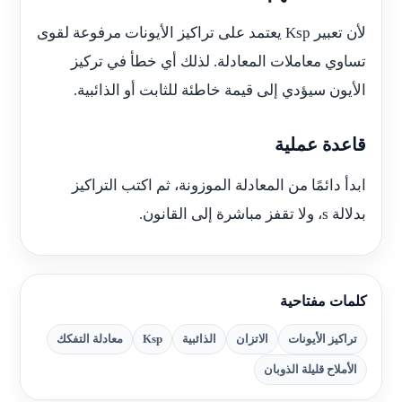
لأن تعبير Ksp يعتمد على تراكيز الأيونات مرفوعة لقوى
تساوي معاملات المعادلة. لذلك أي خطأ في تركيز
الأيون سيؤدي إلى قيمة خاطئة للثابت أو الذائبية.
قاعدة عملية
ابدأ دائمًا من المعادلة الموزونة، ثم اكتب التراكيز
بدلالة s، ولا تقفز مباشرة إلى القانون.
كلمات مفتاحية
تراكيز الأيونات
الاتزان
الذائبية
Ksp
معادلة التفكك
الأملاح قليلة الذوبان