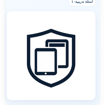
أسئلة تدريبية: 1