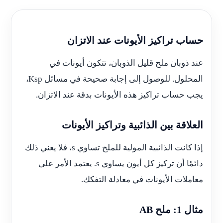
حساب تراكيز الأيونات عند الاتزان
عند ذوبان ملح قليل الذوبان، تتكون أيونات في
المحلول. للوصول إلى إجابة صحيحة في مسائل Ksp،
يجب حساب تراكيز هذه الأيونات بدقة عند الاتزان.
العلاقة بين الذائبية وتراكيز الأيونات
إذا كانت الذائبية المولية للملح تساوي s، فلا يعني ذلك
دائمًا أن تركيز كل أيون يساوي s. يعتمد الأمر على
معاملات الأيونات في معادلة التفكك.
مثال 1: ملح AB