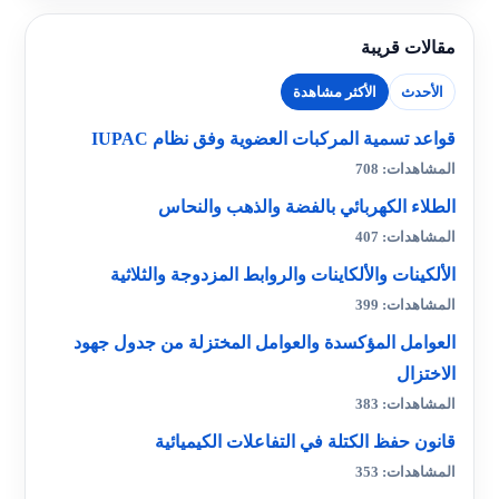
مقالات قريبة
الأحدث
الأكثر مشاهدة
قواعد تسمية المركبات العضوية وفق نظام IUPAC
المشاهدات: 708
الطلاء الكهربائي بالفضة والذهب والنحاس
المشاهدات: 407
الألكينات والألكاينات والروابط المزدوجة والثلاثية
المشاهدات: 399
العوامل المؤكسدة والعوامل المختزلة من جدول جهود
الاختزال
المشاهدات: 383
قانون حفظ الكتلة في التفاعلات الكيميائية
المشاهدات: 353