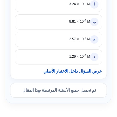
-2
3.24 × 10
M
أ
-4
8.81 × 10
M
ب
-4
2.57 × 10
M
ج
-4
1.29 × 10
M
د
عرض السؤال داخل الاختبار الأصلي
تم تحميل جميع الأسئلة المرتبطة بهذا المقال.