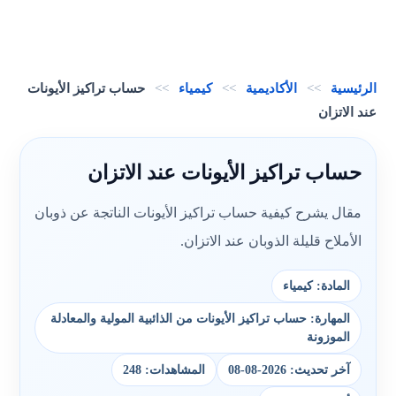
الرئيسية
>>
الأكاديمية
>>
كيمياء
>>
حساب تراكيز الأيونات
عند الاتزان
حساب تراكيز الأيونات عند الاتزان
مقال يشرح كيفية حساب تراكيز الأيونات الناتجة عن ذوبان
الأملاح قليلة الذوبان عند الاتزان.
المادة: كيمياء
المهارة: حساب تراكيز الأيونات من الذائبية المولية والمعادلة
الموزونة
آخر تحديث: 2026-08-08
المشاهدات: 248