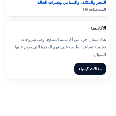
التبخر والتكاثف والتسامي وتغيرات الحالة
المشاهدات: 346
الأكاديمية
هذا المقال جزء من أكاديمية المناهج، وهي شروحات
تعليمية تساعد الطالب على فهم الفكرة التي يقوم عليها
السؤال.
مقالات كيمياء