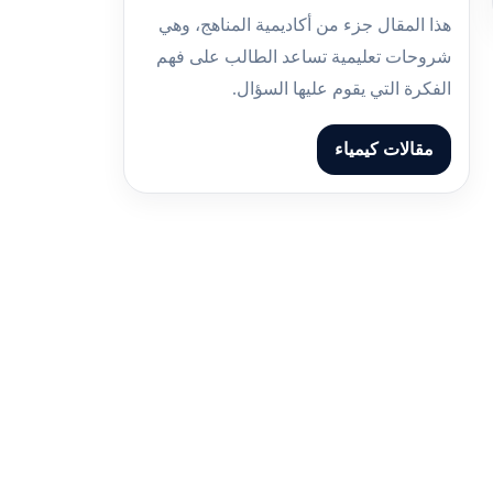
هذا المقال جزء من أكاديمية المناهج، وهي
شروحات تعليمية تساعد الطالب على فهم
الفكرة التي يقوم عليها السؤال.
مقالات كيمياء