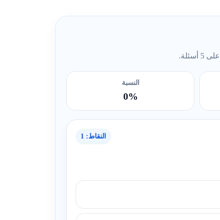
ئلة.
النسبة
0%
النقاط: 1