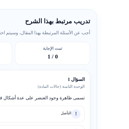
تدريب مرتبط بهذا الشرح
أجب عن الأسئلة المرتبطة بهذا المقال، وسيتم احتسا
تمت الإجابة
/ 1
0
السؤال 1
الوحدة الثامنة (حالات المادة)
تسمى ظاهرة وجود العنصر على عدة أشكال في نفس
التآصل
أ