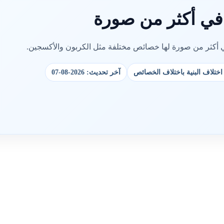
في أكثر من صورة
 أكثر من صورة لها خصائص مختلفة مثل الكربون والأكسجين.
ختلاف البنية باختلاف الخصائص
آخر تحديث: 2026-08-07