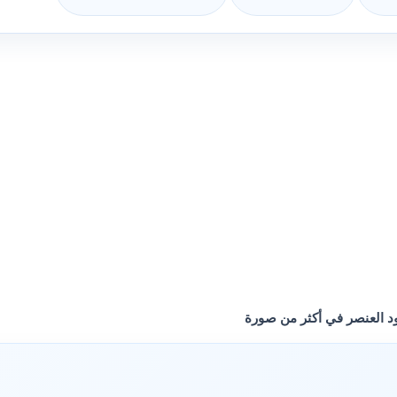
د العنصر في أكثر من صورة