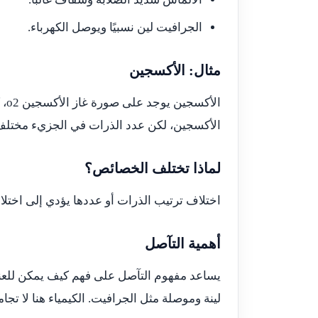
الجرافيت لين نسبيًا ويوصل الكهرباء.
مثال: الأكسجين
الأكسجين، لكن عدد الذرات في الجزيء مختلف
لماذا تختلف الخصائص؟
اختلاف ترتيب الذرات أو عددها يؤدي إلى اختلاف 
أهمية التآصل
يساعد مفهوم التآصل على فهم كيف يمكن للعنص
لينة وموصلة مثل الجرافيت. الكيمياء هنا لا تجام