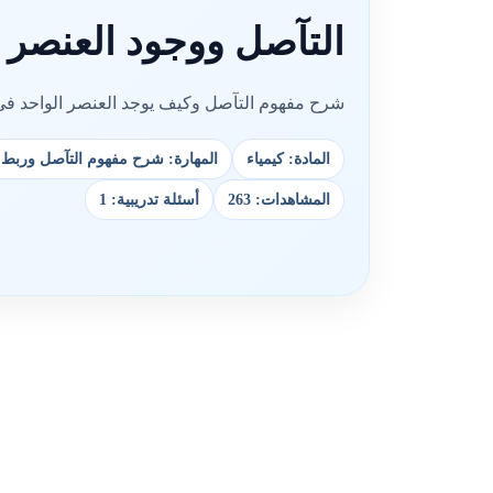
التآصل ووجود العنصر 
شرح مفهوم التآصل وكيف يوجد العنصر الواحد في
المادة: كيمياء
المهارة: شرح مفهوم التآصل وربط ا
المشاهدات: 263
أسئلة تدريبية: 1