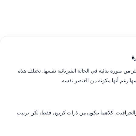
ة
 من صورة بنائية في الحالة الفيزيائية نفسها. تختلف هذه
ا رغم أنها مكونة من العنصر نفسه.
الجرافيت. كلاهما يتكون من ذرات كربون فقط، لكن ترتيب