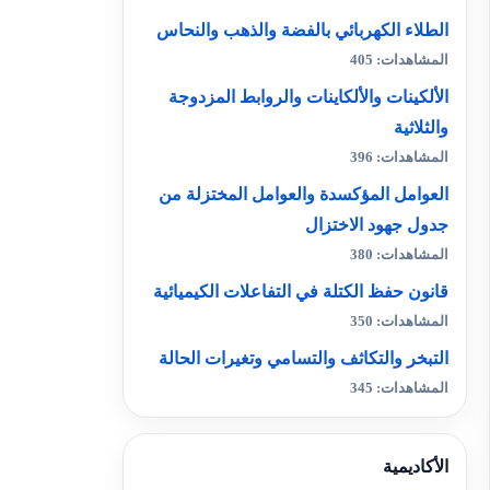
الطلاء الكهربائي بالفضة والذهب والنحاس
المشاهدات: 405
الألكينات والألكاينات والروابط المزدوجة
والثلاثية
المشاهدات: 396
العوامل المؤكسدة والعوامل المختزلة من
جدول جهود الاختزال
المشاهدات: 380
قانون حفظ الكتلة في التفاعلات الكيميائية
المشاهدات: 350
التبخر والتكاثف والتسامي وتغيرات الحالة
المشاهدات: 345
الأكاديمية