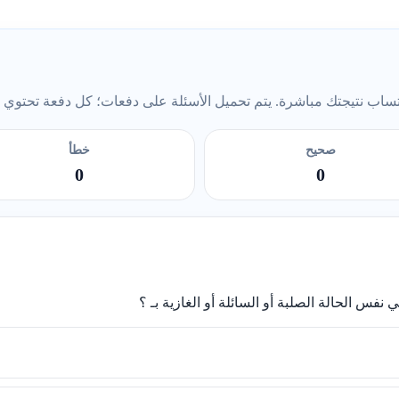
ب نتيجتك مباشرة. يتم تحميل الأسئلة على دفعات؛ كل دفعة تحتوي على 5 أس
صحيح
خطأ
0
0
 الحالة الصلبة أو السائلة أو الغازية بـ ؟