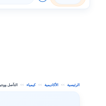
الرئيسية
>>
الأكاديمية
>>
كيمياء
>>
التآصل ووجو