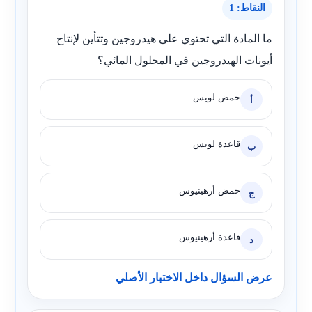
النقاط: 1
ما المادة التي تحتوي على هيدروجين وتتأين لإنتاج
أيونات الهيدروجين في المحلول المائي؟
حمض لويس
أ
قاعدة لويس
ب
حمض أرهينيوس
ج
قاعدة أرهينيوس
د
عرض السؤال داخل الاختبار الأصلي