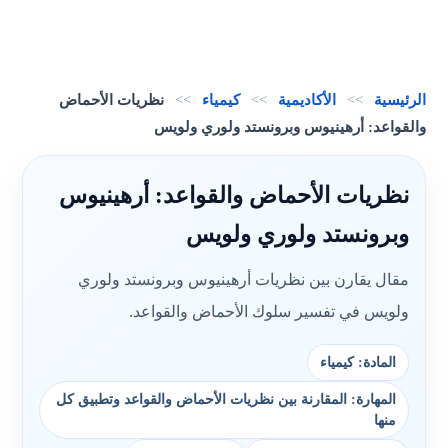
الرئيسية
>>
الأكاديمية
>>
كيمياء
>>
نظريات الأحماض
والقواعد: أرهينيوس وبرونستد ولوري ولويس
نظريات الأحماض والقواعد: أرهينيوس
وبرونستد ولوري ولويس
مقال يقارن بين نظريات أرهينيوس وبرونستد ولوري
ولويس في تفسير سلوك الأحماض والقواعد.
المادة: كيمياء
المهارة: المقارنة بين نظريات الأحماض والقواعد وتطبيق كل
منها