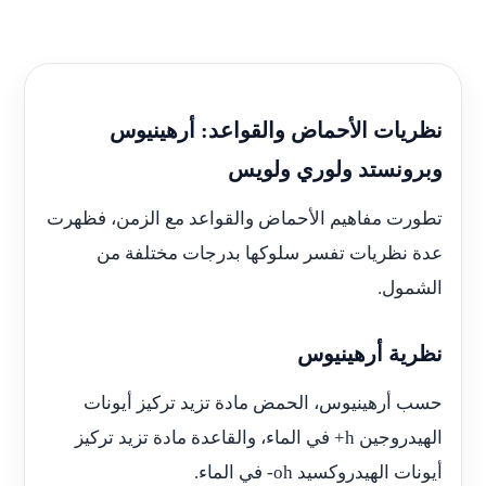
نظريات الأحماض والقواعد: أرهينيوس
وبرونستد ولوري ولويس
تطورت مفاهيم الأحماض والقواعد مع الزمن، فظهرت
عدة نظريات تفسر سلوكها بدرجات مختلفة من
الشمول.
نظرية أرهينيوس
حسب أرهينيوس، الحمض مادة تزيد تركيز أيونات
الهيدروجين h+ في الماء، والقاعدة مادة تزيد تركيز
أيونات الهيدروكسيد oh- في الماء.