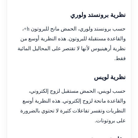
نظرية برونستد ولوري
حسب برونستد ولوري، الحمض مانح للبروتون h+،
والقاعدة مستقبلة للبروتون. هذه النظرية أوسع من
نظرية أرهينيوس لأنها لا تقتصر على المحاليل المائية
فقط.
نظرية لويس
حسب لويس، الحمض مستقبل لزوج إلكتروني،
والقاعدة مانحة لزوج إلكتروني. هذه النظرية أوسع
النظريات وتفسر تفاعلات كثيرة لا تحتوي بالضرورة
على بروتونات.