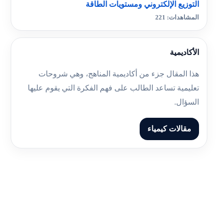
التوزيع الإلكتروني ومستويات الطاقة
المشاهدات: 221
الأكاديمية
هذا المقال جزء من أكاديمية المناهج، وهي شروحات
تعليمية تساعد الطالب على فهم الفكرة التي يقوم عليها
السؤال.
مقالات كيمياء