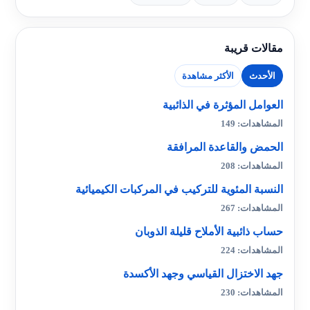
مقالات قريبة
الأحدث
الأكثر مشاهدة
العوامل المؤثرة في الذائبية
المشاهدات: 149
الحمض والقاعدة المرافقة
المشاهدات: 208
النسبة المئوية للتركيب في المركبات الكيميائية
المشاهدات: 267
حساب ذائبية الأملاح قليلة الذوبان
المشاهدات: 224
جهد الاختزال القياسي وجهد الأكسدة
المشاهدات: 230