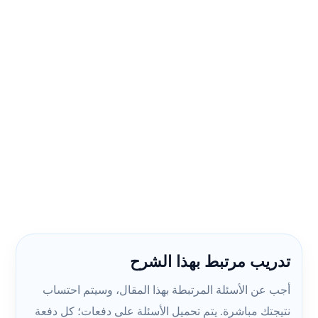
تدريب مرتبط بهذا الشرح
أجب عن الأسئلة المرتبطة بهذا المقال، وسيتم احتساب
نتيجتك مباشرة. يتم تحميل الأسئلة على دفعات؛ كل دفعة